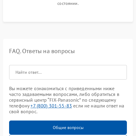
состоянии.
FAQ. Ответы на вопросы
Вы можете ознакомиться с приведенными ниже
часто задаваемыми вопросами, либо обратиться в
сервисный центр “FIX-Panasonic” по следующему
телефону
+7 (800) 301-55-83
если не нашли ответ на
свой вопрос.
Общие вопросы