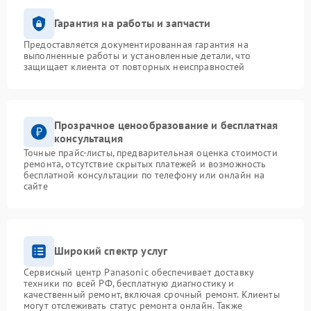
Гарантия на работы и запчасти
Предоставляется документированная гарантия на
выполненные работы и установленные детали, что
защищает клиента от повторных неисправностей
Прозрачное ценообразование и бесплатная
консультация
Точные прайс-листы, предварительная оценка стоимости
ремонта, отсутствие скрытых платежей и возможность
бесплатной консультации по телефону или онлайн на
сайте
Широкий спектр услуг
Сервисный центр Panasonic обеспечивает доставку
техники по всей РФ, бесплатную диагностику и
качественный ремонт, включая срочный ремонт. Клиенты
могут отслеживать статус ремонта онлайн. Также