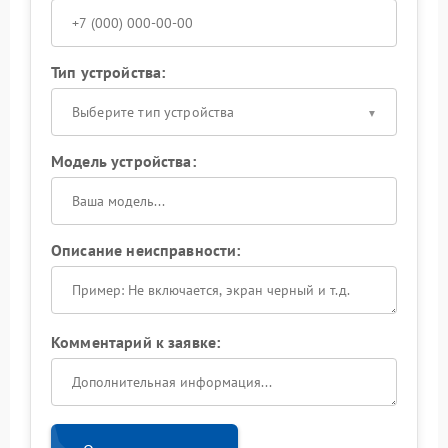
Тип устройства:
Выберите тип устройства
Модель устройства:
Описание неисправности:
Комментарий к заявке: