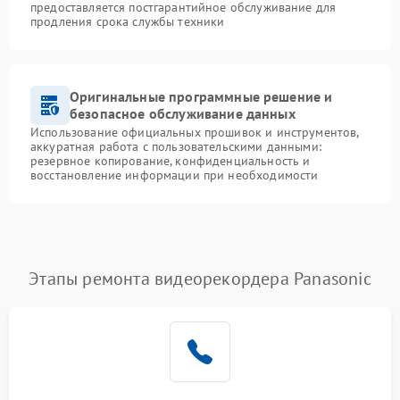
предоставляется постгарантийное обслуживание для
продления срока службы техники
Оригинальные программные решение и
безопасное обслуживание данных
Использование официальных прошивок и инструментов,
аккуратная работа с пользовательскими данными:
резервное копирование, конфиденциальность и
восстановление информации при необходимости
Этапы ремонта видеорекордера Panasonic