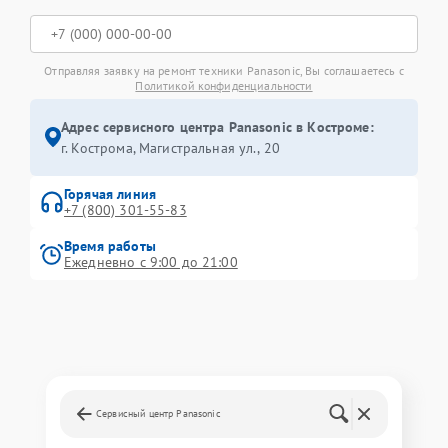
Отправляя заявку на ремонт техники Panasonic, Вы соглашаетесь с
Политикой конфиденциальности
Адрес сервисного центра Panasonic в Костроме:
г. Кострома, Магистральная ул., 20
Горячая линия
+7 (800) 301-55-83
Время работы
Ежедневно с 9:00 до 21:00
Сервисный центр Panasonic