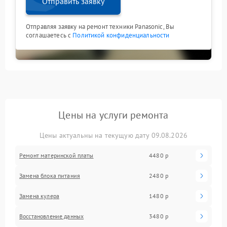
Отправить заявку
Отправляя заявку на ремонт техники Panasonic, Вы
соглашаетесь с
Политикой конфиденциальности
Цены на услуги ремонта
Цены актуальны на текущую дату 09.08.2026
Ремонт материнской платы
4480 р
Замена блока питания
2480 р
Замена кулера
1480 р
Восстановление данных
3480 р