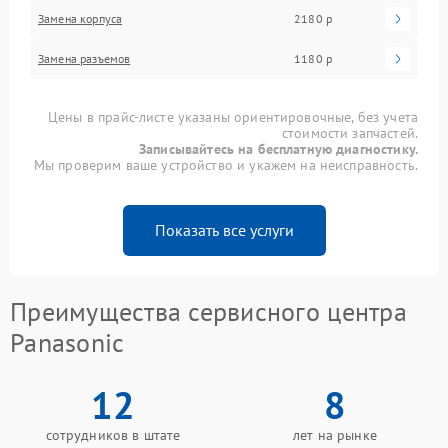
Замена корпуса
2180 р
Замена разъемов
1180 р
Цены в прайс-листе указаны ориентировочные, без учета
стоимости запчастей.
Записывайтесь на бесплатную диагностику.
Мы проверим ваше устройство и укажем на неисправность.
Показать все услуги
Преимущества сервисного центра
Panasonic
12
8
сотрудников в штате
лет на рынке