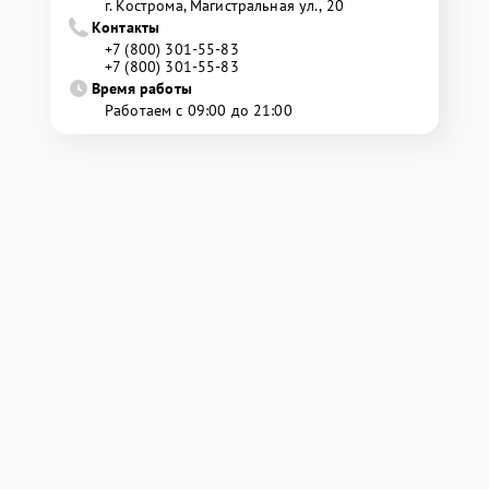
г. Кострома, Магистральная ул., 20
Контакты
+7 (800) 301-55-83
+7 (800) 301-55-83
Время работы
Работаем с 09:00 до 21:00