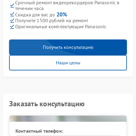
Срочный ремонт видеорекордеров Panasonic в
течении часа
20%
Скидка для вас до
Получите 1500 рублей на ремонт
Оригинальные комплектующие Panasonic
Получить консультацию
Наши цены
Заказать консультацию
Контактный телефон: