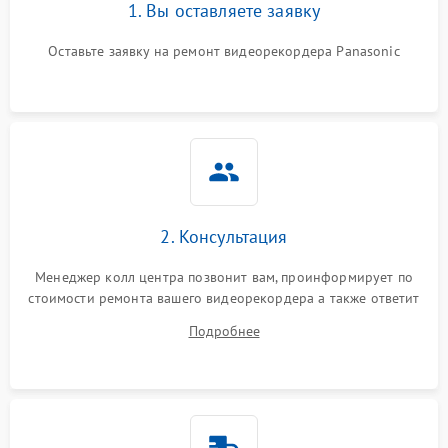
1. Вы оставляете заявку
Оставьте заявку на ремонт видеорекордера Panasonic
2. Консультация
Менеджер колл центра позвонит вам, проинформирует по
стоимости ремонта вашего видеорекордера а также ответит
на все ваши вопросы.
Подробнее