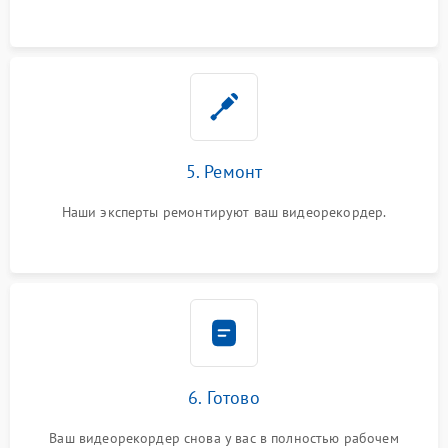
5. Ремонт
Наши эксперты ремонтируют ваш видеорекордер.
6. Готово
Ваш видеорекордер снова у вас в полностью рабочем