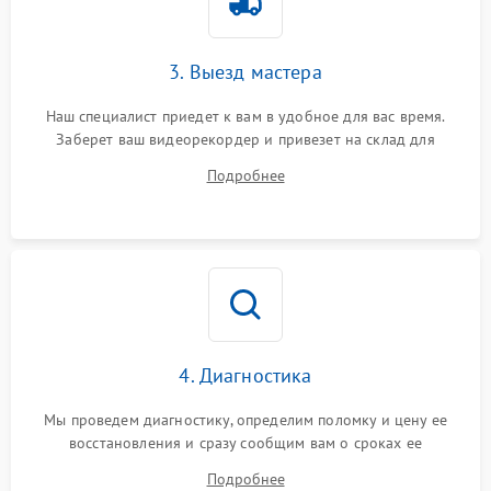
3. Выезд мастера
Наш специалист приедет к вам в удобное для вас время.
Заберет ваш видеорекордер и привезет на склад для
диагностики.
Подробнее
4. Диагностика
Мы проведем диагностику, определим поломку и цену ее
восстановления и сразу сообщим вам о сроках ее
устранения
Подробнее