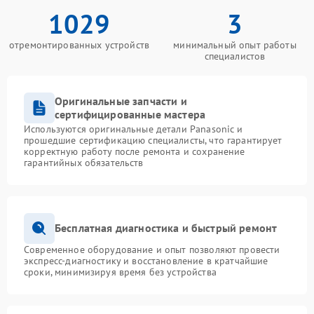
1029
3
отремонтированных устройств
минимальный опыт работы
специалистов
Оригинальные запчасти и
сертифицированные мастера
Используются оригинальные детали Panasonic и
прошедшие сертификацию специалисты, что гарантирует
корректную работу после ремонта и сохранение
гарантийных обязательств
Бесплатная диагностика и быстрый ремонт
Современное оборудование и опыт позволяют провести
экспресс-диагностику и восстановление в кратчайшие
сроки, минимизируя время без устройства