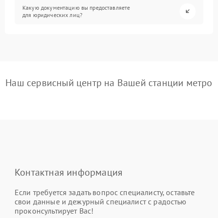
Какую документацию вы предоставляете
для юридических лиц?
Наш сервисный центр на Вашей станции метро
Контактная информация
Если требуется задать вопрос специалисту, оставьте
свои данные и дежурный специалист с радостью
проконсультирует Вас!