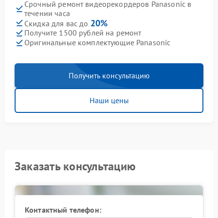
Срочный ремонт видеорекордеров Panasonic в
течении часа
20%
Скидка для вас до
Получите 1500 рублей на ремонт
Оригинальные комплектующие Panasonic
Получить консультацию
Наши цены
Заказать консультацию
Контактный телефон: