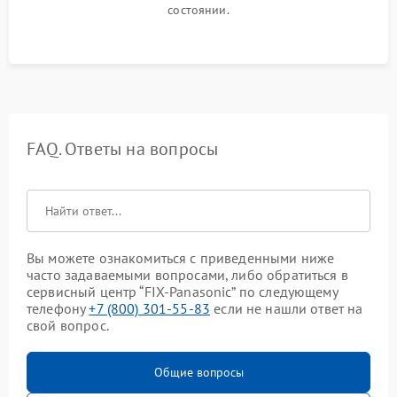
состоянии.
FAQ. Ответы на вопросы
Вы можете ознакомиться с приведенными ниже
часто задаваемыми вопросами, либо обратиться в
сервисный центр “FIX-Panasonic” по следующему
телефону
+7 (800) 301-55-83
если не нашли ответ на
свой вопрос.
Общие вопросы