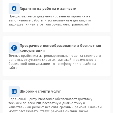
Гарантия на работы и запчасти
Предоставляется документированная гарантия на
выполненные работы и установленные детали, что
защищает клиента от повторных неисправностей
Прозрачное ценообразование и бесплатная
консультация
Точные прайс-листы, предварительная оценка стоимости
ремонта, отсутствие скрытых платежей и возможность
бесплатной консультации по телефону или онлайн на
сайте
Широкий спектр услуг
Сервисный центр Panasonic обеспечивает доставку
техники по всей РФ, бесплатную диагностику и
качественный ремонт, включая срочный ремонт. Клиенты
могут отслеживать статус ремонта онлайн. Также