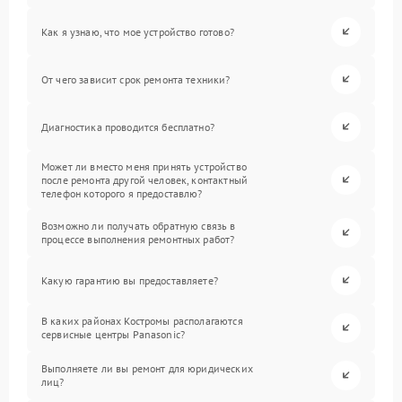
Как я узнаю, что мое устройство готово?
От чего зависит срок ремонта техники?
Диагностика проводится бесплатно?
Может ли вместо меня принять устройство
после ремонта другой человек, контактный
телефон которого я предоставлю?
Возможно ли получать обратную связь в
процессе выполнения ремонтных работ?
Какую гарантию вы предоставляете?
В каких районах Костромы располагаются
сервисные центры Panasonic?
Выполняете ли вы ремонт для юридических
лиц?