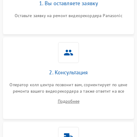
1. Вы оставляете заявку
Оставьте заявку на ремонт видеорекордера Panasonic
2. Консультация
Оператор колл центра позвонит вам, сориентирует по цене
ремонта вашего видеорекордера а также ответит на все
ваши вопросы.
Подробнее