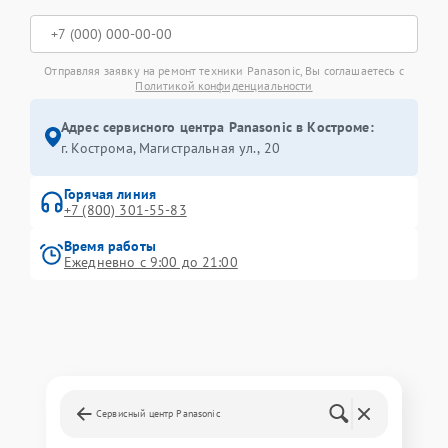
Отправляя заявку на ремонт техники Panasonic, Вы соглашаетесь с
Политикой конфиденциальности
Адрес сервисного центра Panasonic в Костроме:
г. Кострома, Магистральная ул., 20
Горячая линия
+7 (800) 301-55-83
Время работы
Ежедневно с 9:00 до 21:00
Сервисный центр Panasonic