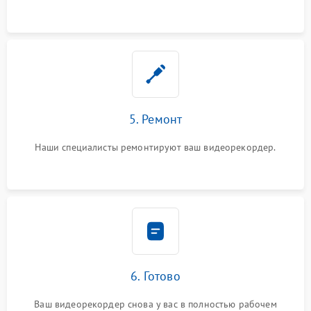
5. Ремонт
Наши специалисты ремонтируют ваш видеорекордер.
6. Готово
Ваш видеорекордер снова у вас в полностью рабочем