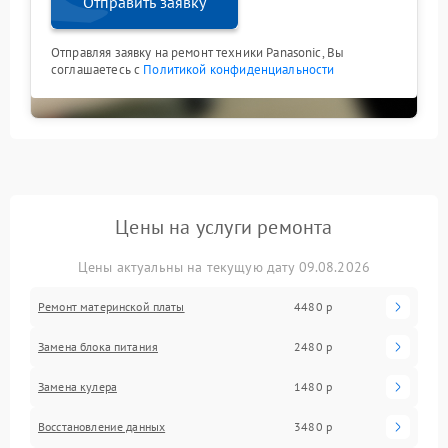
Отправить заявку
Отправляя заявку на ремонт техники Panasonic, Вы
соглашаетесь с
Политикой конфиденциальности
Цены на услуги ремонта
Цены актуальны на текущую дату 09.08.2026
Ремонт материнской платы
4480 р
Замена блока питания
2480 р
Замена кулера
1480 р
Восстановление данных
3480 р