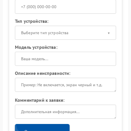
Тип устройства:
Выберите тип устройства
Модель устройства:
Описание неисправности:
Комментарий к заявке: