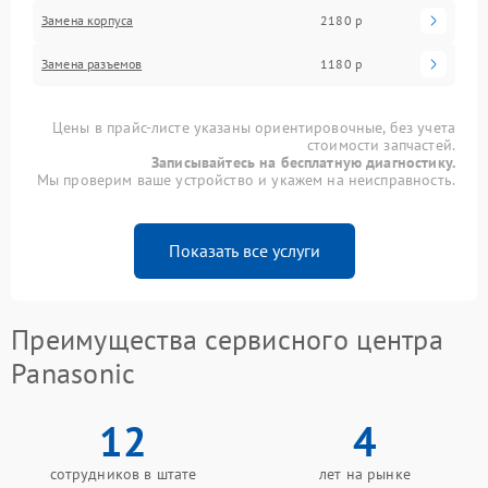
Замена корпуса
2180 р
Замена разъемов
1180 р
Цены в прайс-листе указаны ориентировочные, без учета
стоимости запчастей.
Записывайтесь на бесплатную диагностику.
Мы проверим ваше устройство и укажем на неисправность.
Показать все услуги
Преимущества сервисного центра
Panasonic
12
4
сотрудников в штате
лет на рынке