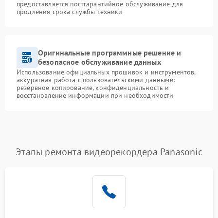
предоставляется постгарантийное обслуживание для
продления срока службы техники
Оригинальные программные решение и
безопасное обслуживание данных
Использование официальных прошивок и инструментов,
аккуратная работа с пользовательскими данными:
резервное копирование, конфиденциальность и
восстановление информации при необходимости
Этапы ремонта видеорекордера Panasonic