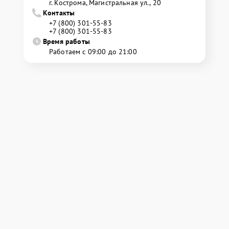
г. Кострома, Магистральная ул., 20
Контакты
+7 (800) 301-55-83
+7 (800) 301-55-83
Время работы
Работаем с 09:00 до 21:00