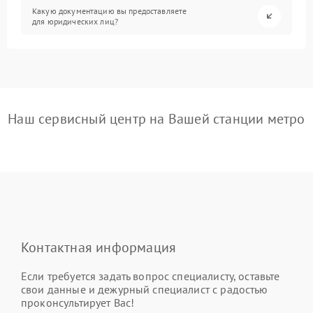
Какую документацию вы предоставляете
для юридических лиц?
Наш сервисный центр на Вашей станции метро
Контактная информация
Если требуется задать вопрос специалисту, оставьте
свои данные и дежурный специалист с радостью
проконсультирует Вас!