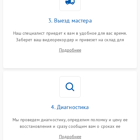
3. Выезд мастера
Наш специалист приедет к вам в удобное для вас время.
Заберет ваш видеорекордер и привезет на склад для
диагностики.
Подробнее
4. Диагностика
Мы проведем диагностику, определим поломку и цену ее
восстановления и сразу сообщим вам о сроках ее
устранения
Подробнее