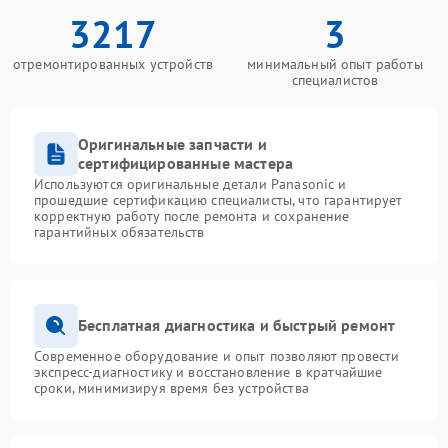
3217
3
отремонтированных устройств
минимальный опыт работы
специалистов
Оригинальные запчасти и
сертифицированные мастера
Используются оригинальные детали Panasonic и
прошедшие сертификацию специалисты, что гарантирует
корректную работу после ремонта и сохранение
гарантийных обязательств
Бесплатная диагностика и быстрый ремонт
Современное оборудование и опыт позволяют провести
экспресс-диагностику и восстановление в кратчайшие
сроки, минимизируя время без устройства