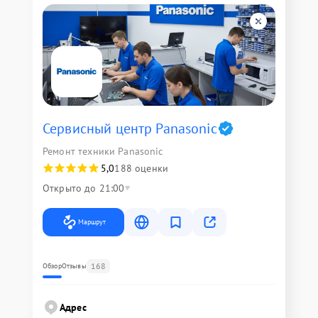
Сервисный центр Panasonic
Ремонт техники Panasonic
5,0
188 оценки
Открыто до 21:00
Маршрут
168
Обзор
Отзывы
Адрес