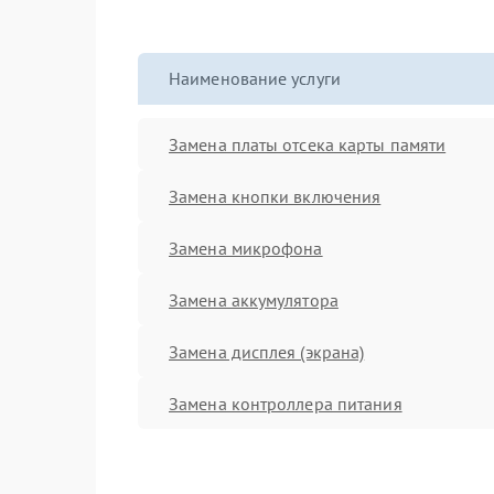
Наименование услуги
Замена платы отсека карты памяти
Замена кнопки включения
Замена микрофона
Замена аккумулятора
Замена дисплея (экрана)
Замена контроллера питания