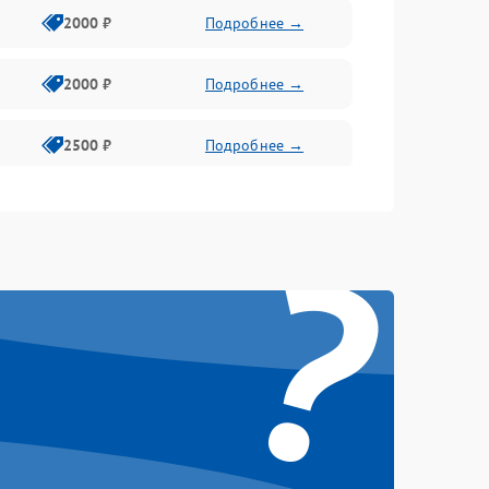
2000 ₽
Подробнее →
2000 ₽
Подробнее →
2500 ₽
Подробнее →
2200 ₽
Подробнее →
?
1000 ₽
Подробнее →
2500 ₽
Подробнее →
2200 ₽
Подробнее →
2300 ₽
Подробнее →