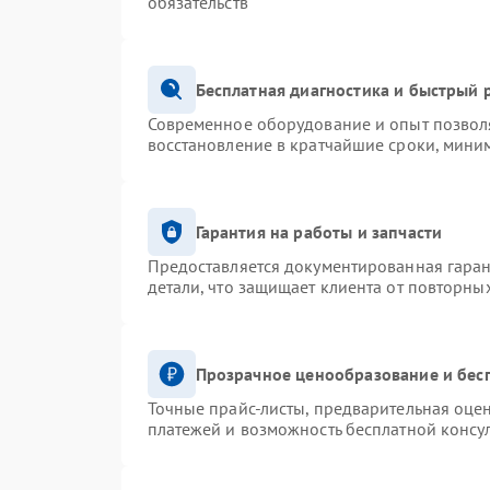
обязательств
Бесплатная диагностика и быстрый 
Современное оборудование и опыт позволя
восстановление в кратчайшие сроки, миним
Гарантия на работы и запчасти
Предоставляется документированная гара
детали, что защищает клиента от повторны
Прозрачное ценообразование и бес
Точные прайс-листы, предварительная оцен
платежей и возможность бесплатной консул