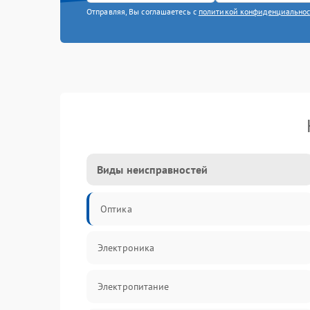
Отправляя, Вы соглашаетесь с
политикой конфиденциально
Виды неисправностей
Оптика
Электроника
Электропитание