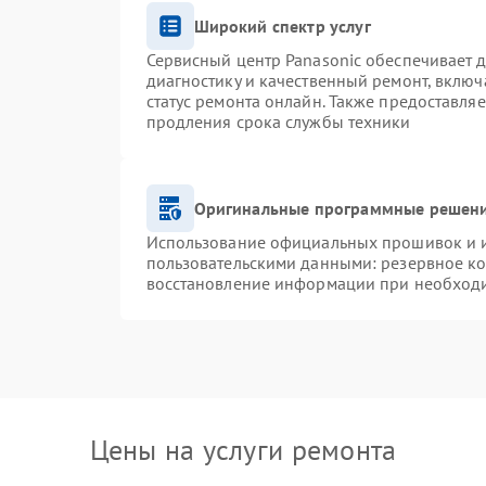
Широкий спектр услуг
Сервисный центр Panasonic обеспечивает д
диагностику и качественный ремонт, включ
статус ремонта онлайн. Также предоставля
продления срока службы техники
Оригинальные программные решени
Использование официальных прошивок и ин
пользовательскими данными: резервное к
восстановление информации при необход
Цены на услуги ремонта