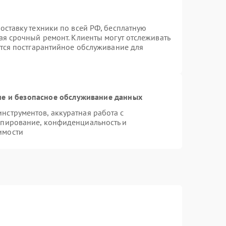
оставку техники по всей РФ, бесплатную
ая срочный ремонт. Клиенты могут отслеживать
ется постгарантийное обслуживание для
е и безопасное обслуживание данных
струментов, аккуратная работа с
опирование, конфиденциальность и
имости