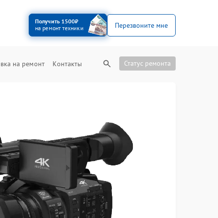
Получить 1500₽
Перезвоните мне
на ремонт техники
Статус ремонта
вка на ремонт
Контакты