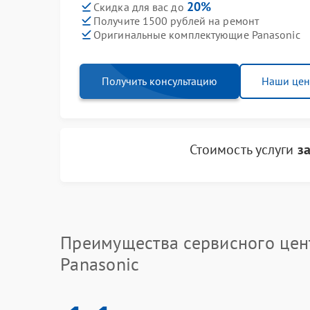
20%
Скидка для вас до
Получите 1500 рублей на ремонт
Оригинальные комплектующие Panasonic
Получить консультацию
Наши це
Стоимость услуги
з
Преимущества сервисного цен
Panasonic