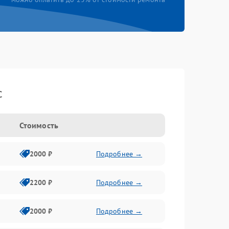
c
Стоимость
2000 ₽
Подробнее →
2200 ₽
Подробнее →
2000 ₽
Подробнее →