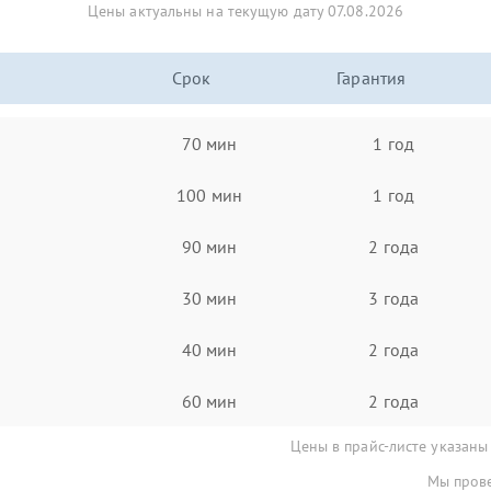
Цены актуальны на текущую дату 07.08.2026
Срок
Гарантия
70 мин
1 год
100 мин
1 год
90 мин
2 года
30 мин
3 года
40 мин
2 года
60 мин
2 года
Цены в прайс-листе указаны
Мы прове