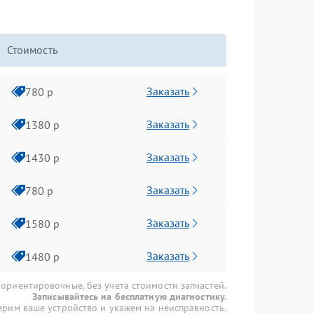
Стоимость
Заказать
780 р
Заказать
1380 р
Заказать
1430 р
Заказать
780 р
Заказать
1580 р
Заказать
1480 р
 ориентировочные, без учета стоимости запчастей.
Записывайтесь на бесплатную диагностику.
рим ваше устройство и укажем на неисправность.