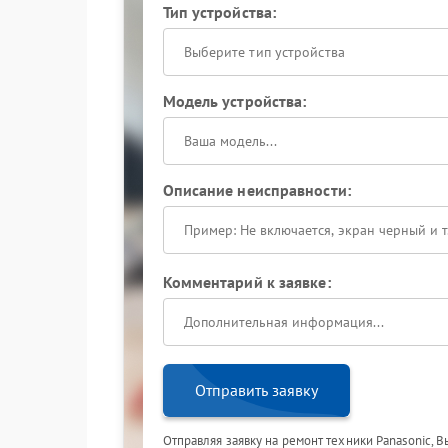
Тип устройства:
Выберите тип устройства
Модель устройства:
Описание неисправности:
Комментарий к заявке:
Отправить заявку
Отправляя заявку на ремонт техники Panasonic, 