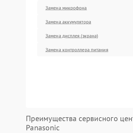
Замена микрофона
Замена аккумулятора
Замена дисплея (экрана)
Замена контроллера питания
Преимущества сервисного цен
Panasonic