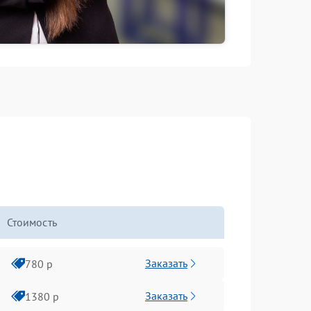
Стоимость
Заказать
780 р
Заказать
1380 р