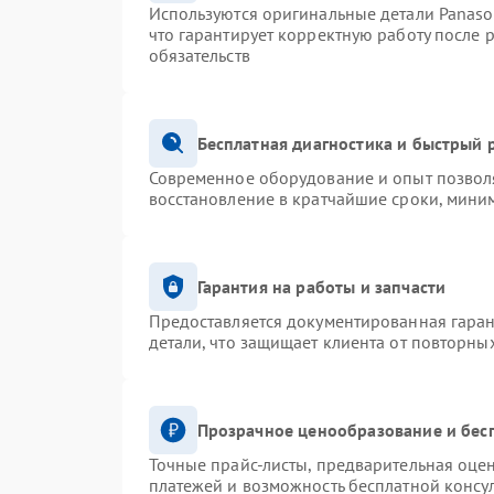
Используются оригинальные детали Panas
что гарантирует корректную работу после 
обязательств
Бесплатная диагностика и быстрый 
Современное оборудование и опыт позволя
восстановление в кратчайшие сроки, миним
Гарантия на работы и запчасти
Предоставляется документированная гара
детали, что защищает клиента от повторны
Прозрачное ценообразование и бес
Точные прайс-листы, предварительная оцен
платежей и возможность бесплатной консул