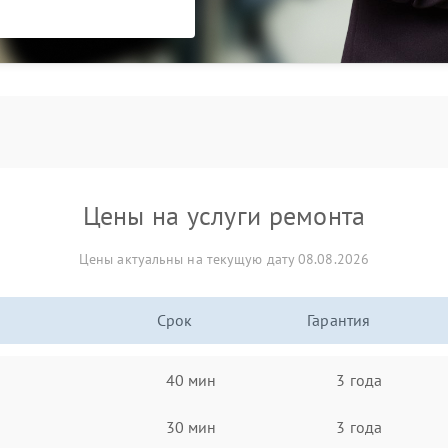
Цены на услуги ремонта
Цены актуальны на текущую дату 08.08.2026
Срок
Гарантия
40 мин
3 года
30 мин
3 года