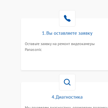
1. Вы оставляете заявку
Оставьте заявку на ремонт видеокамеры
Panasonic
4. Диагностика
Мы проведем диагностику, определим поломку