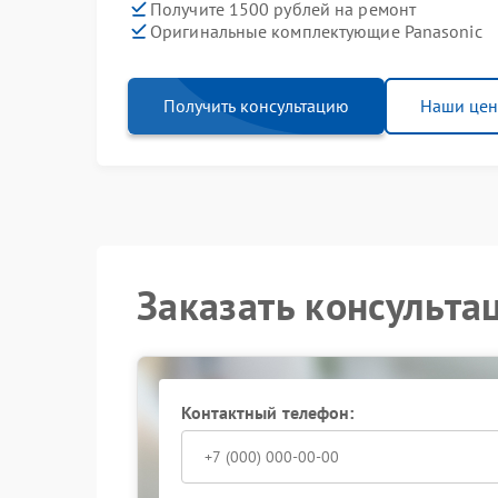
Получите 1500 рублей на ремонт
Оригинальные комплектующие Panasonic
Получить консультацию
Наши це
Заказать консульта
Контактный телефон: