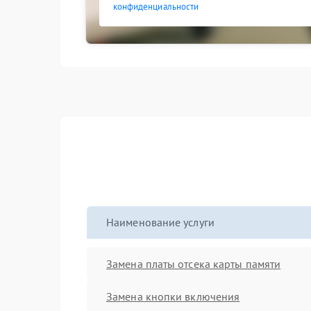
конфиденциальности
Наименование услуги
Замена платы отсека карты памяти
Замена кнопки включения