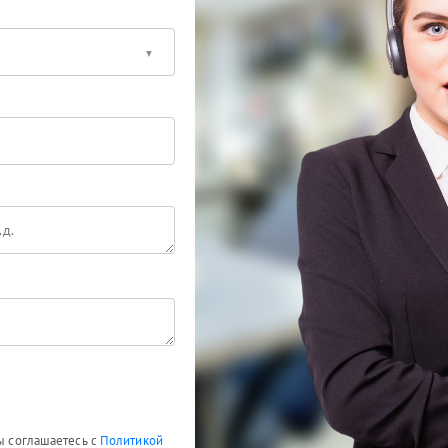
Вы соглашаетесь с
Политикой