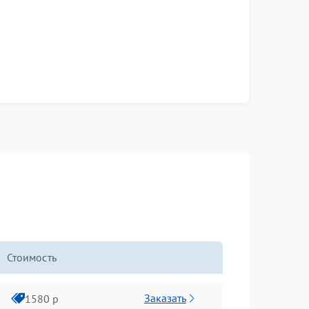
Стоимость
Заказать
1580 р