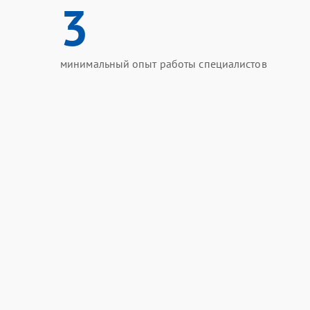
3
минимальный опыт работы специалистов