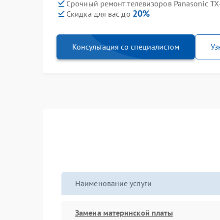
Срочный ремонт телевизоров Panasonic TX
20%
Скидка для вас до
Консультация со специалистом
Уз
Наименование услуги
Замена материнской платы