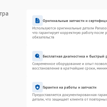
тра
Оригинальные запчасти и сертифиц
Используются оригинальные детали Panas
что гарантирует корректную работу после 
обязательств
Бесплатная диагностика и быстрый 
Современное оборудование и опыт позволя
восстановление в кратчайшие сроки, миним
Гарантия на работы и запчасти
Предоставляется документированная гара
детали, что защищает клиента от повторны