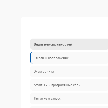
Виды неисправностей
Экран и изображение
Электроника
Smart TV и программные сбои
Питание и запуск