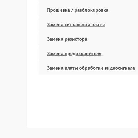
Прошивка / разблокировка
Замена сигнальной платы
Замена резистора
Замена предохранителя
Замена платы обработки видеосигнала