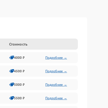
Стоимость
4000 ₽
Подробнее →
4500 ₽
Подробнее →
5000 ₽
Подробнее →
5500 ₽
Подробнее →