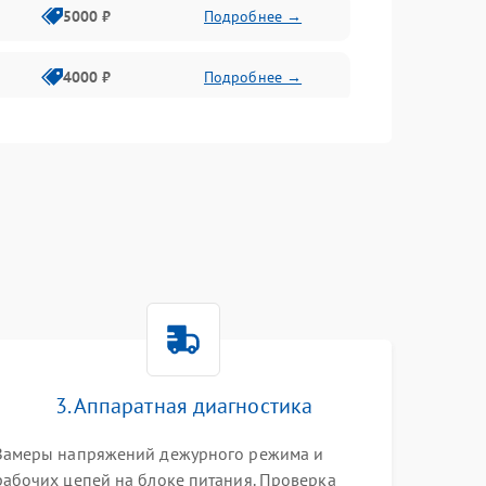
5000 ₽
Подробнее →
4000 ₽
Подробнее →
6000 ₽
Подробнее →
3. Аппаратная диагностика
Замеры напряжений дежурного режима и
рабочих цепей на блоке питания. Проверка