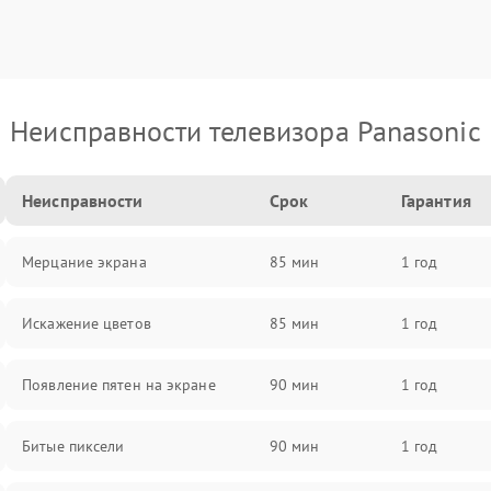
Неисправности телевизора Panasonic
Неисправности
Срок
Гарантия
Мерцание экрана
85 мин
1 год
Искажение цветов
85 мин
1 год
Появление пятен на экране
90 мин
1 год
Битые пиксели
90 мин
1 год