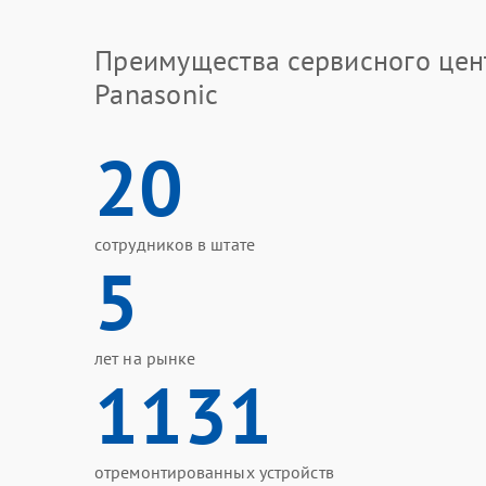
Преимущества сервисного цен
Panasonic
20
сотрудников в штате
5
лет на рынке
1131
отремонтированных устройств