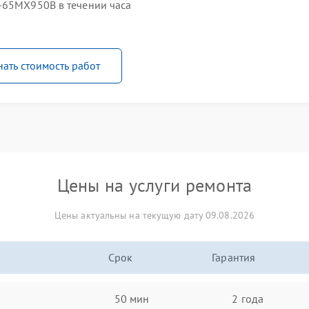
-65MX950B в течении часа
нать стоимость работ
Цены на услуги ремонта
Цены актуальны на текущую дату 09.08.2026
Срок
Гарантия
50 мин
2 года