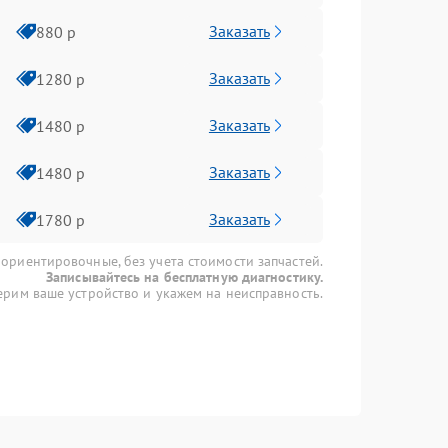
Заказать
880 р
Заказать
1280 р
Заказать
1480 р
Заказать
1480 р
Заказать
1780 р
 ориентировочные, без учета стоимости запчастей.
Записывайтесь на бесплатную диагностику.
рим ваше устройство и укажем на неисправность.