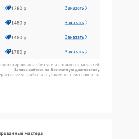
Заказать
1280 р
Заказать
1480 р
Заказать
1480 р
Заказать
1780 р
 ориентировочные, без учета стоимости запчастей.
Записывайтесь на бесплатную диагностику.
рим ваше устройство и укажем на неисправность.
ированные мастера