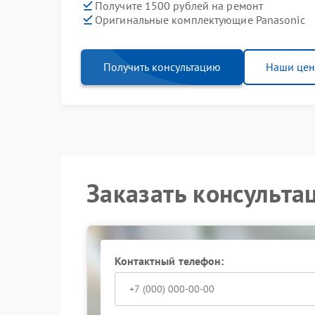
Получите 1500 рублей на ремонт
Оригинальные комплектующие Panasonic
Получить консультацию
Наши це
Заказать консульта
Контактный телефон: