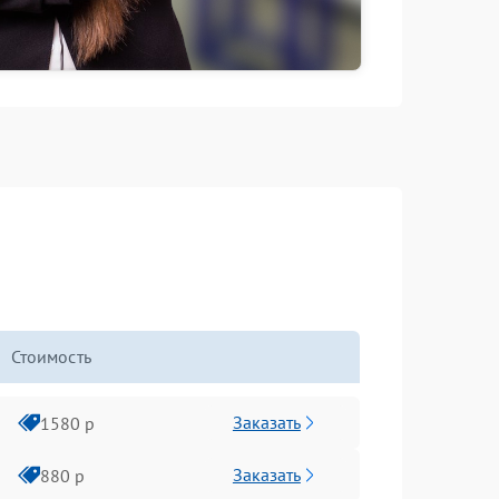
Стоимость
Заказать
1580 р
Заказать
880 р