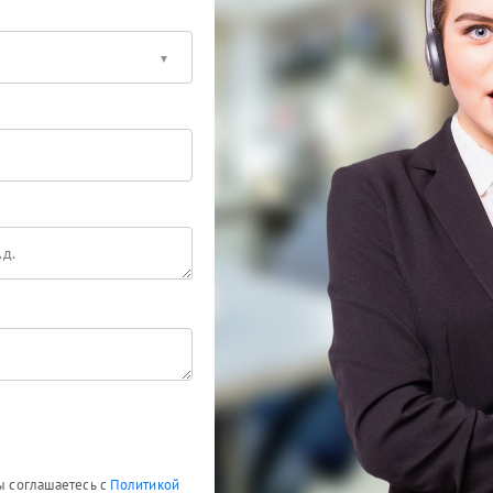
Вы соглашаетесь с
Политикой