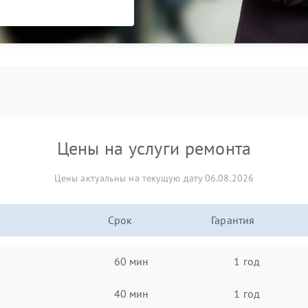
Цены на услуги ремонта
Цены актуальны на текущую дату 06.08.2026
Срок
Гарантия
60 мин
1 год
40 мин
1 год