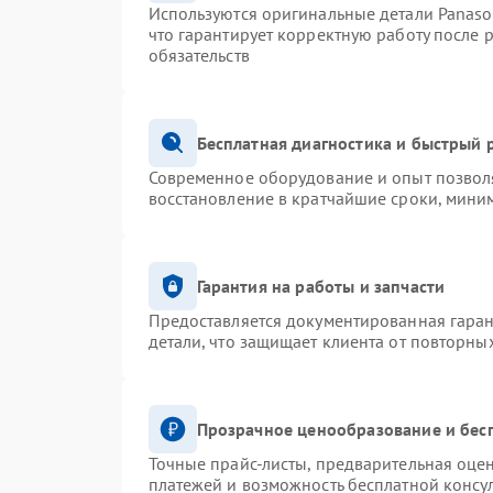
Используются оригинальные детали Panas
что гарантирует корректную работу после 
обязательств
Бесплатная диагностика и быстрый 
Современное оборудование и опыт позволя
восстановление в кратчайшие сроки, миним
Гарантия на работы и запчасти
Предоставляется документированная гара
детали, что защищает клиента от повторны
Прозрачное ценообразование и бес
Точные прайс-листы, предварительная оцен
платежей и возможность бесплатной консул