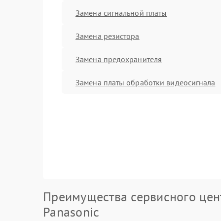
Замена сигнальной платы
Замена резистора
Замена предохранителя
Замена платы обработки видеосигнала
Преимущества сервисного цен
Panasonic