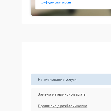
конфиденциальности
Наименование услуги
Замена материнской платы
Прошивка / разблокировка