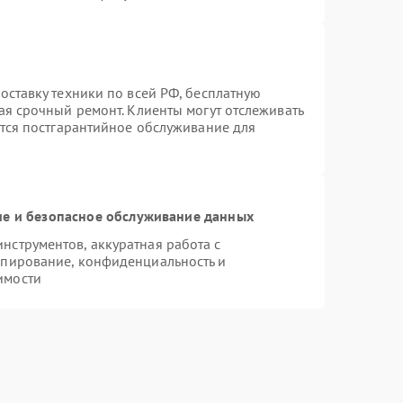
оставку техники по всей РФ, бесплатную
ая срочный ремонт. Клиенты могут отслеживать
ется постгарантийное обслуживание для
е и безопасное обслуживание данных
струментов, аккуратная работа с
опирование, конфиденциальность и
имости