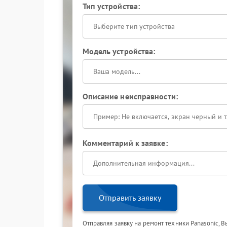
Тип устройства:
Выберите тип устройства
Модель устройства:
Описание неисправности:
Комментарий к заявке:
Отправить заявку
Отправляя заявку на ремонт техники Panasonic, 