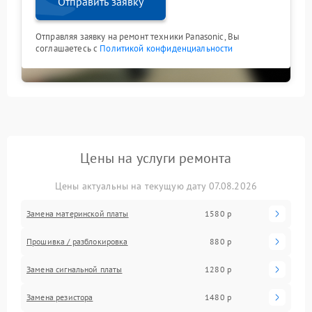
Отправить заявку
Отправляя заявку на ремонт техники Panasonic, Вы
соглашаетесь с
Политикой конфиденциальности
Цены на услуги ремонта
Цены актуальны на текущую дату 07.08.2026
Замена материнской платы
1580 р
Прошивка / разблокировка
880 р
Замена сигнальной платы
1280 р
Замена резистора
1480 р