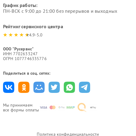
График работы:
ПН-ВСК с 9:00 до 21:00 без перерывов и выходных
Рейтинг сервисного центра
4.9-5.0
ООО "Русервис"
ИНН 7702633247
ОГРН 1077746335776
Поделиться в соц. сетях:
Мы принимаем
все формы оплаты
Политика конфиденциальности