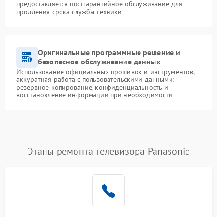
предоставляется постгарантийное обслуживание для
продления срока службы техники
Оригинальные программные решение и
безопасное обслуживание данных
Использование официальных прошивок и инструментов,
аккуратная работа с пользовательскими данными:
резервное копирование, конфиденциальность и
восстановление информации при необходимости
Этапы ремонта телевизора Panasonic