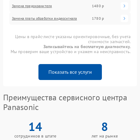
Замена предохранителя
1480 р
Замена платы обработки видеосигнала
1780 р
Цены в прайс-листе указаны ориентировочные, без учета
стоимости запчастей.
Записывайтесь на бесплатную диагностику.
Мы проверим ваше устройство и укажем на неисправность.
Показать все услуги
Преимущества сервисного центра
Panasonic
14
8
сотрудников в штате
лет на рынке