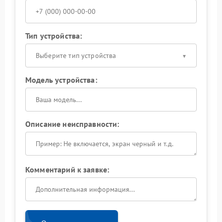
Тип устройства:
Выберите тип устройства
Модель устройства:
Описание неисправности:
Комментарий к заявке: