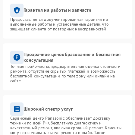
Гарантия на работы и запчасти
Предоставляется документированная гарантия на
выполненные работы и установленные детали, что
защищает клиента от повторных неисправностей
Прозрачное ценообразование и бесплатная
консультация
Точные прайс-листы, предварительная оценка стоимости
ремонта, отсутствие скрытых платежей и возможность
бесплатной консультации по телефону или онлайн на
сайте
Широкий спектр услуг
Сервисный центр Panasonic обеспечивает доставку
техники по всей РФ, бесплатную диагностику и
качественный ремонт, включая срочный ремонт. Клиенты
могут отслеживать статус ремонта онлайн. Также