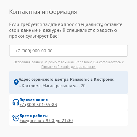
Контактная информация
Если требуется задать вопрос специалисту, оставьте
свои данные и дежурный специалист с радостью
проконсультирует Вас!
Отправляя заявку на ремонт техники Panasonic, Вы соглашаетесь с
Политикой конфиденциальности
Адрес сервисного центра Panasonic в Костроме:
г. Кострома, Магистральная ул., 20
Горячая линия
+7 (800) 301-55-83
Время работы
Ежедневно с 9:00 до 21:00