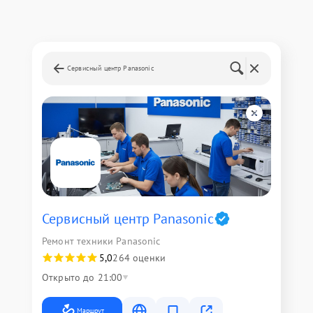
Сервисный центр Panasonic
Сервисный центр Panasonic
Ремонт техники Panasonic
5,0
264 оценки
Открыто до 21:00
Маршрут