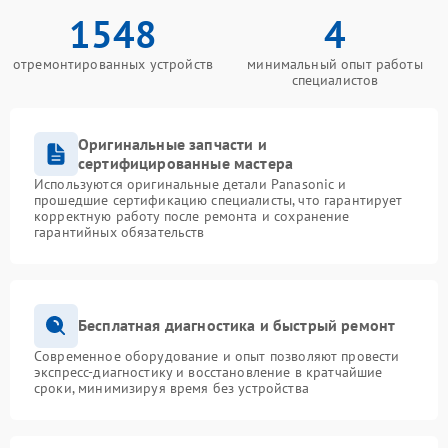
1548
4
отремонтированных устройств
минимальный опыт работы
специалистов
Оригинальные запчасти и
сертифицированные мастера
Используются оригинальные детали Panasonic и
прошедшие сертификацию специалисты, что гарантирует
корректную работу после ремонта и сохранение
гарантийных обязательств
Бесплатная диагностика и быстрый ремонт
Современное оборудование и опыт позволяют провести
экспресс-диагностику и восстановление в кратчайшие
сроки, минимизируя время без устройства