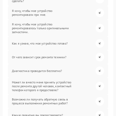
сделать?
Я хочу, чтобы мое устройство
ремонтировали при мне.
Я хочу, чтобы мое устройство
ремонтировалось только оригинальными
запчастями.
Как я узнаю, что мое устройство готово?
От чего зависит срок ремонта техники?
Диагностика проводится бесплатно?
Может ли вместо меня принять устройство
после ремонта другой человек, контактный
телефон которого я предоставлю?
Возможно ли получать обратную связь в
процессе выполнения ремонтных работ?
Какую гарантию вы предоставляете?