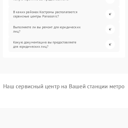
В каких районах Костромы располагаются
сервисные центры Panasonic?
Выполняете ли вы ремонт для юридических
лиц?
Какую документацию вы предоставляете
для юридических лиц?
Наш сервисный центр на Вашей станции метро