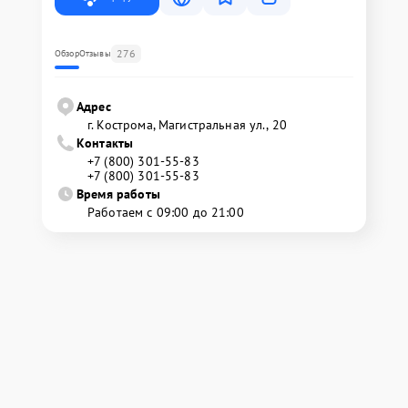
276
Обзор
Отзывы
Адрес
г. Кострома, Магистральная ул., 20
Контакты
+7 (800) 301-55-83
+7 (800) 301-55-83
Время работы
Работаем с 09:00 до 21:00