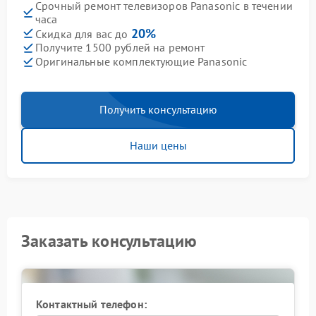
Срочный ремонт телевизоров Panasonic в течении
часа
20%
Скидка для вас до
Получите 1500 рублей на ремонт
Оригинальные комплектующие Panasonic
Получить консультацию
Наши цены
Заказать консультацию
Контактный телефон: