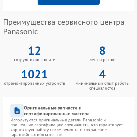
Преимущества сервисного центра
Panasonic
12
8
сотрудников в штате
лет на рынке
1021
4
отремонтированных устройств
минимальный опыт работы
специалистов
Оригинальные запчасти и
сертифицированные мастера
Используются оригинальные детали Panasonic и
прошедшие сертификацию специалисты, что гарантирует
корректную работу после ремонта и сохранение
гарантийных обязательств