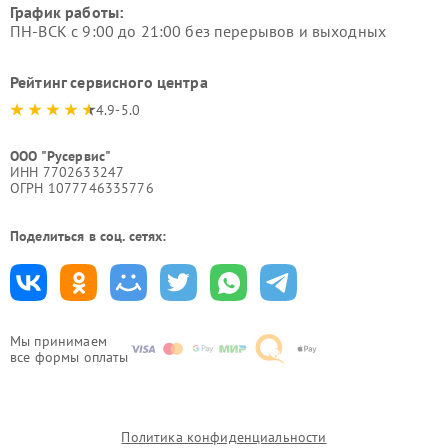
График работы:
ПН-ВСК с 9:00 до 21:00 без перерывов и выходных
Рейтинг сервисного центра
4.9-5.0
ООО "Русервис"
ИНН 7702633247
ОГРН 1077746335776
Поделиться в соц. сетях:
Мы принимаем
все формы оплаты
Политика конфиденциальности