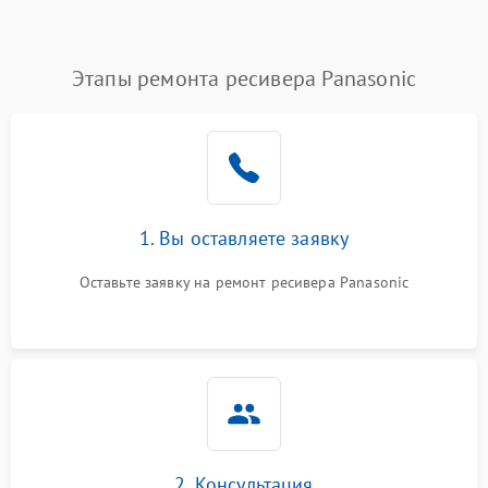
Этапы ремонта ресивера Panasonic
1. Вы оставляете заявку
Оставьте заявку на ремонт ресивера Panasonic
2. Консультация