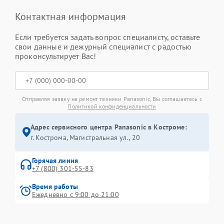
Контактная информация
Если требуется задать вопрос специалисту, оставьте
свои данные и дежурный специалист с радостью
проконсультирует Вас!
Отправляя заявку на ремонт техники Panasonic, Вы соглашаетесь с
Политикой конфиденциальности
Адрес сервисного центра Panasonic в Костроме:
г. Кострома, Магистральная ул., 20
Горячая линия
+7 (800) 301-55-83
Время работы
Ежедневно с 9:00 до 21:00