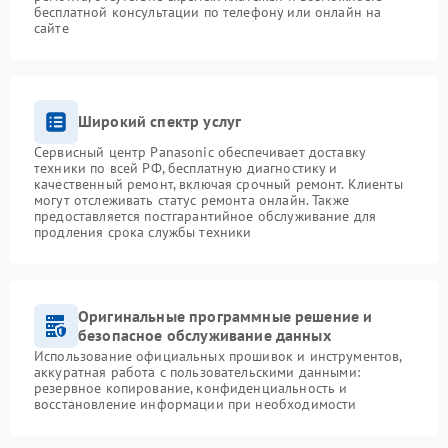
бесплатной консультации по телефону или онлайн на
сайте
Широкий спектр услуг
Сервисный центр Panasonic обеспечивает доставку
техники по всей РФ, бесплатную диагностику и
качественный ремонт, включая срочный ремонт. Клиенты
могут отслеживать статус ремонта онлайн. Также
предоставляется постгарантийное обслуживание для
продления срока службы техники
Оригинальные программные решение и
безопасное обслуживание данных
Использование официальных прошивок и инструментов,
аккуратная работа с пользовательскими данными:
резервное копирование, конфиденциальность и
восстановление информации при необходимости