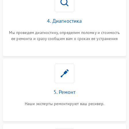
4. Диагностика
Мы проведем диагностику, определим поломку и стоимость
ее ремонта и сразу сообщим вам о сроках ее устранения
5. Ремонт
Наши эксперты ремонтируют ваш ресивер.