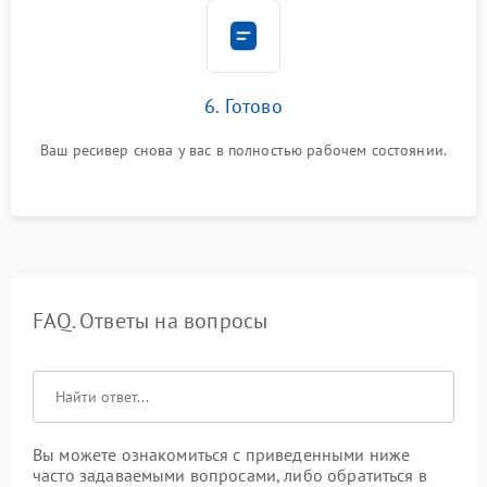
6. Готово
Ваш ресивер снова у вас в полностью рабочем состоянии.
FAQ. Ответы на вопросы
Вы можете ознакомиться с приведенными ниже
часто задаваемыми вопросами, либо обратиться в