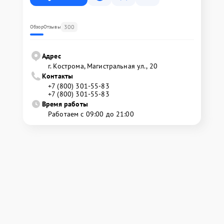
300
Обзор
Отзывы
Адрес
г. Кострома, Магистральная ул., 20
Контакты
+7 (800) 301-55-83
+7 (800) 301-55-83
Время работы
Работаем с 09:00 до 21:00