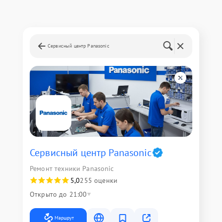
Сервисный центр Panasonic
Сервисный центр Panasonic
Ремонт техники Panasonic
5,0
255 оценки
Открыто до 21:00
Маршрут