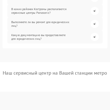
В каких районах Костромы располагаются
сервисные центры Panasonic?
Выполняете ли вы ремонт для юридических
лиц?
Какую документацию вы предоставляете
для юридических лиц?
Наш сервисный центр на Вашей станции метро