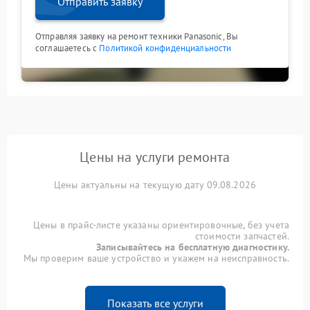
Отправить заявку
Отправляя заявку на ремонт техники Panasonic, Вы
соглашаетесь с
Политикой конфиденциальности
Цены на услуги ремонта
Цены актуальны на текущую дату 09.08.2026
Цены в прайс-листе указаны ориентировочные, без учета
стоимости запчастей.
Записывайтесь на бесплатную диагностику.
Мы проверим ваше устройство и укажем на неисправность.
Показать все услуги