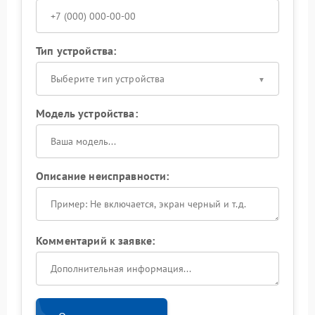
Тип устройства:
Выберите тип устройства
Модель устройства:
Описание неисправности:
Комментарий к заявке: