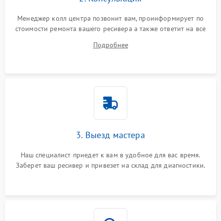
Менеджер колл центра позвонит вам, проинформирует по
стоимости ремонта вашего ресивера а также ответит на все
ваши вопросы.
Подробнее
3. Выезд мастера
Наш специалист приедет к вам в удобное для вас время.
Заберет ваш ресивер и привезет на склад для диагностики.