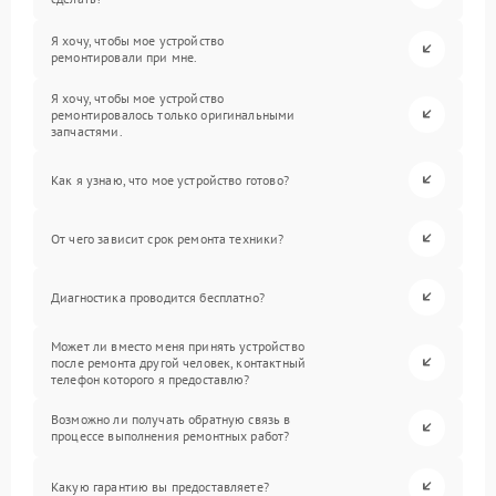
Я хочу, чтобы мое устройство
ремонтировали при мне.
Я хочу, чтобы мое устройство
ремонтировалось только оригинальными
запчастями.
Как я узнаю, что мое устройство готово?
От чего зависит срок ремонта техники?
Диагностика проводится бесплатно?
Может ли вместо меня принять устройство
после ремонта другой человек, контактный
телефон которого я предоставлю?
Возможно ли получать обратную связь в
процессе выполнения ремонтных работ?
Какую гарантию вы предоставляете?