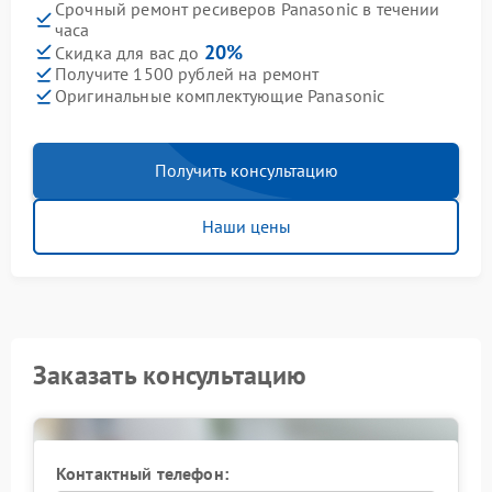
Срочный ремонт ресиверов Panasonic в течении
часа
20%
Скидка для вас до
Получите 1500 рублей на ремонт
Оригинальные комплектующие Panasonic
Получить консультацию
Наши цены
Заказать консультацию
Контактный телефон: