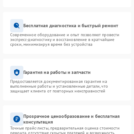
Бесплатная диагностика и быстрый ремонт
Современное оборудование и опыт позволяют провести
экспресс-диагностику и восстановление в кратчайшие
сроки, минимизируя время без устройства
Гарантия на работы и запчасти
Предоставляется документированная гарантия на
выполненные работы и установленные детали, что
защищает клиента от повторных неисправностей
Прозрачное ценообразование и бесплатная
консультация
Точные прайс-листы, предварительная оценка стоимости
ремонта, отсутствие скрытых платежей и возможность