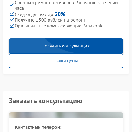
Срочный ремонт ресиверов Panasonic в течении
часа
20%
Скидка для вас до
Получите 1500 рублей на ремонт
Оригинальные комплектующие Panasonic
Получить консультацию
Наши цены
Заказать консультацию
Контактный телефон: