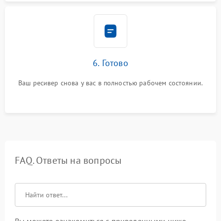
6. Готово
Ваш ресивер снова у вас в полностью рабочем состоянии.
FAQ. Ответы на вопросы
Вы можете ознакомиться с приведенными ниже