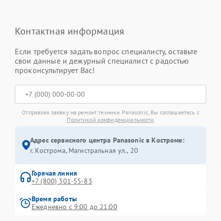
Контактная информация
Если требуется задать вопрос специалисту, оставьте
свои данные и дежурный специалист с радостью
проконсультирует Вас!
Отправляя заявку на ремонт техники Panasonic, Вы соглашаетесь с
Политикой конфиденциальности
Адрес сервисного центра Panasonic в Костроме:
г. Кострома, Магистральная ул., 20
Горячая линия
+7 (800) 301-55-83
Время работы
Ежедневно с 9:00 до 21:00