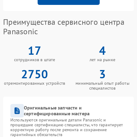
Преимущества сервисного центра
Panasonic
17
4
сотрудников в штате
лет на рынке
2750
3
отремонтированных устройств
минимальный опыт работы
специалистов
Оригинальные запчасти и
сертифицированные мастера
Используются оригинальные детали Panasonic и
прошедшие сертификацию специалисты, что гарантирует
корректную работу после ремонта и сохранение
гарантийных обязательств