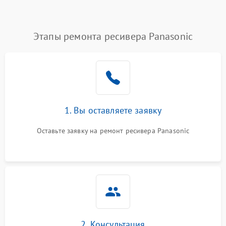
Этапы ремонта ресивера Panasonic
1. Вы оставляете заявку
Оставьте заявку на ремонт ресивера Panasonic
2. Консультация