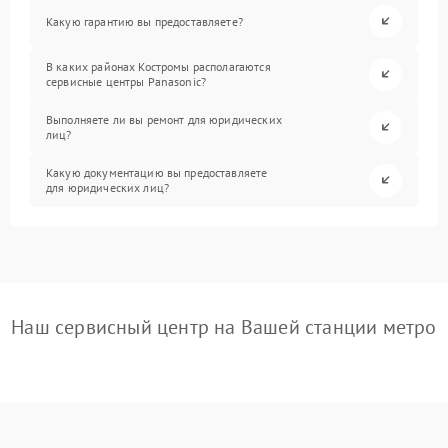
Какую гарантию вы предоставляете?
В каких районах Костромы располагаются
сервисные центры Panasonic?
Выполняете ли вы ремонт для юридических
лиц?
Какую документацию вы предоставляете
для юридических лиц?
Наш сервисный центр на Вашей станции метро