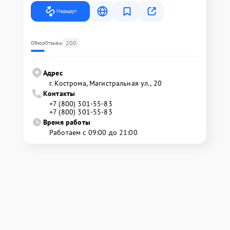
Маршрут
200
Обзор
Отзывы
Адрес
г. Кострома, Магистральная ул., 20
Контакты
+7 (800) 301-55-83
+7 (800) 301-55-83
Время работы
Работаем с 09:00 до 21:00