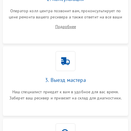
Оператор колл центра позвонит вам, проконсультирует по
цене ремонта вашего ресивера а также ответит на все ваши
вопросы.
Подробнее
3. Выезд мастера
Наш специалист приедет к вам в удобное для вас время.
Заберет ваш ресивер и привезет на склад для диагностики.