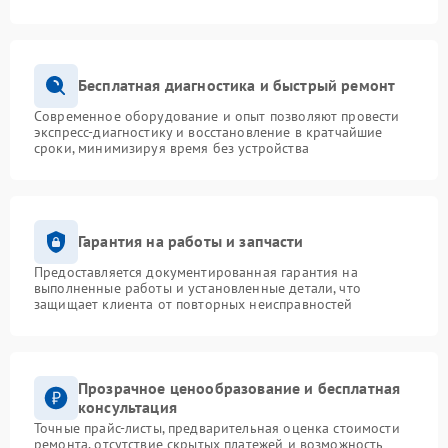
Бесплатная диагностика и быстрый ремонт
Современное оборудование и опыт позволяют провести
экспресс-диагностику и восстановление в кратчайшие
сроки, минимизируя время без устройства
Гарантия на работы и запчасти
Предоставляется документированная гарантия на
выполненные работы и установленные детали, что
защищает клиента от повторных неисправностей
Прозрачное ценообразование и бесплатная
консультация
Точные прайс-листы, предварительная оценка стоимости
ремонта, отсутствие скрытых платежей и возможность