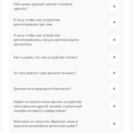
Мне нужен срочный ремонт. Сможете
сделать?
Я хочу, чтобы мое устройство
ремонтировали при мне.
Я хочу, чтобы мое устройство
ремонтировалось только оригинальными
запчастями.
Как я узнаю, что мое устройство готово?
От чего зависит срок ремонта техники?
Диагностика проводится бесплатно?
Может ли вместо меня принять устройство
после ремонта другой человек, контактный
телефон которого я предоставлю?
Возможно ли получать обратную связь в
процессе выполнения ремонтных работ?