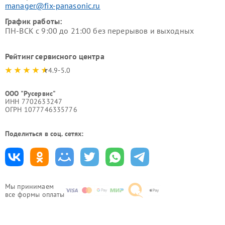
manager@fix-panasonic.ru
График работы:
ПН-ВСК с 9:00 до 21:00 без перерывов и выходных
Рейтинг сервисного центра
4.9-5.0
ООО "Русервис"
ИНН 7702633247
ОГРН 1077746335776
Поделиться в соц. сетях:
Мы принимаем
все формы оплаты