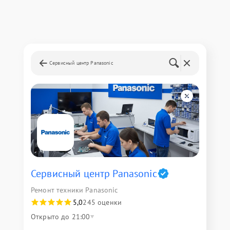
Сервисный центр Panasonic
Сервисный центр Panasonic
Ремонт техники Panasonic
5,0
245 оценки
Открыто до 21:00