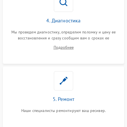
4. Диагностика
Мы проведем диагностику, определим поломку и цену ее
восстановления и сразу сообщим вам о сроках ее
устранения
Подробнее
5. Ремонт
Наши специалисты ремонтируют ваш ресивер.