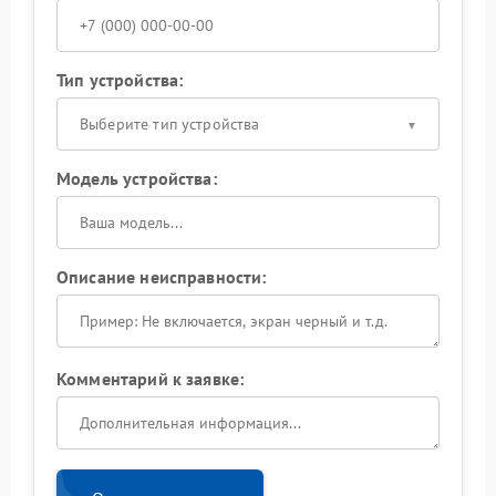
Тип устройства:
Выберите тип устройства
Модель устройства:
Описание неисправности:
Комментарий к заявке: