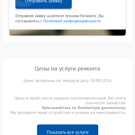
Отправить заявку
Отправляя заявку на ремонт техники Panasonic, Вы
соглашаетесь с
Политикой конфиденциальности
Цены на услуги ремонта
Цены актуальны на текущую дату 10.08.2026
Цены в прайс-листе указаны ориентировочные, без учета
стоимости запчастей.
Записывайтесь на бесплатную диагностику.
Мы проверим ваше устройство и укажем на неисправность.
Показать все услуги