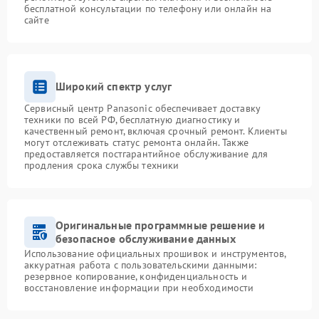
бесплатной консультации по телефону или онлайн на
сайте
Широкий спектр услуг
Сервисный центр Panasonic обеспечивает доставку
техники по всей РФ, бесплатную диагностику и
качественный ремонт, включая срочный ремонт. Клиенты
могут отслеживать статус ремонта онлайн. Также
предоставляется постгарантийное обслуживание для
продления срока службы техники
Оригинальные программные решение и
безопасное обслуживание данных
Использование официальных прошивок и инструментов,
аккуратная работа с пользовательскими данными:
резервное копирование, конфиденциальность и
восстановление информации при необходимости