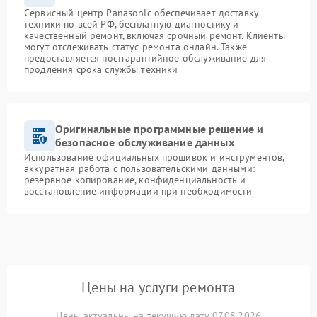
Сервисный центр Panasonic обеспечивает доставку
техники по всей РФ, бесплатную диагностику и
качественный ремонт, включая срочный ремонт. Клиенты
могут отслеживать статус ремонта онлайн. Также
предоставляется постгарантийное обслуживание для
продления срока службы техники
Оригинальные программные решение и
безопасное обслуживание данных
Использование официальных прошивок и инструментов,
аккуратная работа с пользовательскими данными:
резервное копирование, конфиденциальность и
восстановление информации при необходимости
Цены на услуги ремонта
Цены актуальны на текущую дату 07.08.2026