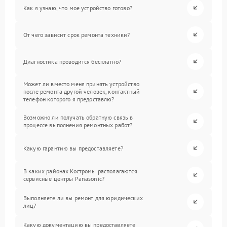
Как я узнаю, что мое устройство готово?
От чего зависит срок ремонта техники?
Диагностика проводится бесплатно?
Может ли вместо меня принять устройство
после ремонта другой человек, контактный
телефон которого я предоставлю?
Возможно ли получать обратную связь в
процессе выполнения ремонтных работ?
Какую гарантию вы предоставляете?
В каких районах Костромы располагаются
сервисные центры Panasonic?
Выполняете ли вы ремонт для юридических
лиц?
Какую документацию вы предоставляете