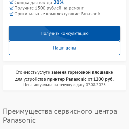
20%
Скидка для вас до
Получите 1500 рублей на ремонт
Оригинальные комплектующие Panasonic
Получить консультацию
Наши цены
Стоимость услуги
замена тормозной площадки
для устройства
принтер Panasonic
от
1200 руб.
Цена актуальна на текущую дату 07.08.2026
Преимущества сервисного центра
Panasonic