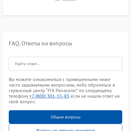
изображения перед выдачей готового устройства.
FAQ. Ответы на вопросы
Вы можете ознакомиться с приведенными ниже
часто задаваемыми вопросами, либо обратиться в
сервисный центр “FIX-Panasonic” по следующему
телефону
+7 (800) 301-55-83
если не нашли ответ на
свой вопрос.
Общие вопросы
Вопросы по ремонту принтеров