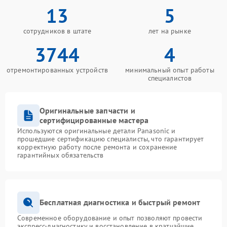
13
5
сотрудников в штате
лет на рынке
3744
4
отремонтированных устройств
минимальный опыт работы
специалистов
Оригинальные запчасти и
сертифицированные мастера
Используются оригинальные детали Panasonic и
прошедшие сертификацию специалисты, что гарантирует
корректную работу после ремонта и сохранение
гарантийных обязательств
Бесплатная диагностика и быстрый ремонт
Современное оборудование и опыт позволяют провести
экспресс-диагностику и восстановление в кратчайшие