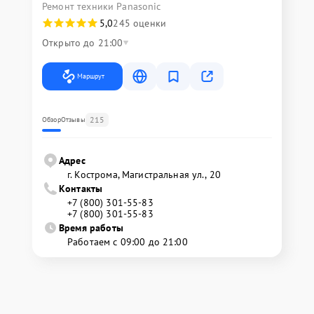
Ремонт техники Panasonic
5,0
245 оценки
Открыто до 21:00
Маршрут
215
Обзор
Отзывы
Адрес
г. Кострома, Магистральная ул., 20
Контакты
+7 (800) 301-55-83
+7 (800) 301-55-83
Время работы
Работаем с 09:00 до 21:00