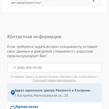
для юридических лиц?
Контактная информация
Если требуется задать вопрос специалисту, оставьте
свои данные и дежурный специалист с радостью
проконсультирует Вас!
Отправляя заявку на ремонт техники Panasonic, Вы соглашаетесь с
Политикой конфиденциальности
Адрес сервисного центра Panasonic в Костроме:
г. Кострома, Магистральная ул., 20
Горячая линия