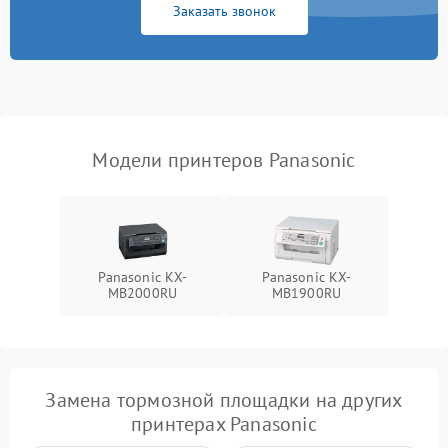
Заказать звонок
Модели принтеров Panasonic
Panasonic KX-
Panasonic KX-
MB2000RU
MB1900RU
Замена тормозной площадки на других
принтерах Panasonic