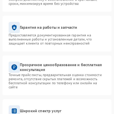
сроки, минимизируя время без устройства
Гарантия на работы и запчасти
Предоставляется документированная гарантия на
выполненные работы и установленные детали, что
защищает клиента от повторных неисправностей
Прозрачное ценообразование и бесплатная
консультация
Точные прайс-листы, предварительная оценка стоимости
ремонта, отсутствие скрытых платежей и возможность
бесплатной консультации по телефону или онлайн на
сайте
Широкий спектр услуг