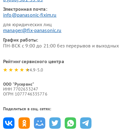
Электронная почта:
info@panasonic-fixim.ru
для юридических лиц
manager@fix-panasonic.ru
График работы:
ПН-ВСК с 9:00 до 21:00 без перерывов и выходных
Рейтинг сервисного центра
4.9-5.0
ООО "Русервис"
ИНН 7702633247
ОГРН 1077746335776
Поделиться в соц. сетях: