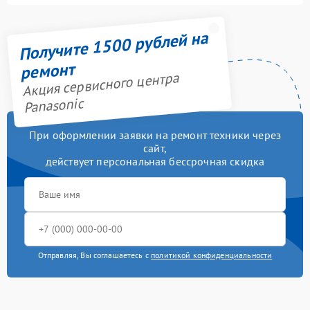
Получите 1500 рублей на
ремонт
Акция сервисного центра
Panasonic
При оформлении заявки на ремонт техники через
сайт,
действует персональная бессрочная скидка
Отправляя, Вы соглашаетесь с
политикой конфиденциальности