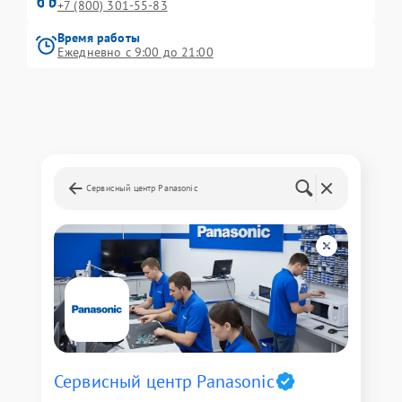
+7 (800) 301-55-83
Время работы
Ежедневно с 9:00 до 21:00
Сервисный центр Panasonic
Сервисный центр Panasonic