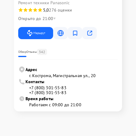
Ремонт техники Panasonic
5,0
276 оценки
Открыто до 21:00
Маршрут
342
Обзор
Отзывы
Адрес
г. Кострома, Магистральная ул., 20
Контакты
+7 (800) 301-55-83
+7 (800) 301-55-83
Время работы
Работаем с 09:00 до 21:00