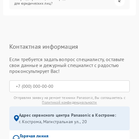
для юридических лиц?
Контактная информация
Если требуется задать вопрос специалисту, оставьте
свои данные и дежурный специалист с радостью
проконсультирует Вас!
Отправляя заявку на ремонт техники Panasonic, Вы соглашаетесь с
Политикой конфиденциальности
Адрес сервисного центра Panasonic в Костроме:
г. Кострома, Магистральная ул., 20
Горячая линия