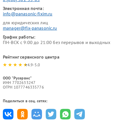
Электронная почта:
info@panasonic-fixim.ru
для юридических лиц
manager@fix-panasonic.ru
График работы:
ПН-ВСК с 9:00 до 21:00 без перерывов и выходных
Рейтинг сервисного центра
4.9-5.0
ООО "Русервис"
ИНН 7702633247
ОГРН 1077746335776
Поделиться в соц. сетях: