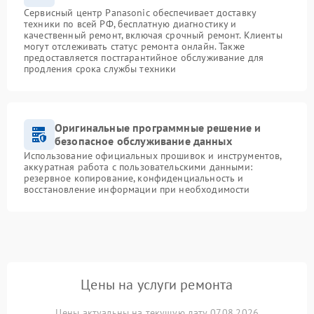
Сервисный центр Panasonic обеспечивает доставку
техники по всей РФ, бесплатную диагностику и
качественный ремонт, включая срочный ремонт. Клиенты
могут отслеживать статус ремонта онлайн. Также
предоставляется постгарантийное обслуживание для
продления срока службы техники
Оригинальные программные решение и
безопасное обслуживание данных
Использование официальных прошивок и инструментов,
аккуратная работа с пользовательскими данными:
резервное копирование, конфиденциальность и
восстановление информации при необходимости
Цены на услуги ремонта
Цены актуальны на текущую дату 07.08.2026