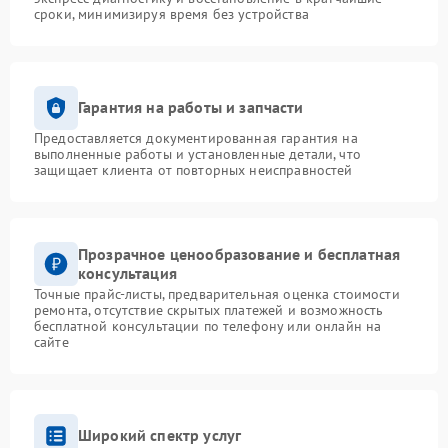
сроки, минимизируя время без устройства
Гарантия на работы и запчасти
Предоставляется документированная гарантия на
выполненные работы и установленные детали, что
защищает клиента от повторных неисправностей
Прозрачное ценообразование и бесплатная
консультация
Точные прайс-листы, предварительная оценка стоимости
ремонта, отсутствие скрытых платежей и возможность
бесплатной консультации по телефону или онлайн на
сайте
Широкий спектр услуг