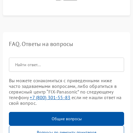
изображения перед выдачей готового устройства.
FAQ. Ответы на вопросы
Вы можете ознакомиться с приведенными ниже
часто задаваемыми вопросами, либо обратиться в
сервисный центр “FIX-Panasonic” по следующему
телефону
+7 (800) 301-55-83
если не нашли ответ на
свой вопрос.
Общие вопросы
Вопросы по ремонту принтеров