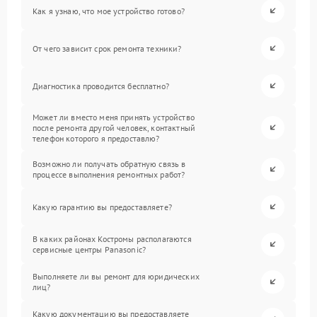
Как я узнаю, что мое устройство готово?
От чего зависит срок ремонта техники?
Диагностика проводится бесплатно?
Может ли вместо меня принять устройство
после ремонта другой человек, контактный
телефон которого я предоставлю?
Возможно ли получать обратную связь в
процессе выполнения ремонтных работ?
Какую гарантию вы предоставляете?
В каких районах Костромы располагаются
сервисные центры Panasonic?
Выполняете ли вы ремонт для юридических
лиц?
Какую документацию вы предоставляете