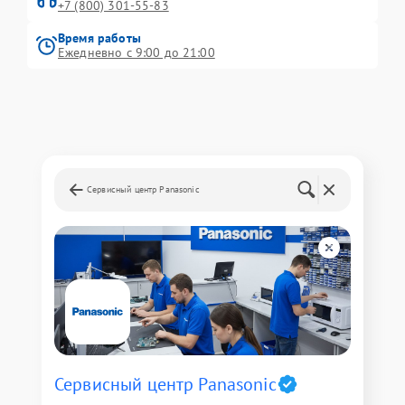
+7 (800) 301-55-83
Время работы
Ежедневно с 9:00 до 21:00
Сервисный центр Panasonic
Сервисный центр Panasonic