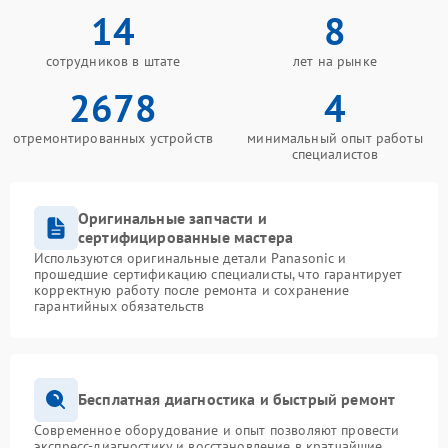
14
8
сотрудников в штате
лет на рынке
2678
4
отремонтированных устройств
минимальный опыт работы
специалистов
Оригинальные запчасти и
сертифицированные мастера
Используются оригинальные детали Panasonic и
прошедшие сертификацию специалисты, что гарантирует
корректную работу после ремонта и сохранение
гарантийных обязательств
Бесплатная диагностика и быстрый ремонт
Современное оборудование и опыт позволяют провести
экспресс-диагностику и восстановление в кратчайшие