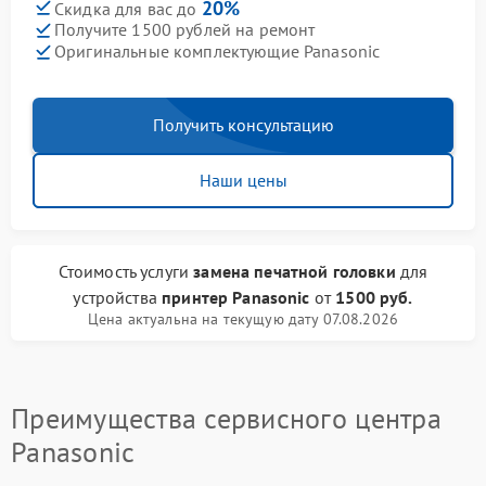
20%
Скидка для вас до
Получите 1500 рублей на ремонт
Оригинальные комплектующие Panasonic
Получить консультацию
Наши цены
Стоимость услуги
замена печатной головки
для
устройства
принтер Panasonic
от
1500 руб.
Цена актуальна на текущую дату 07.08.2026
Преимущества сервисного центра
Panasonic