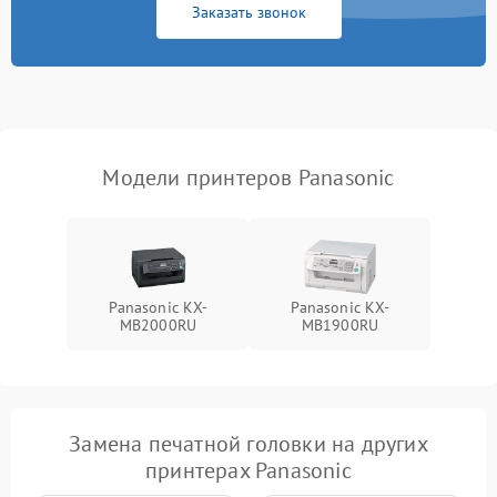
Заказать звонок
Модели принтеров Panasonic
Panasonic KX-
Panasonic KX-
MB2000RU
MB1900RU
Замена печатной головки на других
принтерах Panasonic