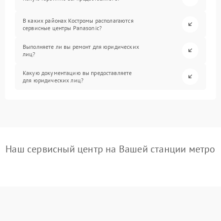
В каких районах Костромы располагаются
сервисные центры Panasonic?
Выполняете ли вы ремонт для юридических
лиц?
Какую документацию вы предоставляете
для юридических лиц?
Наш сервисный центр на Вашей станции метро