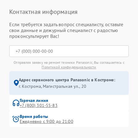
Контактная информация
Если требуется задать вопрос специалисту, оставьте
свои данные и дежурный специалист с радостью
проконсультирует Вас!
Отправляя заявку на ремонт техники Panasonic, Вы соглашаетесь с
Политикой конфиденциальности
Адрес сервисного центра Panasonic в Костроме:
г. Кострома, Магистральная ул., 20
Горячая линия
+7 (800) 301-55-83
Время работы
Ежедневно с 9:00 до 21:00