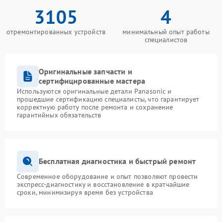
3105
4
отремонтированных устройств
минимальный опыт работы
специалистов
Оригинальные запчасти и
сертифицированные мастера
Используются оригинальные детали Panasonic и
прошедшие сертификацию специалисты, что гарантирует
корректную работу после ремонта и сохранение
гарантийных обязательств
Бесплатная диагностика и быстрый ремонт
Современное оборудование и опыт позволяют провести
экспресс-диагностику и восстановление в кратчайшие
сроки, минимизируя время без устройства