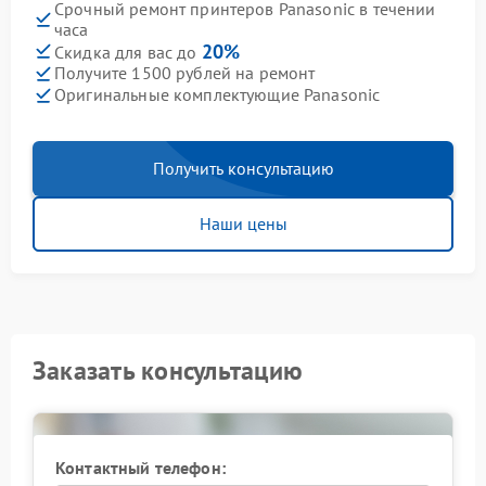
Срочный ремонт принтеров Panasonic в течении
часа
20%
Скидка для вас до
Получите 1500 рублей на ремонт
Оригинальные комплектующие Panasonic
Получить консультацию
Наши цены
Заказать консультацию
Контактный телефон: