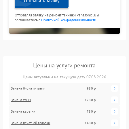
Отправить заявку
Отправляя заявку на ремонт техники Panasonic, Вы
соглашаетесь с
Политикой конфиденциальности
Цены на услуги ремонта
Цены актуальны на текущую дату 07.08.2026
Замена блока питания
980 р
Замена Wi-Fi
1780 р
Замена каретки
780 р
Замена печатной головки
1480 р