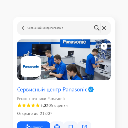
Сервисный центр Panasonic
Сервисный центр Panasonic
Ремонт техники Panasonic
5,0
205 оценки
Открыто до 21:00
Маршрут