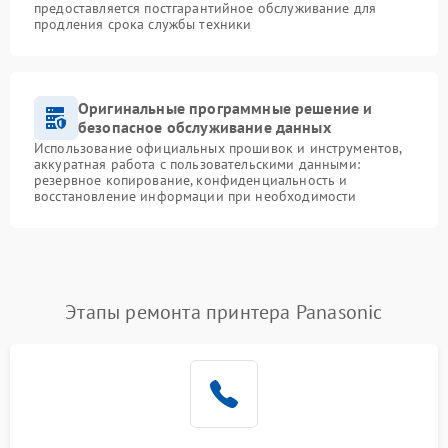
предоставляется постгарантийное обслуживание для
продления срока службы техники
Оригинальные программные решение и
безопасное обслуживание данных
Использование официальных прошивок и инструментов,
аккуратная работа с пользовательскими данными:
резервное копирование, конфиденциальность и
восстановление информации при необходимости
Этапы ремонта принтера Panasonic