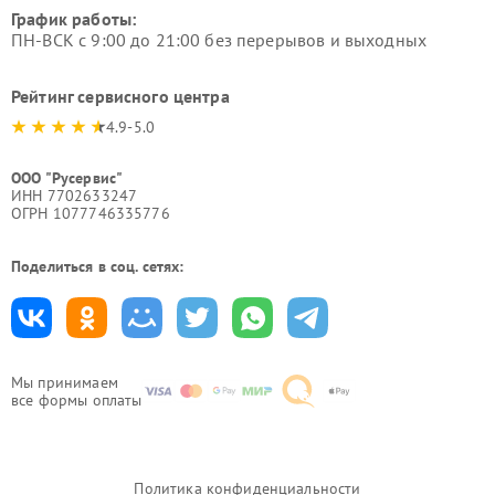
График работы:
ПН-ВСК с 9:00 до 21:00 без перерывов и выходных
Рейтинг сервисного центра
4.9-5.0
ООО "Русервис"
ИНН 7702633247
ОГРН 1077746335776
Поделиться в соц. сетях:
Мы принимаем
все формы оплаты
Политика конфиденциальности