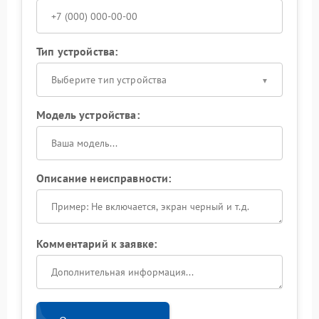
Тип устройства:
Выберите тип устройства
Модель устройства:
Описание неисправности:
Комментарий к заявке: