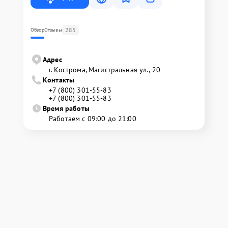
285
Обзор
Отзывы
Адрес
г. Кострома, Магистральная ул., 20
Контакты
+7 (800) 301-55-83
+7 (800) 301-55-83
Время работы
Работаем с 09:00 до 21:00