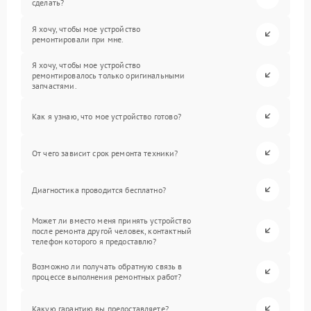
сделать?
Я хочу, чтобы мое устройство
ремонтировали при мне.
Я хочу, чтобы мое устройство
ремонтировалось только оригинальными
запчастями.
Как я узнаю, что мое устройство готово?
От чего зависит срок ремонта техники?
Диагностика проводится бесплатно?
Может ли вместо меня принять устройство
после ремонта другой человек, контактный
телефон которого я предоставлю?
Возможно ли получать обратную связь в
процессе выполнения ремонтных работ?
Какую гарантию вы предоставляете?