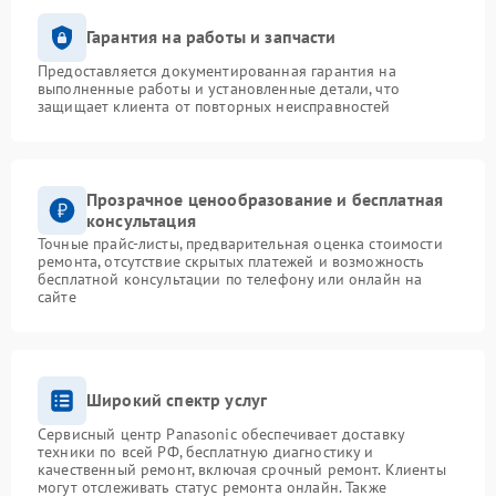
Гарантия на работы и запчасти
Предоставляется документированная гарантия на
выполненные работы и установленные детали, что
защищает клиента от повторных неисправностей
Прозрачное ценообразование и бесплатная
консультация
Точные прайс-листы, предварительная оценка стоимости
ремонта, отсутствие скрытых платежей и возможность
бесплатной консультации по телефону или онлайн на
сайте
Широкий спектр услуг
Сервисный центр Panasonic обеспечивает доставку
техники по всей РФ, бесплатную диагностику и
качественный ремонт, включая срочный ремонт. Клиенты
могут отслеживать статус ремонта онлайн. Также