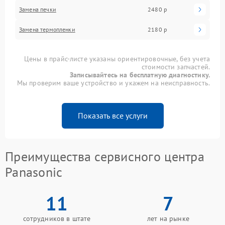
Замена печки
2480 р
Замена термопленки
2180 р
Цены в прайс-листе указаны ориентировочные, без учета
стоимости запчастей.
Записывайтесь на бесплатную диагностику.
Мы проверим ваше устройство и укажем на неисправность.
Показать все услуги
Преимущества сервисного центра
Panasonic
11
7
сотрудников в штате
лет на рынке