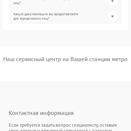
лиц?
Какую документацию вы предоставляете
для юридических лиц?
Наш сервисный центр на Вашей станции метро
Контактная информация
Если требуется задать вопрос специалисту, оставьте
свои данные и дежурный специалист с радостью