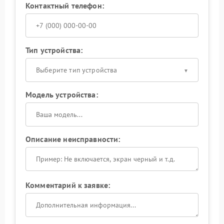
Контактный телефон:
Тип устройства:
Выберите тип устройства
Модель устройства:
Описание неисправности:
Комментарий к заявке: