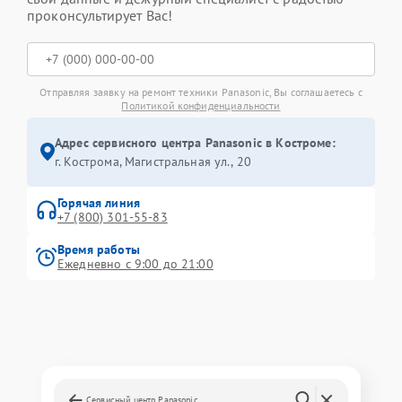
проконсультирует Вас!
Отправляя заявку на ремонт техники Panasonic, Вы соглашаетесь с
Политикой конфиденциальности
Адрес сервисного центра Panasonic в Костроме:
г. Кострома, Магистральная ул., 20
Горячая линия
+7 (800) 301-55-83
Время работы
Ежедневно с 9:00 до 21:00
Сервисный центр Panasonic