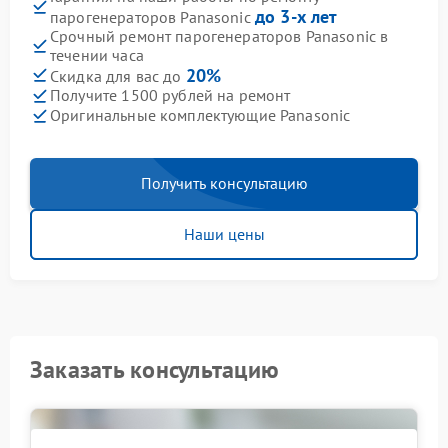
до 3-х лет
парогенераторов Panasonic
Срочный ремонт парогенераторов Panasonic в
течении часа
20%
Скидка для вас до
Получите 1500 рублей на ремонт
Оригинальные комплектующие Panasonic
Получить консультацию
Наши цены
Заказать консультацию