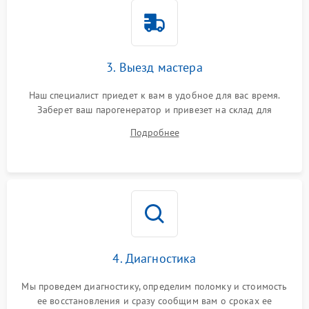
3. Выезд мастера
Наш специалист приедет к вам в удобное для вас время.
Заберет ваш парогенератор и привезет на склад для
диагностики.
Подробнее
4. Диагностика
Мы проведем диагностику, определим поломку и стоимость
ее восстановления и сразу сообщим вам о сроках ее