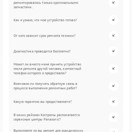
ремонтировалось только оригинальными
запчастями.
Как я узнаю, что мое устройство готово?
От чего зависит срок ремонта техники?
Диагностика проводится бесплатно?
Может ли вместо меня принять устройство
после ремонта другой человек, контактный
телефон которого я предоставлю?
Возможно ли получать обратную связь в
процессе выполнения ремонтных работ?
Какую гарантию вы предоставляете?
В каких районах Костромы располагаются
сервисные центры Panasonic?
Выполняете ли вы ремонт для юридических