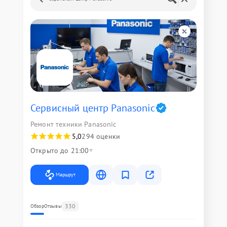
Сервисный центр Panasonic
Ремонт техники Panasonic
5,0
294 оценки
Открыто до 21:00
Маршрут
330
Обзор
Отзывы