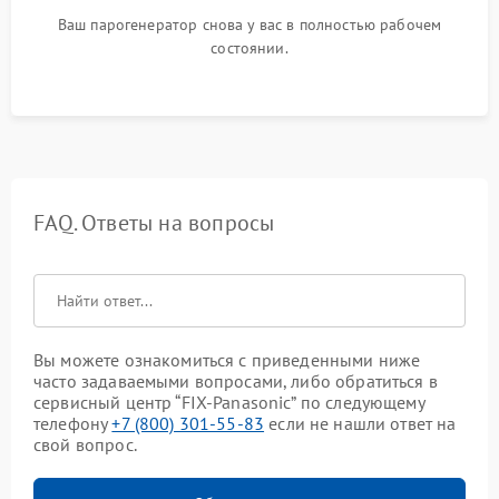
Ваш парогенератор снова у вас в полностью рабочем
состоянии.
FAQ. Ответы на вопросы
Вы можете ознакомиться с приведенными ниже
часто задаваемыми вопросами, либо обратиться в
сервисный центр “FIX-Panasonic” по следующему
телефону
+7 (800) 301-55-83
если не нашли ответ на
свой вопрос.