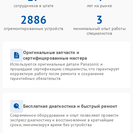
сотрудников в штате
лет на рынке
2886
3
отремонтированных устройств
минимальный опыт работы
специалистов
Оригинальные запчасти и
сертифицированные мастера
Используются оригинальные детали Panasonic и
прошедшие сертификацию специалисты, что гарантирует
корректную работу после ремонта и сохранение
гарантийных обязательств
Бесплатная диагностика и быстрый ремонт
Современное оборудование и опыт позволяют провести
экспресс-диагностику и восстановление в кратчайшие
сроки, минимизируя время без устройства