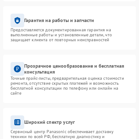
Гарантия на работы и запчасти
Предоставляется документированная гарантия на
выполненные работы и установленные детали, что
защищает клиента от повторных неисправностей
Прозрачное ценообразование и бесплатная
консультация
Точные прайс-листы, предварительная оценка стоимости
ремонта, отсутствие скрытых платежей и возможность
бесплатной консультации по телефону или онлайн на
сайте
Широкий спектр услуг
Сервисный центр Panasonic обеспечивает доставку
техники по всей РФ, бесплатную диагностику и