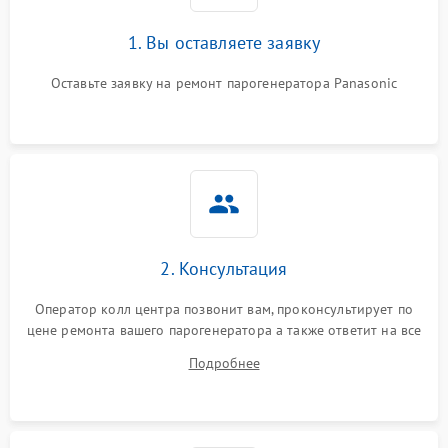
1. Вы оставляете заявку
Оставьте заявку на ремонт парогенератора Panasonic
2. Консультация
Оператор колл центра позвонит вам, проконсультирует по
цене ремонта вашего парогенератора а также ответит на все
ваши вопросы.
Подробнее