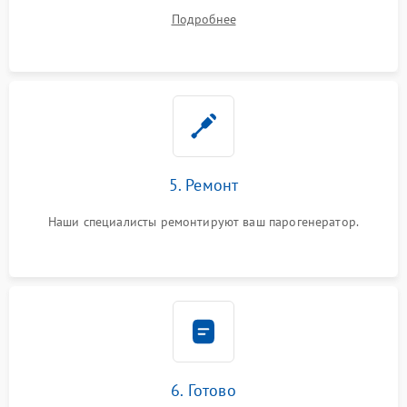
устранения
Подробнее
5. Ремонт
Наши специалисты ремонтируют ваш парогенератор.
6. Готово