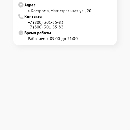
Адрес
г. Кострома, Магистральная ул., 20
Контакты
+7 (800) 301-55-83
+7 (800) 301-55-83
Время работы
Работаем с 09:00 до 21:00