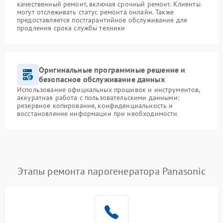
качественный ремонт, включая срочный ремонт. Клиенты
могут отслеживать статус ремонта онлайн. Также
предоставляется постгарантийное обслуживание для
продления срока службы техники
Оригинальные программные решение и
безопасное обслуживание данных
Использование официальных прошивок и инструментов,
аккуратная работа с пользовательскими данными:
резервное копирование, конфиденциальность и
восстановление информации при необходимости
Этапы ремонта парогенератора Panasonic