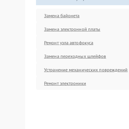
Замена байонета
Замена электронной платы
Ремонт узла автофокуса
Замена переходных шлейфов
Устранение механических повреждений
Ремонт электроники