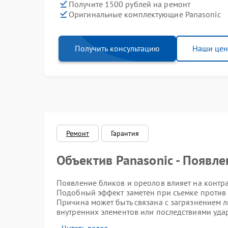
Получите 1500 рублей на ремонт
Оригинальные комплектующие Panasonic
Получить консультацию
Наши це
Ремонт
Гарантия
Объектив Panasonic - Появл
Появление бликов и ореолов влияет на контрас
Подобный эффект заметен при съемке против 
Причина может быть связана с загрязнением 
внутренних элементов или последствиями удар