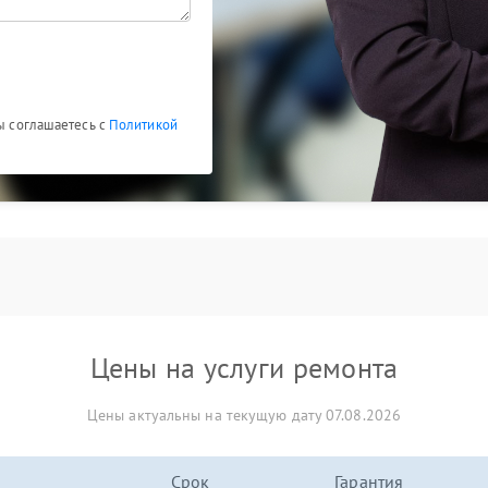
Вы соглашаетесь с
Политикой
Цены на услуги ремонта
Цены актуальны на текущую дату 07.08.2026
Срок
Гарантия