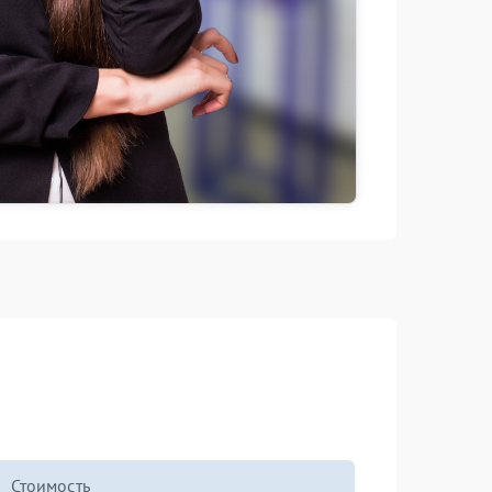
Стоимость