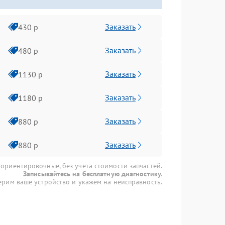
Заказать
430 р
Заказать
480 р
Заказать
1130 р
Заказать
1180 р
Заказать
880 р
Заказать
880 р
 ориентировочные, без учета стоимости запчастей.
Записывайтесь на бесплатную диагностику.
рим ваше устройство и укажем на неисправность.