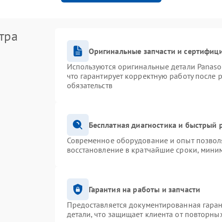
тра
Оригинальные запчасти и сертифиц
Используются оригинальные детали Panas
что гарантирует корректную работу после 
обязательств
Бесплатная диагностика и быстрый 
Современное оборудование и опыт позволя
восстановление в кратчайшие сроки, миним
Гарантия на работы и запчасти
Предоставляется документированная гара
детали, что защищает клиента от повторны