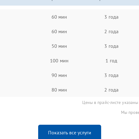
60 мин
3 года
60 мин
2 года
50 мин
3 года
100 мин
1 год
90 мин
3 года
80 мин
2 года
Цены в прайс-листе указаны
Мы прове
Показать все услуги