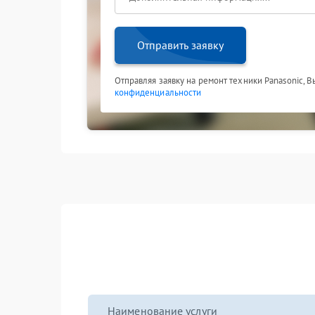
Отправить заявку
Отправляя заявку на ремонт техники Panasonic, 
конфиденциальности
Наименование услуги