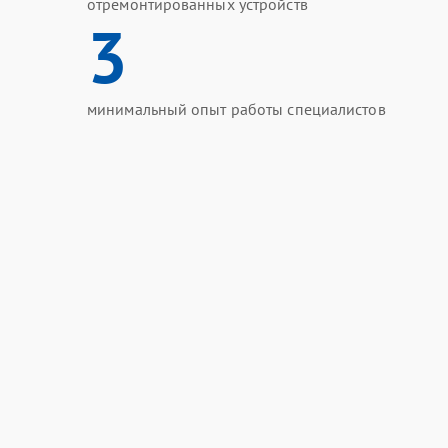
отремонтированных устройств
3
минимальный опыт работы специалистов