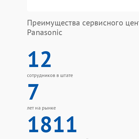
Преимущества сервисного цен
Panasonic
12
сотрудников в штате
7
лет на рынке
1811