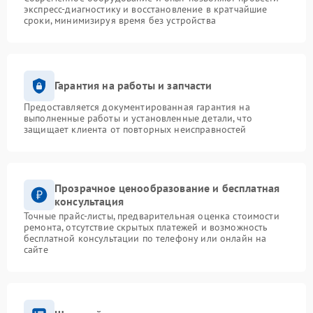
экспресс-диагностику и восстановление в кратчайшие
сроки, минимизируя время без устройства
Гарантия на работы и запчасти
Предоставляется документированная гарантия на
выполненные работы и установленные детали, что
защищает клиента от повторных неисправностей
Прозрачное ценообразование и бесплатная
консультация
Точные прайс-листы, предварительная оценка стоимости
ремонта, отсутствие скрытых платежей и возможность
бесплатной консультации по телефону или онлайн на
сайте