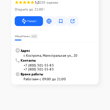
5,0
205 оценки
Открыто до 21:00
Маршрут
245
Обзор
Отзывы
Адрес
г. Кострома, Магистральная ул., 20
Контакты
+7 (800) 301-55-83
+7 (800) 301-55-83
Время работы
Работаем с 09:00 до 21:00