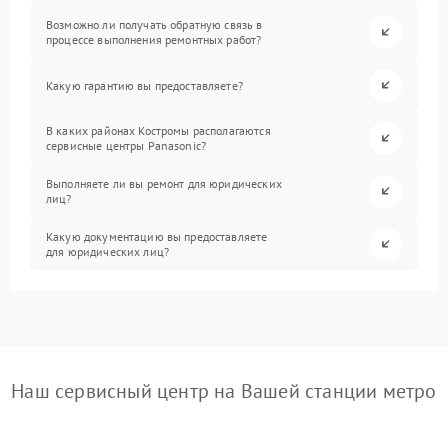
Возможно ли получать обратную связь в
процессе выполнения ремонтных работ?
Какую гарантию вы предоставляете?
В каких районах Костромы располагаются
сервисные центры Panasonic?
Выполняете ли вы ремонт для юридических
лиц?
Какую документацию вы предоставляете
для юридических лиц?
Наш сервисный центр на Вашей станции метро