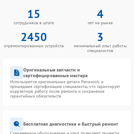
15
4
сотрудников в штате
лет на рынке
2450
3
отремонтированных устройств
минимальный опыт работы
специалистов
Оригинальные запчасти и
сертифицированные мастера
Используются оригинальные детали Panasonic и
прошедшие сертификацию специалисты, что гарантирует
корректную работу после ремонта и сохранение
гарантийных обязательств
Бесплатная диагностика и быстрый ремонт
Современное оборудование и опыт позволяют провести