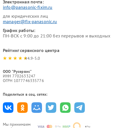
Электронная почта:
info@panasonic-fixim.ru
для юридических лиц
manager@fix-panasonic.ru
График работы:
ПН-ВСК с 9:00 до 21:00 без перерывов и выходных
Рейтинг сервисного центра
4.9-5.0
ООО "Русервис"
ИНН 7702633247
ОГРН 1077746335776
Поделиться в соц. сетях:
Мы принимаем