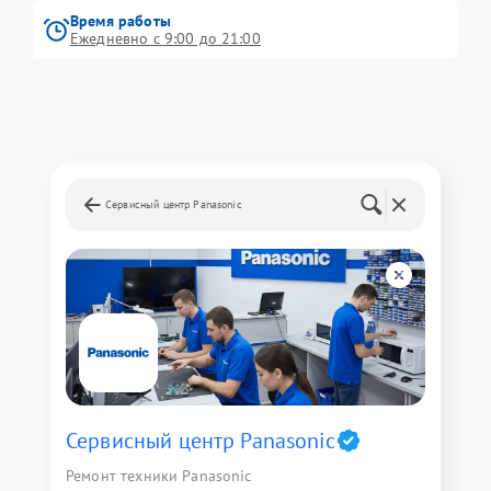
Время работы
Ежедневно с 9:00 до 21:00
Сервисный центр Panasonic
Сервисный центр Panasonic
Ремонт техники Panasonic