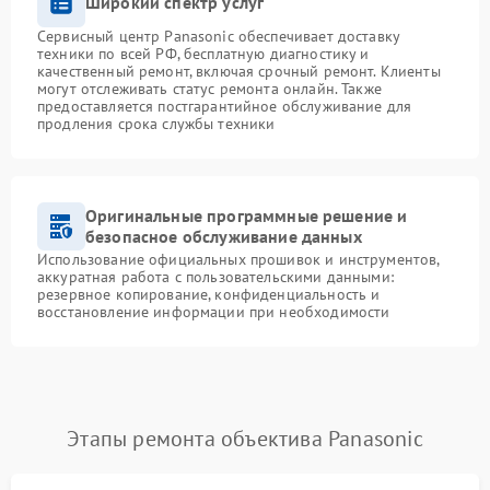
Широкий спектр услуг
Сервисный центр Panasonic обеспечивает доставку
техники по всей РФ, бесплатную диагностику и
качественный ремонт, включая срочный ремонт. Клиенты
могут отслеживать статус ремонта онлайн. Также
предоставляется постгарантийное обслуживание для
продления срока службы техники
Оригинальные программные решение и
безопасное обслуживание данных
Использование официальных прошивок и инструментов,
аккуратная работа с пользовательскими данными:
резервное копирование, конфиденциальность и
восстановление информации при необходимости
Этапы ремонта объектива Panasonic