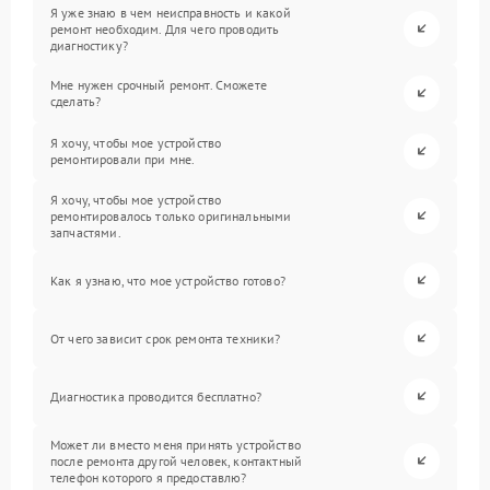
Я уже знаю в чем неисправность и какой
ремонт необходим. Для чего проводить
диагностику?
Мне нужен срочный ремонт. Сможете
сделать?
Я хочу, чтобы мое устройство
ремонтировали при мне.
Я хочу, чтобы мое устройство
ремонтировалось только оригинальными
запчастями.
Как я узнаю, что мое устройство готово?
От чего зависит срок ремонта техники?
Диагностика проводится бесплатно?
Может ли вместо меня принять устройство
после ремонта другой человек, контактный
телефон которого я предоставлю?