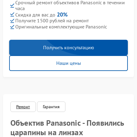
Срочный ремонт объективов Panasonic в течении
часа
20%
Скидка для вас до
Получите 1500 рублей на ремонт
Оригинальные комплектующие Panasonic
Получить консультацию
Наши цены
Ремонт
Гарантия
Объектив Panasonic - Появились
царапины на линзах