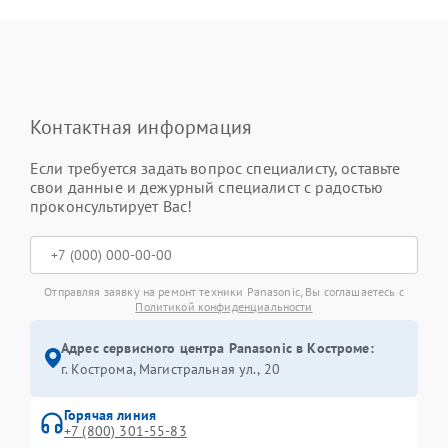
Контактная информация
Если требуется задать вопрос специалисту, оставьте
свои данные и дежурный специалист с радостью
проконсультирует Вас!
Отправляя заявку на ремонт техники Panasonic, Вы соглашаетесь с
Политикой конфиденциальности
Адрес сервисного центра Panasonic в Костроме:
г. Кострома, Магистральная ул., 20
Горячая линия
+7 (800) 301-55-83