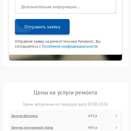
Отправить заявку
Отправляя заявку на ремонт техники Panasonic, Вы
соглашаетесь с
Политикой конфиденциальности
Цены на услуги ремонта
Цены актуальны на текущую дату 07.08.2026
Замена байонета
430 р
Замена электронной платы
480 р