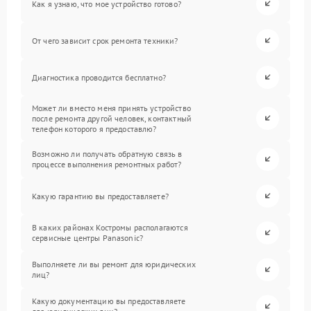
Как я узнаю, что мое устройство готово?
От чего зависит срок ремонта техники?
Диагностика проводится бесплатно?
Может ли вместо меня принять устройство
после ремонта другой человек, контактный
телефон которого я предоставлю?
Возможно ли получать обратную связь в
процессе выполнения ремонтных работ?
Какую гарантию вы предоставляете?
В каких районах Костромы располагаются
сервисные центры Panasonic?
Выполняете ли вы ремонт для юридических
лиц?
Какую документацию вы предоставляете