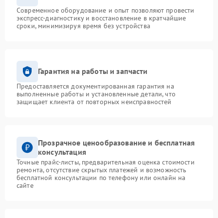
Современное оборудование и опыт позволяют провести
экспресс-диагностику и восстановление в кратчайшие
сроки, минимизируя время без устройства
Гарантия на работы и запчасти
Предоставляется документированная гарантия на
выполненные работы и установленные детали, что
защищает клиента от повторных неисправностей
Прозрачное ценообразование и бесплатная
консультация
Точные прайс-листы, предварительная оценка стоимости
ремонта, отсутствие скрытых платежей и возможность
бесплатной консультации по телефону или онлайн на
сайте