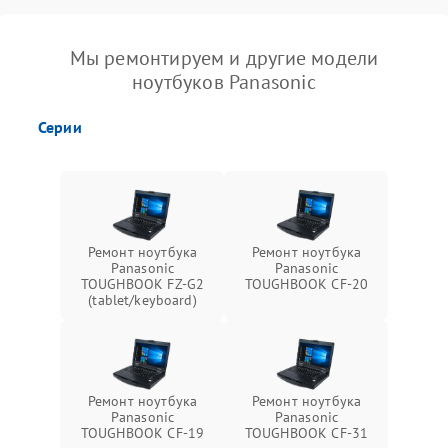
Мы ремонтируем и другие модели
ноутбуков Panasonic
Серии
Ремонт ноутбука
Ремонт ноутбука
Panasonic
Panasonic
TOUGHBOOK FZ-G2
TOUGHBOOK CF-20
(tablet/keyboard)
Ремонт ноутбука
Ремонт ноутбука
Panasonic
Panasonic
TOUGHBOOK CF-19
TOUGHBOOK CF-31