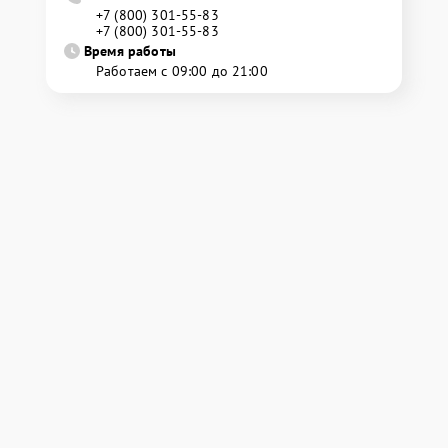
+7 (800) 301-55-83
+7 (800) 301-55-83
Время работы
Работаем с 09:00 до 21:00