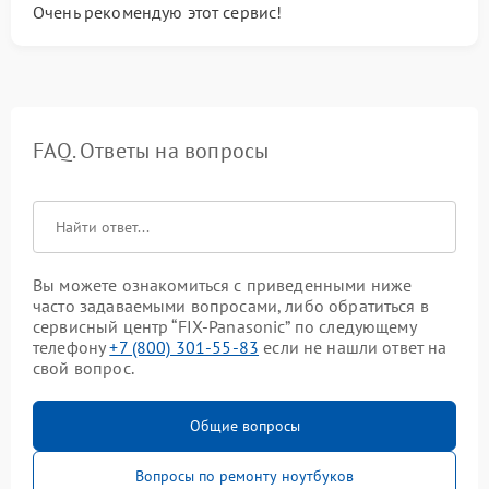
Очень рекомендую этот сервис!
FAQ. Ответы на вопросы
Вы можете ознакомиться с приведенными ниже
часто задаваемыми вопросами, либо обратиться в
сервисный центр “FIX-Panasonic” по следующему
телефону
+7 (800) 301-55-83
если не нашли ответ на
свой вопрос.
Общие вопросы
Вопросы по ремонту ноутбуков