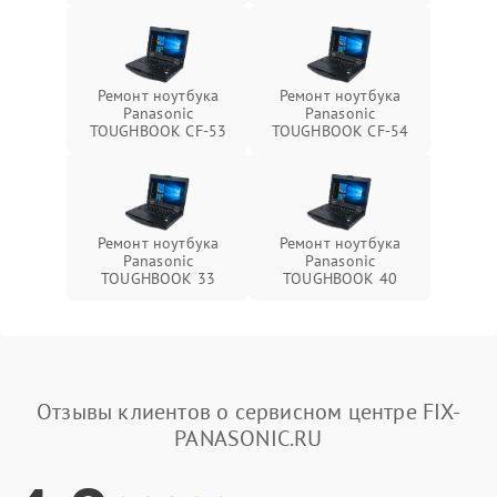
Ремонт ноутбука
Ремонт ноутбука
Panasonic
Panasonic
TOUGHBOOK CF-53
TOUGHBOOK CF-54
Ремонт ноутбука
Ремонт ноутбука
Panasonic
Panasonic
TOUGHBOOK 33
TOUGHBOOK 40
Отзывы клиентов о сервисном центре FIX-
PANASONIC.RU