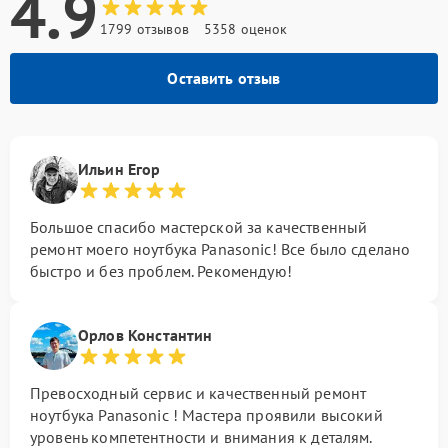
4.9
1799 отзывов
5358 оценок
Оставить отзыв
Ильин Егор
Большое спасибо мастерской за качественный
ремонт моего ноутбука Panasonic! Все было сделано
быстро и без проблем. Рекомендую!
Орлов Константин
Превосходный сервис и качественный ремонт
ноутбука Panasonic ! Мастера проявили высокий
уровень компетентности и внимания к деталям.