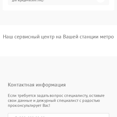
для юридических лиц?
Наш сервисный центр на Вашей станции метро
Контактная информация
Если требуется задать вопрос специалисту, оставьте
свои данные и дежурный специалист с радостью
проконсультирует Вас!