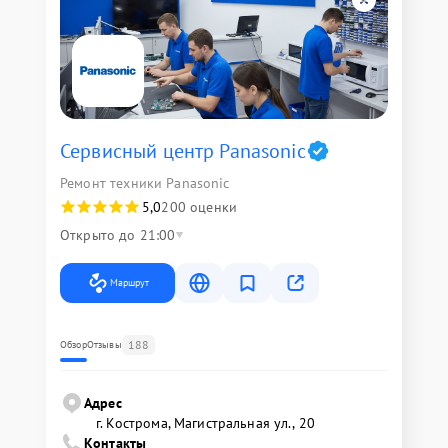
Сервисный центр Panasonic
Ремонт техники Panasonic
5,0
200 оценки
Открыто до 21:00
Маршрут
188
Обзор
Отзывы
Адрес
г. Кострома, Магистральная ул., 20
Контакты