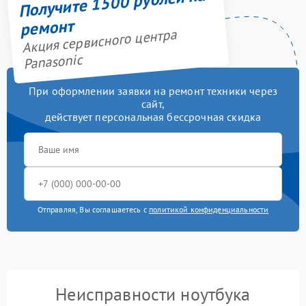
Получите 1500 рублей на
ремонт
Акция сервисного центра
Panasonic
При оформлении заявки на ремонт техники через
сайт,
действует персональная бессрочная скидка
Отправляя, Вы соглашаетесь с
политикой конфиденциальности
Неисправности ноутбука