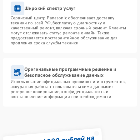
Широкий спектр услуг
Сервисный центр Panasonic обеспечивает доставку
техники по всей РФ, бесплатную диагностику и
качественный ремонт, включая срочный ремонт. Клиенты
могут отслеживать статус ремонта онлайн. Также
предоставляется постгарантийное обслуживание для
продления срока службы техники
Оригинальные программные решение и
безопасное обслуживание данных
Использование официальных прошивок и инструментов,
аккуратная работа с пользовательскими данными:
резервное копирование, конфиденциальность и
восстановление информации при необходимости