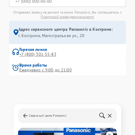
Отправляя заявку на ремонт техники Panasonic, Вы соглашаетесь с
Политикой конфиденциальности
Адрес сервисного центра Panasonic в Костроме:
г. Кострома, Магистральная ул., 20
Горячая линия
+7 (800) 301-55-83
Время работы
Ежедневно с 9:00 до 21:00
Сервисный центр Panasonic