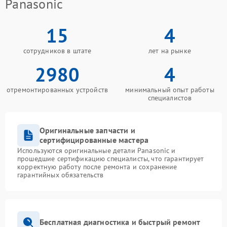
Panasonic
15
4
сотрудников в штате
лет на рынке
2980
4
отремонтированных устройств
минимальный опыт работы
специалистов
Оригинальные запчасти и
сертифицированные мастера
Используются оригинальные детали Panasonic и
прошедшие сертификацию специалисты, что гарантирует
корректную работу после ремонта и сохранение
гарантийных обязательств
Бесплатная диагностика и быстрый ремонт