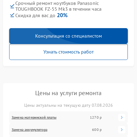
Срочный ремонт ноутбуков Panasonic
TOUGHBOOK FZ-55 Mk3 в течении часа
20%
Скидка для вас до
Консультация со специалистом
Узнать стоимость работ
Цены на услуги ремонта
Цены актуальны на текущую дату 07.08.2026
Замена материнской платы
1270 р
Замена аккумулятора
600 р