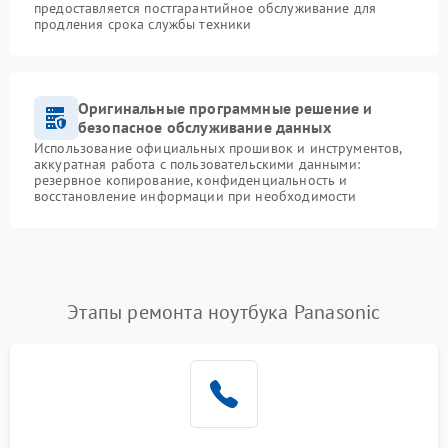
предоставляется постгарантийное обслуживание для
продления срока службы техники
Оригинальные программные решение и
безопасное обслуживание данных
Использование официальных прошивок и инструментов,
аккуратная работа с пользовательскими данными:
резервное копирование, конфиденциальность и
восстановление информации при необходимости
Этапы ремонта ноутбука Panasonic