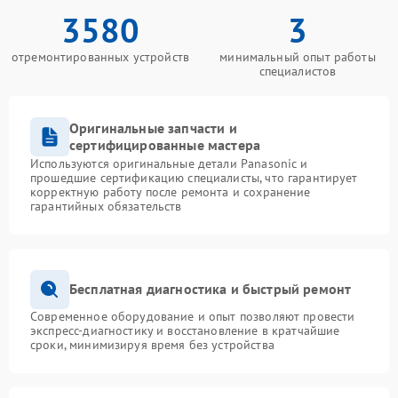
3580
3
отремонтированных устройств
минимальный опыт работы
специалистов
Оригинальные запчасти и
сертифицированные мастера
Используются оригинальные детали Panasonic и
прошедшие сертификацию специалисты, что гарантирует
корректную работу после ремонта и сохранение
гарантийных обязательств
Бесплатная диагностика и быстрый ремонт
Современное оборудование и опыт позволяют провести
экспресс-диагностику и восстановление в кратчайшие
сроки, минимизируя время без устройства