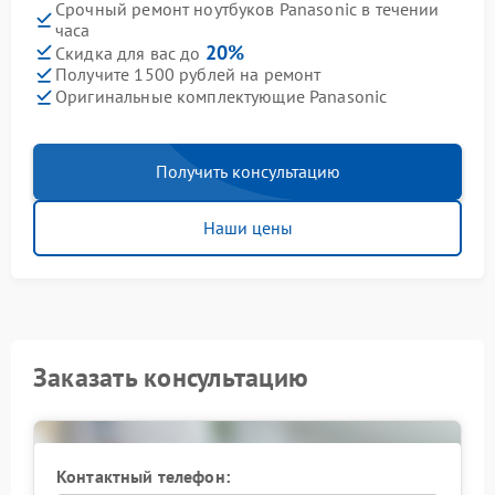
Срочный ремонт ноутбуков Panasonic в течении
часа
20%
Скидка для вас до
Получите 1500 рублей на ремонт
Оригинальные комплектующие Panasonic
Получить консультацию
Наши цены
Заказать консультацию
Контактный телефон: