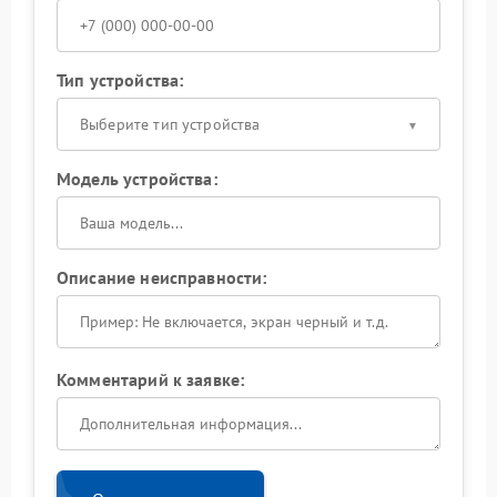
Тип устройства:
Выберите тип устройства
Модель устройства:
Описание неисправности:
Комментарий к заявке: