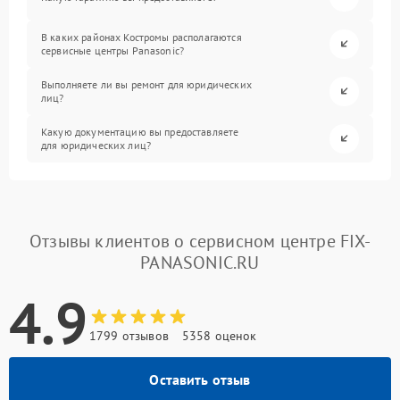
В каких районах Костромы располагаются
сервисные центры Panasonic?
Выполняете ли вы ремонт для юридических
лиц?
Какую документацию вы предоставляете
для юридических лиц?
Отзывы клиентов о сервисном центре FIX-
PANASONIC.RU
4.9
1799 отзывов
5358 оценок
Оставить отзыв