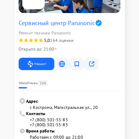
Сервисный центр Panasonic
Ремонт техники Panasonic
5,0
164 оценки
Открыто до 21:00
Маршрут
208
Обзор
Отзывы
Адрес
г. Кострома, Магистральная ул., 20
Контакты
+7 (800) 301-55-83
+7 (800) 301-55-83
Время работы
Работаем с 09:00 до 21:00