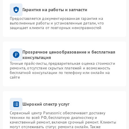
Гарантия на работы и запчасти
Предоставляется документированная гарантия на
выполненные работы и установленные детали, что
защищает клиента от повторных неисправностей
Прозрачное ценообразование и бесплатная
консультация
Точные прайс-листы, предварительная оценка стоимости
ремонта, отсутствие скрытых платежей и возможность
бесплатной консультации по телефону или онлайн на
сайте
Широкий спектр услуг
Сервисный центр Panasonic обеспечивает доставку
техники по всей РФ, бесплатную диагностику и
качественный ремонт, включая срочный ремонт. Клиенты
могут отслеживать статус ремонта онлайн. Также