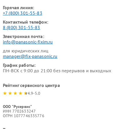
Горячая линия:
+7 (800) 301-55-83
Контактный телефон:
8 (800) 301-55-83
Электронная почта:
info@panasonic-fixim.ru
для юридических лиц
manager@fix-panasonic.ru
График работы:
ПН-ВСК с 9:00 до 21:00 без перерывов и выходных
Рейтинг сервисного центра
4.9-5.0
ООО "Русервис"
ИНН 7702633247
ОГРН 1077746335776