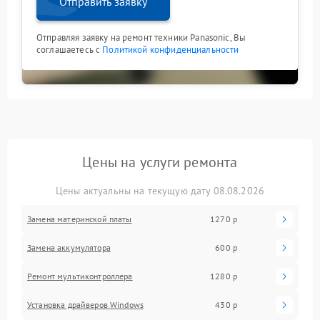
Отправить заявку
Отправляя заявку на ремонт техники Panasonic, Вы
соглашаетесь с
Политикой конфиденциальности
Цены на услуги ремонта
Цены актуальны на текущую дату 08.08.2026
Замена материнской платы
1270 р
Замена аккумулятора
600 р
Ремонт мультиконтроллера
1280 р
Установка драйверов Windows
430 р