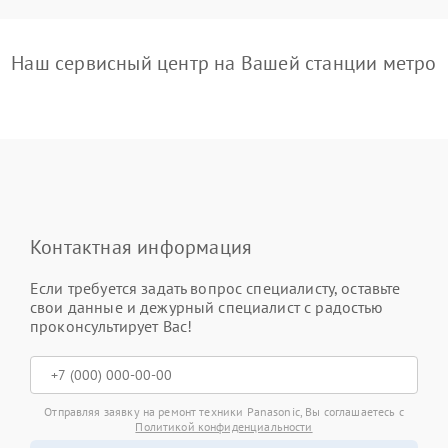
Наш сервисный центр на Вашей станции метро
Контактная информация
Если требуется задать вопрос специалисту, оставьте
свои данные и дежурный специалист с радостью
проконсультирует Вас!
Отправляя заявку на ремонт техники Panasonic, Вы соглашаетесь с
Политикой конфиденциальности