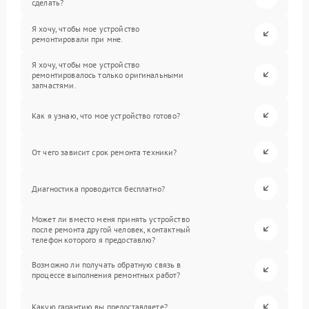
сделать?
Я хочу, чтобы мое устройство
ремонтировали при мне.
Я хочу, чтобы мое устройство
ремонтировалось только оригинальными
запчастями.
Как я узнаю, что мое устройство готово?
От чего зависит срок ремонта техники?
Диагностика проводится бесплатно?
Может ли вместо меня принять устройство
после ремонта другой человек, контактный
телефон которого я предоставлю?
Возможно ли получать обратную связь в
процессе выполнения ремонтных работ?
Какую гарантию вы предоставляете?