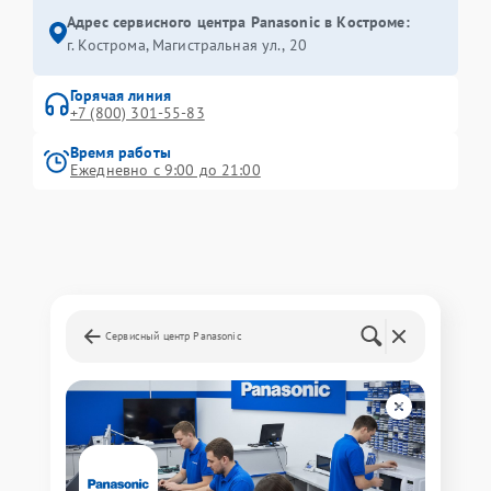
Адрес сервисного центра Panasonic в Костроме:
г. Кострома, Магистральная ул., 20
Горячая линия
+7 (800) 301-55-83
Время работы
Ежедневно с 9:00 до 21:00
Сервисный центр Panasonic