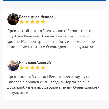
Лаврентьев Николай
Прекрасный опыт обслуживания! Ремонт моего
ноутбука Panasonic был выполнен на высоком
уровне. Мастера проявили заботу и внимательное
отношение к технике. Очень доволен результатом!
Николаев Алексей
Превосходный сервис! Ремонт моего ноутбука
Panasonic прошел очень гладко. Персонал был
дружелюбным и профессиональным. Очень доволен
результатом!