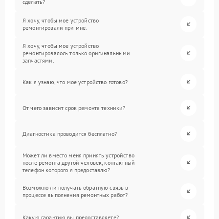
сделать?
Я хочу, чтобы мое устройство
ремонтировали при мне.
Я хочу, чтобы мое устройство
ремонтировалось только оригинальными
запчастями.
Как я узнаю, что мое устройство готово?
От чего зависит срок ремонта техники?
Диагностика проводится бесплатно?
Может ли вместо меня принять устройство
после ремонта другой человек, контактный
телефон которого я предоставлю?
Возможно ли получать обратную связь в
процессе выполнения ремонтных работ?
Какую гарантию вы предоставляете?