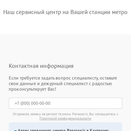
Наш сервисный центр на Вашей станции метро
Контактная информация
Если требуется задать вопрос специалисту, оставьте
свои данные и дежурный специалист с радостью
проконсультирует Вас!
Отправляя заявку на ремонт техники Panasonic, Вы соглашаетесь с
Политикой конфиденциальности
Адрес сервисного центра Panasonic в Костроме: