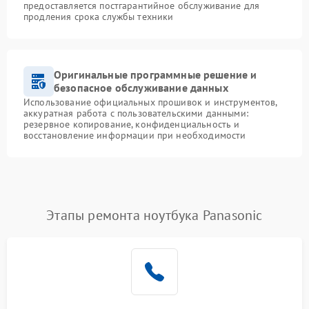
предоставляется постгарантийное обслуживание для
продления срока службы техники
Оригинальные программные решение и
безопасное обслуживание данных
Использование официальных прошивок и инструментов,
аккуратная работа с пользовательскими данными:
резервное копирование, конфиденциальность и
восстановление информации при необходимости
Этапы ремонта ноутбука Panasonic