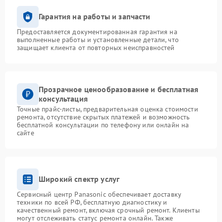
Гарантия на работы и запчасти
Предоставляется документированная гарантия на
выполненные работы и установленные детали, что
защищает клиента от повторных неисправностей
Прозрачное ценообразование и бесплатная
консультация
Точные прайс-листы, предварительная оценка стоимости
ремонта, отсутствие скрытых платежей и возможность
бесплатной консультации по телефону или онлайн на
сайте
Широкий спектр услуг
Сервисный центр Panasonic обеспечивает доставку
техники по всей РФ, бесплатную диагностику и
качественный ремонт, включая срочный ремонт. Клиенты
могут отслеживать статус ремонта онлайн. Также