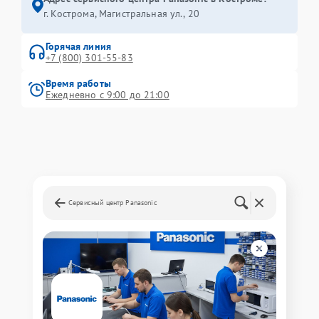
г. Кострома, Магистральная ул., 20
Горячая линия
+7 (800) 301-55-83
Время работы
Ежедневно с 9:00 до 21:00
Сервисный центр Panasonic