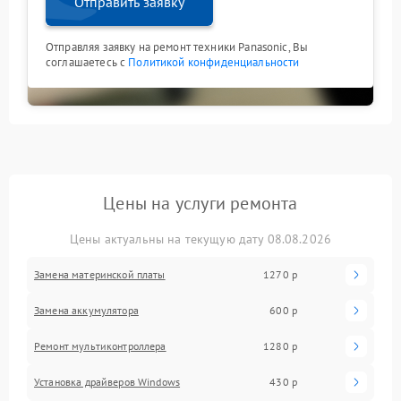
Отправить заявку
Отправляя заявку на ремонт техники Panasonic, Вы
соглашаетесь с
Политикой конфиденциальности
Цены на услуги ремонта
Цены актуальны на текущую дату 08.08.2026
Замена материнской платы
1270 р
Замена аккумулятора
600 р
Ремонт мультиконтроллера
1280 р
Установка драйверов Windows
430 р