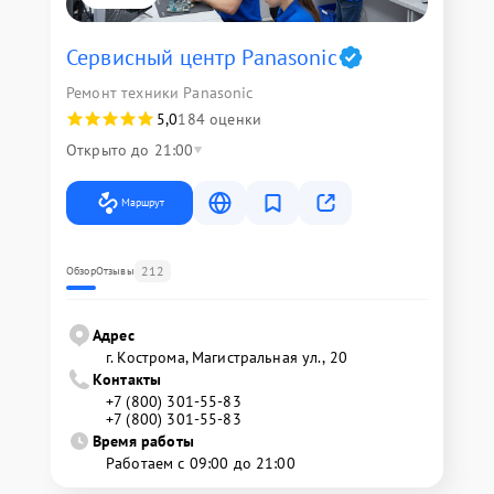
Сервисный центр Panasonic
Ремонт техники Panasonic
5,0
184 оценки
Открыто до 21:00
Маршрут
212
Обзор
Отзывы
Адрес
г. Кострома, Магистральная ул., 20
Контакты
+7 (800) 301-55-83
+7 (800) 301-55-83
Время работы
Работаем с 09:00 до 21:00