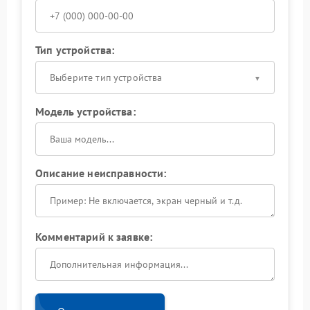
Тип устройства:
Выберите тип устройства
Модель устройства:
Описание неисправности:
Комментарий к заявке: