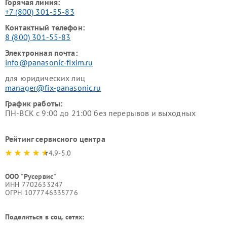
Горячая линия:
+7 (800) 301-55-83
Контактный телефон:
8 (800) 301-55-83
Электронная почта:
info@panasonic-fixim.ru
для юридических лиц
manager@fix-panasonic.ru
График работы:
ПН-ВСК с 9:00 до 21:00 без перерывов и выходных
Рейтинг сервисного центра
4.9-5.0
ООО "Русервис"
ИНН 7702633247
ОГРН 1077746335776
Поделиться в соц. сетях: