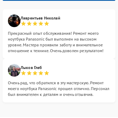
Лаврентьев Николай
Прекрасный опыт обслуживания! Ремонт моего
ноутбука Panasonic был выполнен на высоком
уровне. Мастера проявили заботу и внимательное
отношение к технике. Очень доволен результатом!
Лыков Глеб
Очень рад, что обратился в эту мастерскую. Ремонт
моего ноутбука Panasonic прошел отлично. Персонал
был внимателен к деталям и очень отзывчив.