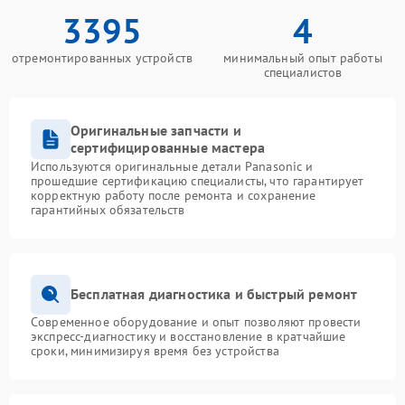
3395
4
отремонтированных устройств
минимальный опыт работы
специалистов
Оригинальные запчасти и
сертифицированные мастера
Используются оригинальные детали Panasonic и
прошедшие сертификацию специалисты, что гарантирует
корректную работу после ремонта и сохранение
гарантийных обязательств
Бесплатная диагностика и быстрый ремонт
Современное оборудование и опыт позволяют провести
экспресс-диагностику и восстановление в кратчайшие
сроки, минимизируя время без устройства