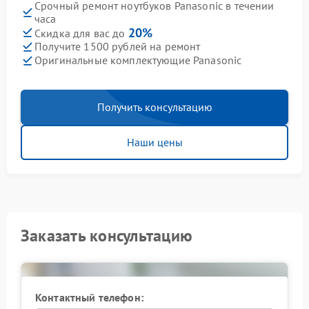
Срочный ремонт ноутбуков Panasonic в течении
часа
20%
Скидка для вас до
Получите 1500 рублей на ремонт
Оригинальные комплектующие Panasonic
Получить консультацию
Наши цены
Заказать консультацию
Контактный телефон: