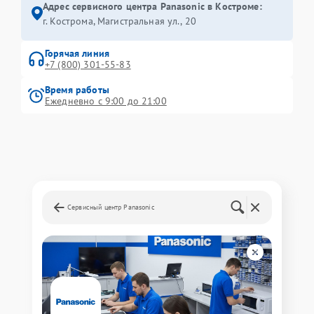
Адрес сервисного центра Panasonic в Костроме:
г. Кострома, Магистральная ул., 20
Горячая линия
+7 (800) 301-55-83
Время работы
Ежедневно с 9:00 до 21:00
Сервисный центр Panasonic