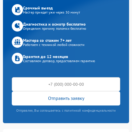
Срочный выезд
Мастер приедет уже через 30 минут
Диагностика и осмотр бесплатно
Определим причину поломки бесплатно
Мастера со стажем 7+ лет
Работаем с техникой любой сложности
Гарантия до 12 месяцев
Составляем договор, предоставляем гарантию
Отправить заявку
Отправляя, Вы соглашаетесь с политикой конфиденциальности