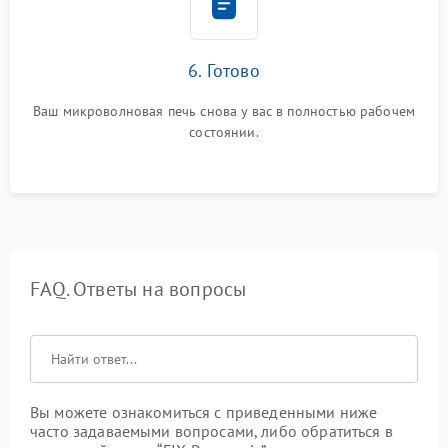
6. Готово
Ваш микроволновая печь снова у вас в полностью рабочем
состоянии.
FAQ. Ответы на вопросы
Вы можете ознакомиться с приведенными ниже
часто задаваемыми вопросами, либо обратиться в