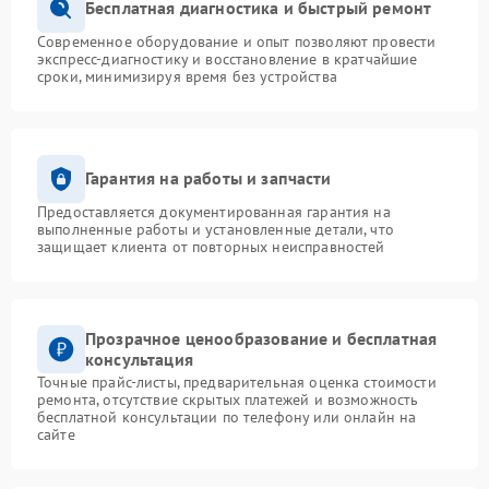
Бесплатная диагностика и быстрый ремонт
Современное оборудование и опыт позволяют провести
экспресс-диагностику и восстановление в кратчайшие
сроки, минимизируя время без устройства
Гарантия на работы и запчасти
Предоставляется документированная гарантия на
выполненные работы и установленные детали, что
защищает клиента от повторных неисправностей
Прозрачное ценообразование и бесплатная
консультация
Точные прайс-листы, предварительная оценка стоимости
ремонта, отсутствие скрытых платежей и возможность
бесплатной консультации по телефону или онлайн на
сайте