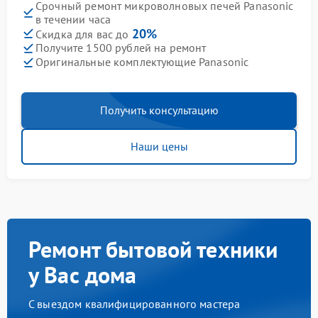
Срочный ремонт микроволновых печей Panasonic
в течении часа
20%
Скидка для вас до
Получите 1500 рублей на ремонт
Оригинальные комплектующие Panasonic
Получить консультацию
Наши цены
Ремонт бытовой техники
у Вас дома
С выездом квалифицированного мастера