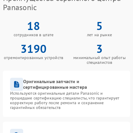
Panasonic
18
5
сотрудников в штате
лет на рынке
3190
3
отремонтированных устройств
минимальный опыт работы
специалистов
Оригинальные запчасти и
сертифицированные мастера
Используются оригинальные детали Panasonic и
прошедшие сертификацию специалисты, что гарантирует
корректную работу после ремонта и сохранение
гарантийных обязательств