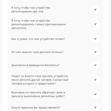
Я хочу, чтобы мое устройство
ремонтировали при мне.
Я хочу, чтобы мое устройство
ремонтировалось только оригинальными
запчастями.
Как я узнаю, что мое устройство готово?
От чего зависит срок ремонта техники?
Диагностика проводится бесплатно?
Может ли вместо меня принять устройство
после ремонта другой человек, контактный
телефон которого я предоставлю?
Возможно ли получать обратную связь в
процессе выполнения ремонтных работ?
Какую гарантию вы предоставляете?