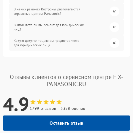
В каких районах Костромы располагаются
сервисные центры Panasonic?
Выполняете ли вы ремонт для юридических
лиц?
Какую документацию вы предоставляете
для юридических лиц?
Отзывы клиентов о сервисном центре FIX-
PANASONIC.RU
4.9
1799 отзывов
5358 оценок
Оставить отзыв