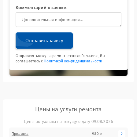
Комментарий к заявке:
Отправить заявку
Отправляя заявку на ремонт техники Panasonic, Вы
соглашаетесь с
Политикой конфиденциальности
Цены на услуги ремонта
Цены актуальны на текущую дату 09.08.2026
Прошивка
980 р