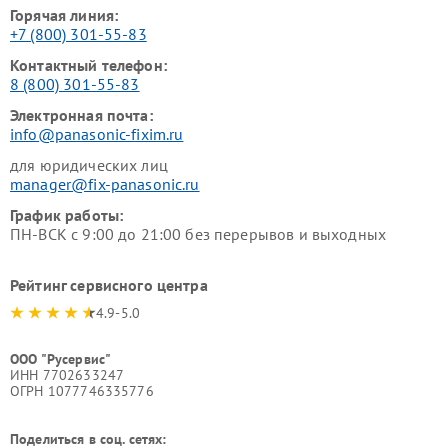
Горячая линия:
+7 (800) 301-55-83
Контактный телефон:
8 (800) 301-55-83
Электронная почта:
info@panasonic-fixim.ru
для юридических лиц
manager@fix-panasonic.ru
График работы:
ПН-ВСК с 9:00 до 21:00 без перерывов и выходных
Рейтинг сервисного центра
4.9-5.0
ООО "Русервис"
ИНН 7702633247
ОГРН 1077746335776
Поделиться в соц. сетях: