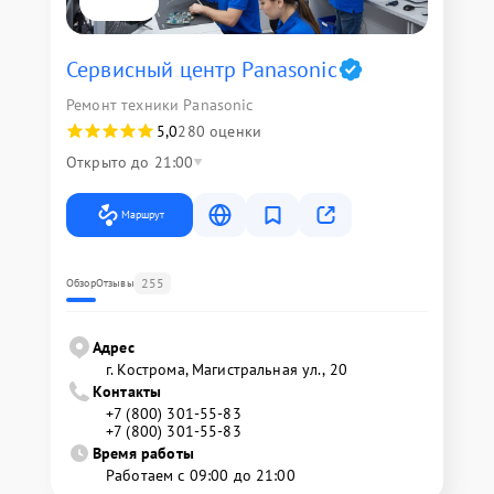
Сервисный центр Panasonic
Ремонт техники Panasonic
5,0
280 оценки
Открыто до 21:00
Маршрут
255
Обзор
Отзывы
Адрес
г. Кострома, Магистральная ул., 20
Контакты
+7 (800) 301-55-83
+7 (800) 301-55-83
Время работы
Работаем с 09:00 до 21:00