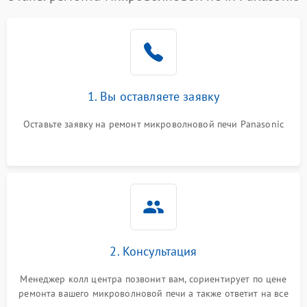
1. Вы оставляете заявку
Оставьте заявку на ремонт микроволновой печи Panasonic
2. Консультация
Менеджер колл центра позвонит вам, сориентирует по цене
ремонта вашего микроволновой печи а также ответит на все