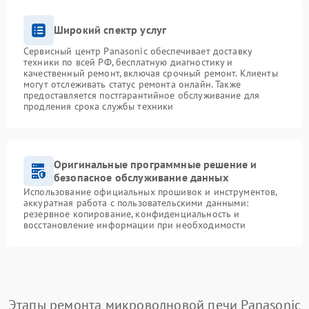
Широкий спектр услуг
Сервисный центр Panasonic обеспечивает доставку
техники по всей РФ, бесплатную диагностику и
качественный ремонт, включая срочный ремонт. Клиенты
могут отслеживать статус ремонта онлайн. Также
предоставляется постгарантийное обслуживание для
продления срока службы техники
Оригинальные программные решение и
безопасное обслуживание данных
Использование официальных прошивок и инструментов,
аккуратная работа с пользовательскими данными:
резервное копирование, конфиденциальность и
восстановление информации при необходимости
Этапы ремонта микроволновой печи Panasonic