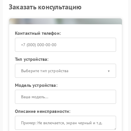
Заказать консультацию
Контактный телефон:
Тип устройства:
Выберите тип устройства
Модель устройства:
Описание неисправности: