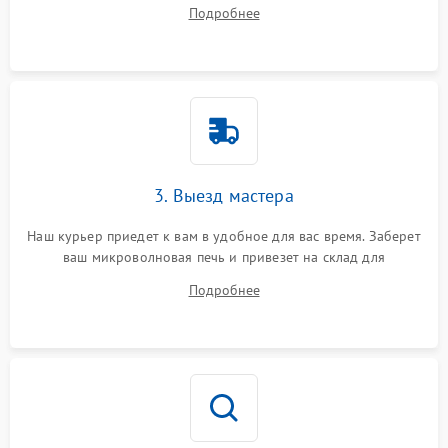
ваши вопросы.
Подробнее
3. Выезд мастера
Наш курьер приедет к вам в удобное для вас время. Заберет
ваш микроволновая печь и привезет на склад для
диагностики.
Подробнее