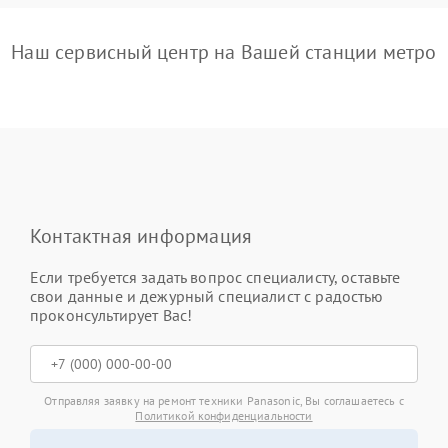
Наш сервисный центр на Вашей станции метро
Контактная информация
Если требуется задать вопрос специалисту, оставьте
свои данные и дежурный специалист с радостью
проконсультирует Вас!
Отправляя заявку на ремонт техники Panasonic, Вы соглашаетесь с
Политикой конфиденциальности