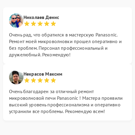
Николаев Денис
Очень рад, что обратился в мастерскую Panasonic.
Ремонт моей микроволновки прошел оперативно и
без проблем. Персонал профессиональный и
дружелюбный. Рекомендую!
Некрасов Максим
Очень благодарен за отличный ремонт
микроволновой печи Panasonic ! Мастера проявили
высокий уровень профессионализма и оперативно
устранили все проблемы. Рекомендую всем!