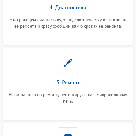
4. Диагностика
Мы проведем диагностику, определим поломку и стоимость
ее ремонта и сразу сообщим вам о сроках ее ремонта.
5. Ремонт
Наши мастера по ремонту ремонтируют ваш микроволновая
печь.