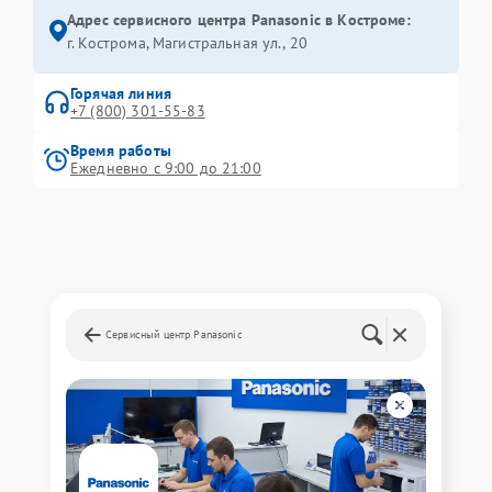
Адрес сервисного центра Panasonic в Костроме:
г. Кострома, Магистральная ул., 20
Горячая линия
+7 (800) 301-55-83
Время работы
Ежедневно с 9:00 до 21:00
Сервисный центр Panasonic