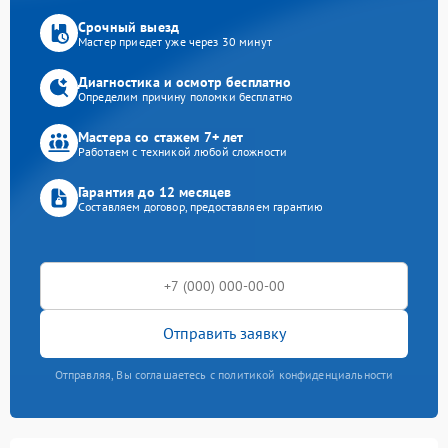
Срочный выезд
Мастер приедет уже через 30 минут
Диагностика и осмотр бесплатно
Определим причину поломки бесплатно
Мастера со стажем 7+ лет
Работаем с техникой любой сложности
Гарантия до 12 месяцев
Составляем договор, предоставляем гарантию
Отправить заявку
Отправляя, Вы соглашаетесь с политикой конфиденциальности