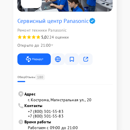
Сервисный центр Panasonic
Ремонт техники Panasonic
5,0
224 оценки
Открыто до 21:00
Маршрут
180
Обзор
Отзывы
Адрес
г. Кострома, Магистральная ул., 20
Контакты
+7 (800) 301-55-83
+7 (800) 301-55-83
Время работы
Работаем с 09:00 до 21:00