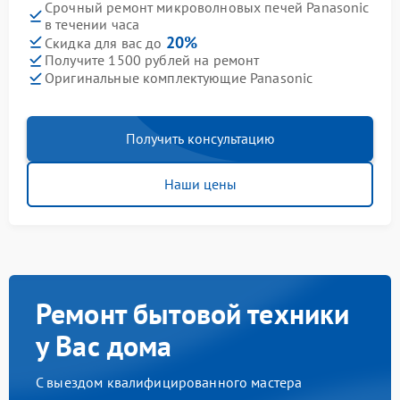
Срочный ремонт микроволновых печей Panasonic
в течении часа
20%
Скидка для вас до
Получите 1500 рублей на ремонт
Оригинальные комплектующие Panasonic
Получить консультацию
Наши цены
Ремонт бытовой техники
у Вас дома
С выездом квалифицированного мастера