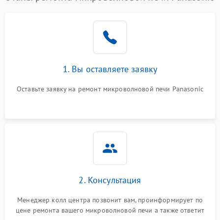
1. Вы оставляете заявку
Оставьте заявку на ремонт микроволновой печи Panasonic
2. Консультация
Менеджер колл центра позвонит вам, проинформирует по
цене ремонта вашего микроволновой печи а также ответит