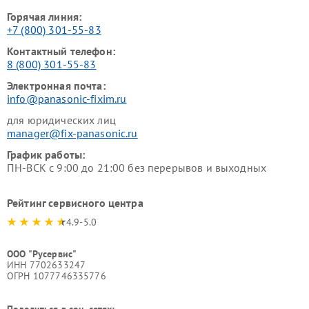
Горячая линия:
+7 (800) 301-55-83
Контактный телефон:
8 (800) 301-55-83
Электронная почта:
info@panasonic-fixim.ru
для юридических лиц
manager@fix-panasonic.ru
График работы:
ПН-ВСК с 9:00 до 21:00 без перерывов и выходных
Рейтинг сервисного центра
4.9-5.0
ООО "Русервис"
ИНН 7702633247
ОГРН 1077746335776