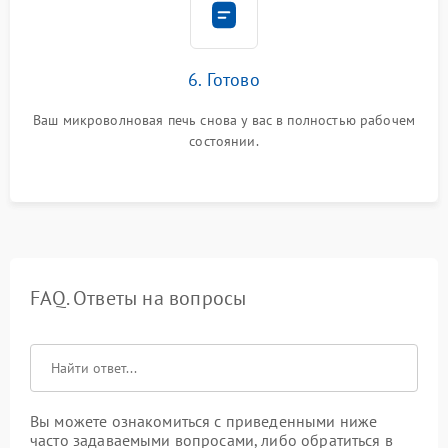
6. Готово
Ваш микроволновая печь снова у вас в полностью рабочем
состоянии.
FAQ. Ответы на вопросы
Вы можете ознакомиться с приведенными ниже
часто задаваемыми вопросами, либо обратиться в