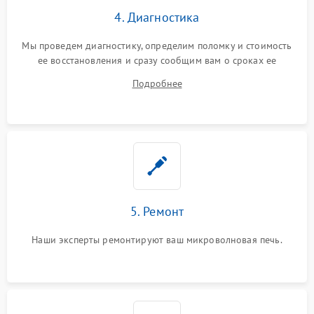
4. Диагностика
Мы проведем диагностику, определим поломку и стоимость
ее восстановления и сразу сообщим вам о сроках ее
устранения
Подробнее
5. Ремонт
Наши эксперты ремонтируют ваш микроволновая печь.