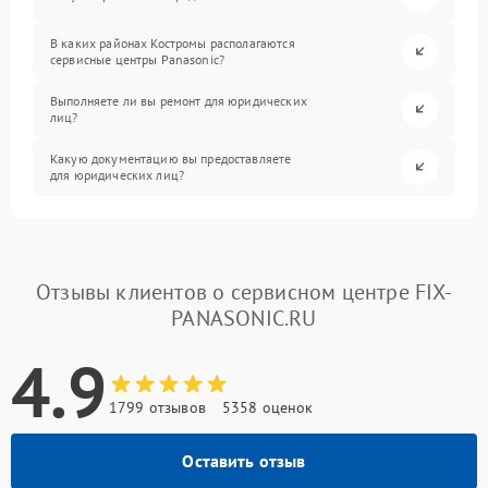
В каких районах Костромы располагаются
сервисные центры Panasonic?
Выполняете ли вы ремонт для юридических
лиц?
Какую документацию вы предоставляете
для юридических лиц?
Отзывы клиентов о сервисном центре FIX-
PANASONIC.RU
4.9
1799 отзывов
5358 оценок
Оставить отзыв