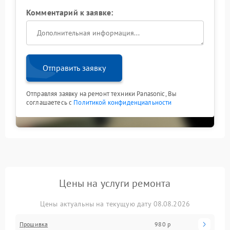
Комментарий к заявке:
Отправить заявку
Отправляя заявку на ремонт техники Panasonic, Вы
соглашаетесь с
Политикой конфиденциальности
Цены на услуги ремонта
Цены актуальны на текущую дату 08.08.2026
Прошивка
980 р