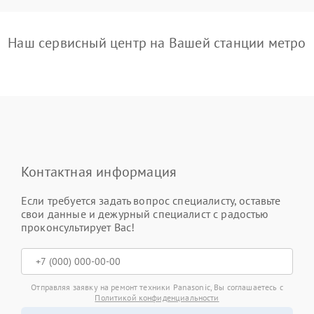
Наш сервисный центр на Вашей станции метро
Контактная информация
Если требуется задать вопрос специалисту, оставьте
свои данные и дежурный специалист с радостью
проконсультирует Вас!
Отправляя заявку на ремонт техники Panasonic, Вы соглашаетесь с
Политикой конфиденциальности