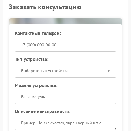
Заказать консультацию
Контактный телефон:
Тип устройства:
Выберите тип устройства
Модель устройства:
Описание неисправности: