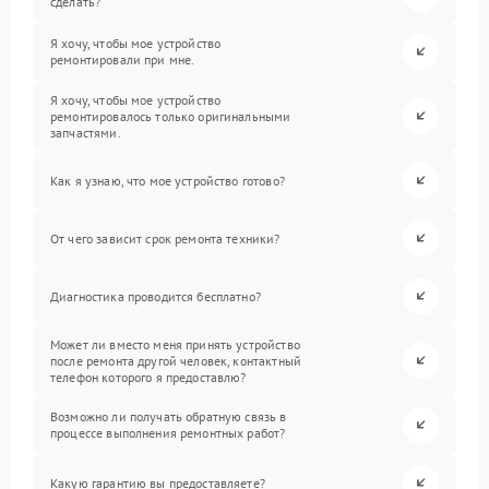
сделать?
Я хочу, чтобы мое устройство
ремонтировали при мне.
Я хочу, чтобы мое устройство
ремонтировалось только оригинальными
запчастями.
Как я узнаю, что мое устройство готово?
От чего зависит срок ремонта техники?
Диагностика проводится бесплатно?
Может ли вместо меня принять устройство
после ремонта другой человек, контактный
телефон которого я предоставлю?
Возможно ли получать обратную связь в
процессе выполнения ремонтных работ?
Какую гарантию вы предоставляете?