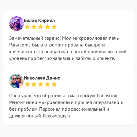
Белов Кирилл
Замечательный сервис! Моя микроволновая печь
Panasonic была отремонтирована быстро и
качественно. Персонал мастерской проявил высокий
уровень профессионализма и заботы о клиенте.
Николаев Денис
Очень рад, что обратился в мастерскую Panasonic.
Ремонт моей микроволновки прошел оперативно и
без проблем. Персонал профессиональный и
дружелюбный. Рекомендую!