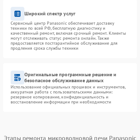
Широкий спектр услуг
Сервисный центр Panasonic обеспечивает доставку
техники по всей РФ, бесплатную диагностику и
качественный ремонт, включая срочный ремонт. Клиенты
могут отслеживать статус ремонта онлайн. Также
предоставляется постгарантийное обслуживание для
продления срока службы техники
Оригинальные программные решение и
безопасное обслуживание данных
Использование официальных прошивок и инструментов,
аккуратная работа с пользовательскими данными:
резервное копирование, конфиденциальность и
восстановление информации при необходимости
Этапы ремонта микроволновой печи Panasonic