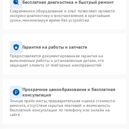
Бесплатная диагностика и быстрый ремонт
Современное оборудование и опыт позволяют провести
экспресс-диагностику и восстановление в кратчайшие
сроки, минимизируя время без устройства
Гарантия на работы и запчасти
Предоставляется документированная гарантия на
выполненные работы и установленные детали, что
защищает клиента от повторных неисправностей
Прозрачное ценообразование и бесплатная
консультация
Точные прайс-листы, предварительная оценка стоимости
ремонта, отсутствие скрытых платежей и возможность
бесплатной консультации по телефону или онлайн на
сайте