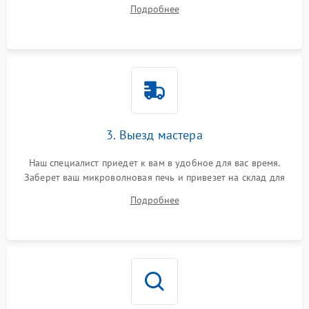
на все ваши вопросы.
Подробнее
3. Выезд мастера
Наш специалист приедет к вам в удобное для вас время.
Заберет ваш микроволновая печь и привезет на склад для
диагностики.
Подробнее