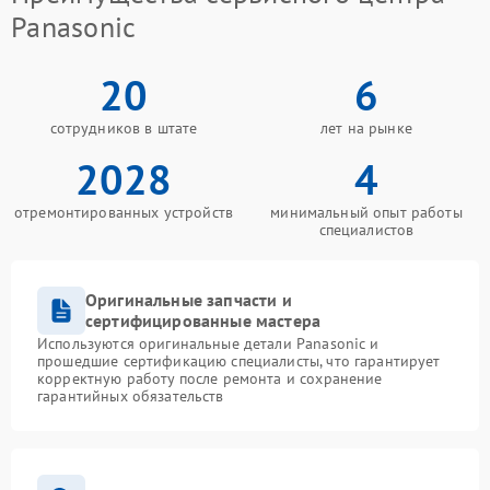
Panasonic
20
6
сотрудников в штате
лет на рынке
2028
4
отремонтированных устройств
минимальный опыт работы
специалистов
Оригинальные запчасти и
сертифицированные мастера
Используются оригинальные детали Panasonic и
прошедшие сертификацию специалисты, что гарантирует
корректную работу после ремонта и сохранение
гарантийных обязательств