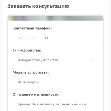
Заказать консультацию
Контактный телефон:
Тип устройства:
Выберите тип устройства
Модель устройства:
Описание неисправности: