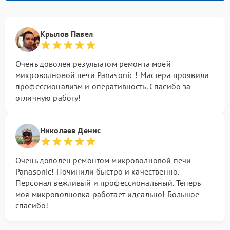
Крылов Павел
Очень доволен результатом ремонта моей
микроволновой печи Panasonic ! Мастера проявили
профессионализм и оперативность. Спасибо за
отличную работу!
Николаев Денис
Очень доволен ремонтом микроволновой печи
Panasonic! Починили быстро и качественно.
Персонал вежливый и профессиональный. Теперь
моя микроволновка работает идеально! Большое
спасибо!