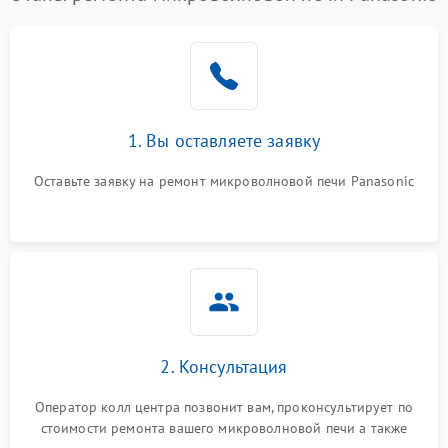
1. Вы оставляете заявку
Оставьте заявку на ремонт микроволновой печи Panasonic
2. Консультация
Оператор колл центра позвонит вам, проконсультирует по
стоимости ремонта вашего микроволновой печи а также