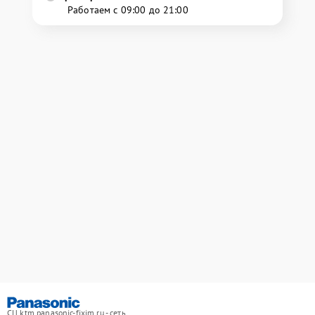
Работаем с 09:00 до 21:00
СЦ ktm.panasonic-fixim.ru - сеть