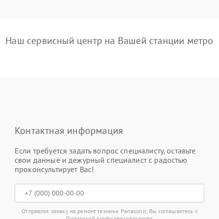
Наш сервисный центр на Вашей станции метро
Контактная информация
Если требуется задать вопрос специалисту, оставьте
свои данные и дежурный специалист с радостью
проконсультирует Вас!
Отправляя заявку на ремонт техники Panasonic, Вы соглашаетесь с
Политикой конфиденциальности