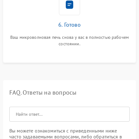
6. Готово
Ваш микроволновая печь снова у вас в полностью рабочем
состоянии.
FAQ. Ответы на вопросы
Вы можете ознакомиться с приведенными ниже
часто задаваемыми вопросами, либо обратиться в