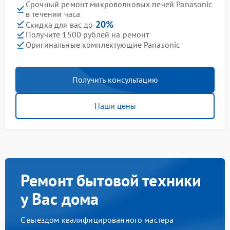
Срочный ремонт микроволновых печей Panasonic
в течении часа
20%
Скидка для вас до
Получите 1500 рублей на ремонт
Оригинальные комплектующие Panasonic
Получить консультацию
Наши цены
Ремонт бытовой техники
у Вас дома
С выездом квалифицированного мастера