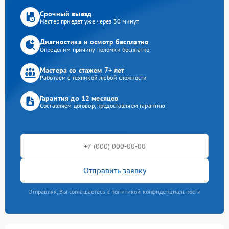
Срочный выезд
Мастер приедет уже через 30 минут
Диагностика и осмотр бесплатно
Определим причину поломки бесплатно
Мастера со стажем 7+ лет
Работаем с техникой любой сложности
Гарантия до 12 месяцев
Составляем договор, предоставляем гарантию
Отправить заявку
Отправляя, Вы соглашаетесь с политикой конфиденциальности