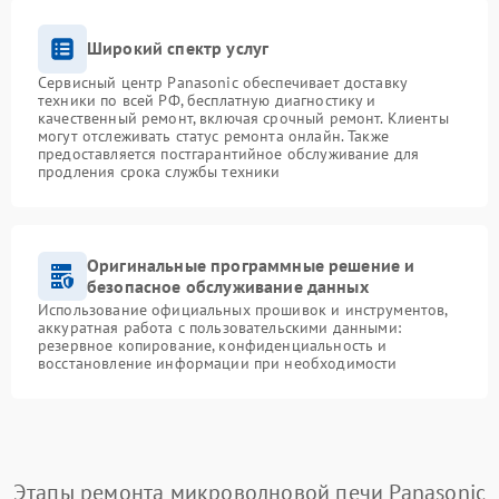
Широкий спектр услуг
Сервисный центр Panasonic обеспечивает доставку
техники по всей РФ, бесплатную диагностику и
качественный ремонт, включая срочный ремонт. Клиенты
могут отслеживать статус ремонта онлайн. Также
предоставляется постгарантийное обслуживание для
продления срока службы техники
Оригинальные программные решение и
безопасное обслуживание данных
Использование официальных прошивок и инструментов,
аккуратная работа с пользовательскими данными:
резервное копирование, конфиденциальность и
восстановление информации при необходимости
Этапы ремонта микроволновой печи Panasonic