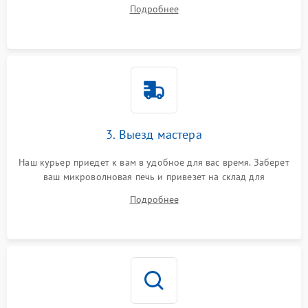
ответит на все ваши вопросы.
Подробнее
3. Выезд мастера
Наш курьер приедет к вам в удобное для вас время. Заберет
ваш микроволновая печь и привезет на склад для
диагностики.
Подробнее