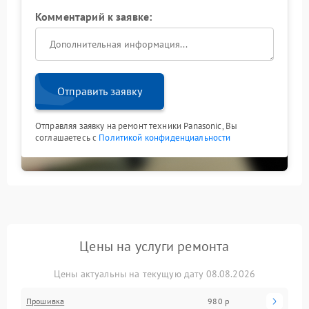
Комментарий к заявке:
Отправить заявку
Отправляя заявку на ремонт техники Panasonic, Вы
соглашаетесь с
Политикой конфиденциальности
Цены на услуги ремонта
Цены актуальны на текущую дату 08.08.2026
Прошивка
980 р