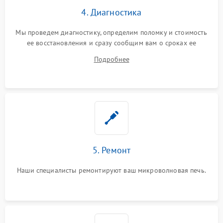
4. Диагностика
Мы проведем диагностику, определим поломку и стоимость
ее восстановления и сразу сообщим вам о сроках ее
устранения
Подробнее
5. Ремонт
Наши специалисты ремонтируют ваш микроволновая печь.