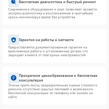
Бесплатная диагностика и быстрый ремонт
Современное оборудование и опыт позволяют провести
экспресс-диагностику и восстановление в кратчайшие
сроки, минимизируя время без устройства
Гарантия на работы и запчасти
Предоставляется документированная гарантия на
выполненные работы и установленные детали, что
защищает клиента от повторных неисправностей
Прозрачное ценообразование и бесплатная
консультация
Точные прайс-листы, предварительная оценка стоимости
ремонта, отсутствие скрытых платежей и возможность
бесплатной консультации по телефону или онлайн на
сайте