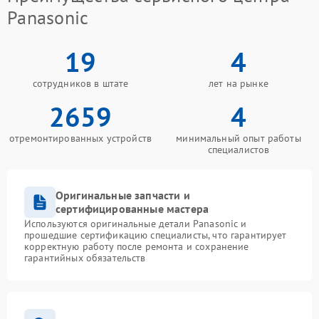
Panasonic
19
4
сотрудников в штате
лет на рынке
2659
4
отремонтированных устройств
минимальный опыт работы
специалистов
Оригинальные запчасти и
сертифицированные мастера
Используются оригинальные детали Panasonic и
прошедшие сертификацию специалисты, что гарантирует
корректную работу после ремонта и сохранение
гарантийных обязательств