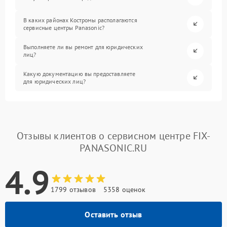
В каких районах Костромы располагаются
сервисные центры Panasonic?
Выполняете ли вы ремонт для юридических
лиц?
Какую документацию вы предоставляете
для юридических лиц?
Отзывы клиентов о сервисном центре FIX-
PANASONIC.RU
4.9
1799 отзывов
5358 оценок
Оставить отзыв