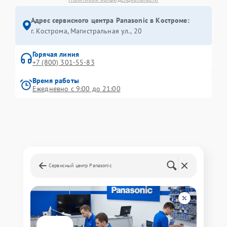
Адрес сервисного центра Panasonic в Костроме:
г. Кострома, Магистральная ул., 20
Горячая линия
+7 (800) 301-55-83
Время работы
Ежедневно с 9:00 до 21:00
Сервисный центр Panasonic