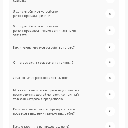
сделать?
Я хочу, чтобы мое устройство
ремонтировали при мне.
Я хочу, чтобы мое устройство
ремонтировалось только оригинальными
запчастями.
Как я узнаю, что мое устройство готово?
От чего зависит срок ремонта техники?
Диагностика проводится бесплатно?
Может ли вместо меня принять устройство
после ремонта другой человек, контактный
телефон которого я предоставлю?
Возможно ли получать обратную связь в
процессе выполнения ремонтных работ?
Какую гарантию вы предоставляете?