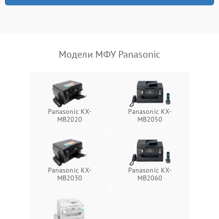
Модели МФУ Panasonic
Panasonic KX-
Panasonic KX-
MB2020
MB2050
Panasonic KX-
Panasonic KX-
MB2030
MB2060