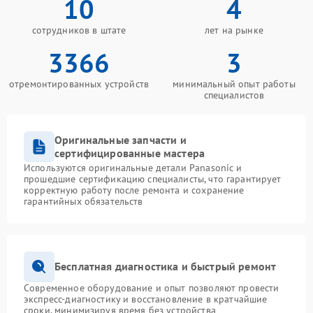
10
4
сотрудников в штате
лет на рынке
3366
3
отремонтированных устройств
минимальный опыт работы
специалистов
Оригинальные запчасти и
сертифицированные мастера
Используются оригинальные детали Panasonic и
прошедшие сертификацию специалисты, что гарантирует
корректную работу после ремонта и сохранение
гарантийных обязательств
Бесплатная диагностика и быстрый ремонт
Современное оборудование и опыт позволяют провести
экспресс-диагностику и восстановление в кратчайшие
сроки, минимизируя время без устройства