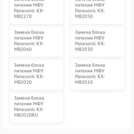
питания МФУ
питания МФУ
Panasonic KX-
Panasonic KX-
MB2270
MB2050
Замена блока
Замена блока
питания МФУ
питания МФУ
Panasonic KX-
Panasonic KX-
MB2060
MB2030
Замена блока
Замена блока
питания МФУ
питания МФУ
Panasonic KX-
Panasonic KX-
MB2020
MB2010
Замена блока
питания МФУ
Panasonic KX-
MB2020RU