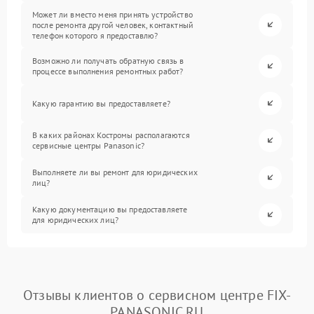
Может ли вместо меня принять устройство
после ремонта другой человек, контактный
телефон которого я предоставлю?
Возможно ли получать обратную связь в
процессе выполнения ремонтных работ?
Какую гарантию вы предоставляете?
В каких районах Костромы располагаются
сервисные центры Panasonic?
Выполняете ли вы ремонт для юридических
лиц?
Какую документацию вы предоставляете
для юридических лиц?
Отзывы клиентов о сервисном центре FIX-
PANASONIC.RU