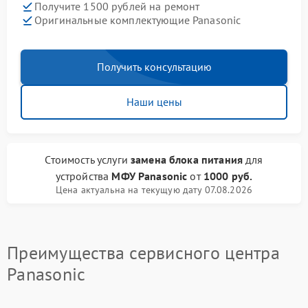
Получите 1500 рублей на ремонт
Оригинальные комплектующие Panasonic
Получить консультацию
Наши цены
Стоимость услуги
замена блока питания
для
устройства
МФУ Panasonic
от
1000 руб.
Цена актуальна на текущую дату 07.08.2026
Преимущества сервисного центра
Panasonic