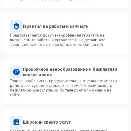
Гарантия на работы и запчасти
Предоставляется документированная гарантия на
выполненные работы и установленные детали, что
защищает клиента от повторных неисправностей
Прозрачное ценообразование и бесплатная
консультация
Точные прайс-листы, предварительная оценка стоимости
ремонта, отсутствие скрытых платежей и возможность
бесплатной консультации по телефону или онлайн на
сайте
Широкий спектр услуг
Сервисный центр Panasonic обеспечивает доставку