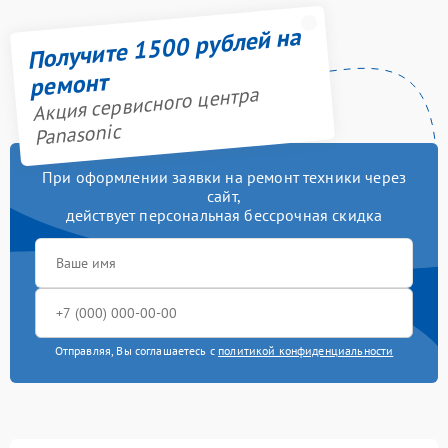
Получите 1500 рублей на
ремонт
Акция сервисного центра
Panasonic
При оформлении заявки на ремонт техники через
сайт,
действует персональная бессрочная скидка
Отправляя, Вы соглашаетесь с
политикой конфиденциальности