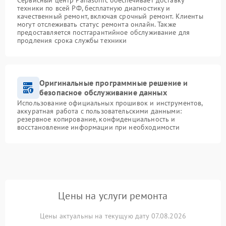
техники по всей РФ, бесплатную диагностику и
качественный ремонт, включая срочный ремонт. Клиенты
могут отслеживать статус ремонта онлайн. Также
предоставляется постгарантийное обслуживание для
продления срока службы техники
Оригинальные программные решение и
безопасное обслуживание данных
Использование официальных прошивок и инструментов,
аккуратная работа с пользовательскими данными:
резервное копирование, конфиденциальность и
восстановление информации при необходимости
Цены на услуги ремонта
Цены актуальны на текущую дату 07.08.2026