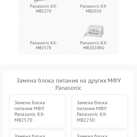
Panasonic KX-
Panasonic KX-
MB2270
MB2010
Panasonic KX-
Panasonic KX-
MB2570
MB2020RU
Замена блока питания на других МФУ
Panasonic
Замена блока
Замена блока
питания МФУ
питания МФУ
Panasonic KX-
Panasonic KX-
MB2570
MB2230
Замена блока
Замена блока