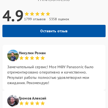
4.9
1799 отзывов
5358 оценок
Оставить отзыв
Никулин Роман
Замечательный сервис! Мое МФУ Panasonic было
отремонтировано оперативно и качественно.
Результат работы полностью удовлетворил мои
ожидания. Рекомендую!
Громов Алексей