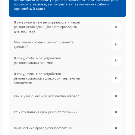
по ремонту техники, вы получите акт выполненных работ и
гарантийный талон.
Я уже знаю в чем неисправность и какой
ремонт необходим. Для чего проводить
диагностику?
Мне нужен срочный ремонт. Сможете
сделать?
Я хочу, чтобы мое устройство
ремонтировали при мне.
Я хочу, чтобы мое устройство
ремонтировалось только оригинальными
запчастями.
Как я узнаю, что мое устройство готово?
От чего зависит срок ремонта техники?
Диагностика проводится бесплатно?