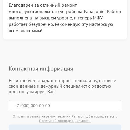
Благодарен за отличный ремонт
многофункционального устройства Panasonic! Работа
выполнена на высшем уровне, и теперь МФУ
работает безупречно. Рекомендую эту мастерскую
всем знакомым!
Контактная информация
Если требуется задать вопрос специалисту, оставьте
свои данные и дежурный специалист с радостью
проконсультирует Вас!
Отправляя заявку на ремонт техники Panasonic, Вы соглашаетесь с
Политикой конфиденциальности