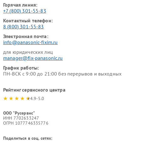
Горячая линия:
+7 (800) 301-55-83
Контактный телефон:
8 (800) 301-55-83
Электронная почта:
info@panasonic-fixim.ru
для юридических лиц
manager@fix-panasonic.ru
График работы:
ПН-ВСК с 9:00 до 21:00 без перерывов и выходных
Рейтинг сервисного центра
4.9-5.0
ООО "Русервис"
ИНН 7702633247
ОГРН 1077746335776
Поделиться в соц. сетях: