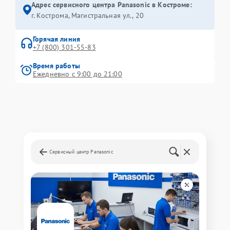
Адрес сервисного центра Panasonic в Костроме:
г. Кострома, Магистральная ул., 20
Горячая линия
+7 (800) 301-55-83
Время работы
Ежедневно с 9:00 до 21:00
Сервисный центр Panasonic