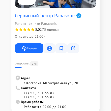
Сервисный центр Panasonic
Ремонт техники Panasonic
5,0
275 оценки
Открыто до 21:00
Маршрут
275
Обзор
Отзывы
Адрес
г. Кострома, Магистральная ул., 20
Контакты
+7 (800) 301-55-83
+7 (800) 301-55-83
Время работы
Работаем с 09:00 до 21:00