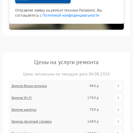
Отправляя заявку на ремонт техники Panasonic, Вы
соглашаетесь с
Политикой конфиденциальности
Цены на услуги ремонта
Цены актуальны на текущую дату 06.08.2026
Замена блока питания
980 р
Замена Wi-Fi
1780 р
Замена каретки
780 р
Замена печатной головки
1480 р