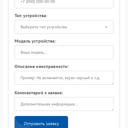
Тип устройства:
Выберите тип устройства
Модель устройства:
Описание неисправности:
Комментарий к заявке:
Отправить заявку