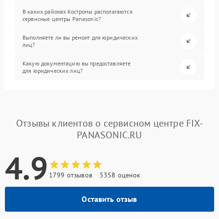
В каких районах Костромы располагаются
сервисные центры Panasonic?
Выполняете ли вы ремонт для юридических
лиц?
Какую документацию вы предоставляете
для юридических лиц?
Отзывы клиентов о сервисном центре FIX-
PANASONIC.RU
4.9
1799 отзывов
5358 оценок
Оставить отзыв