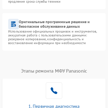
продления срока службы техники
Оригинальные программные решение и
безопасное обслуживание данных
Использование официальных прошивок и инструментов,
аккуратная работа с пользовательскими данными:
резервное копирование, конфиденциальность и
восстановление информации при необходимости
Этапы ремонта МФУ Panasonic
1. Первичная диагностика