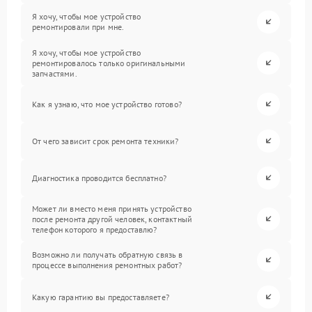
Я хочу, чтобы мое устройство
ремонтировали при мне.
Я хочу, чтобы мое устройство
ремонтировалось только оригинальными
запчастями.
Как я узнаю, что мое устройство готово?
От чего зависит срок ремонта техники?
Диагностика проводится бесплатно?
Может ли вместо меня принять устройство
после ремонта другой человек, контактный
телефон которого я предоставлю?
Возможно ли получать обратную связь в
процессе выполнения ремонтных работ?
Какую гарантию вы предоставляете?