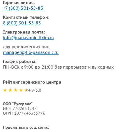
Горячая линия:
+7 (800) 301-55-83
Контактный телефон:
8 (800) 301-55-83
Электронная почта:
info@panasonic-fixim.ru
для юридических лиц
manager@fix-panasonic.ru
График работы:
ПН-ВСК с 9:00 до 21:00 без перерывов и выходных
Рейтинг сервисного центра
4.9-5.0
ООО "Русервис"
ИНН 7702633247
ОГРН 1077746335776
Поделиться в соц. сетях: