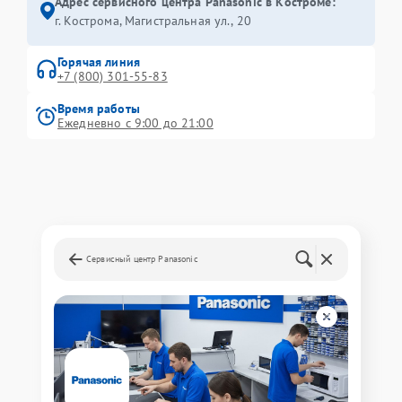
Адрес сервисного центра Panasonic в Костроме:
г. Кострома, Магистральная ул., 20
Горячая линия
+7 (800) 301-55-83
Время работы
Ежедневно с 9:00 до 21:00
Сервисный центр Panasonic