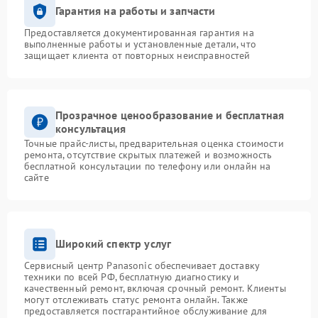
Гарантия на работы и запчасти
Предоставляется документированная гарантия на
выполненные работы и установленные детали, что
защищает клиента от повторных неисправностей
Прозрачное ценообразование и бесплатная
консультация
Точные прайс-листы, предварительная оценка стоимости
ремонта, отсутствие скрытых платежей и возможность
бесплатной консультации по телефону или онлайн на
сайте
Широкий спектр услуг
Сервисный центр Panasonic обеспечивает доставку
техники по всей РФ, бесплатную диагностику и
качественный ремонт, включая срочный ремонт. Клиенты
могут отслеживать статус ремонта онлайн. Также
предоставляется постгарантийное обслуживание для