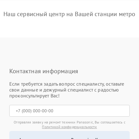
Наш сервисный центр на Вашей станции метро
Контактная информация
Если требуется задать вопрос специалисту, оставьте
свои данные и дежурный специалист с радостью
проконсультирует Вас!
Отправляя заявку на ремонт техники Panasonic, Вы соглашаетесь с
Политикой конфиденциальности