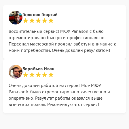
Горюнов Георгий
Восхитительный сервис! МФУ Panasonic было
отремонтировано быстро и профессионально.
Персонал мастерской проявил заботу и внимание к
моим потребностям. Очень доволен результатом!
Воробьев Иван
Очень доволен работой мастеров! Мое МФУ
Panasonic было отремонтировано качественно и
оперативно. Результат работы оказался выше
всяческих похвал. Рекомендую этот сервис!