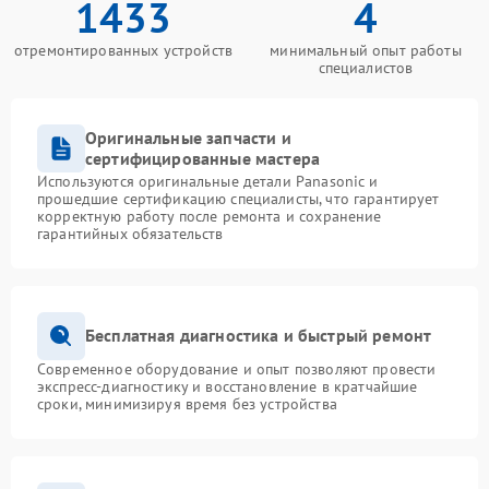
1433
4
отремонтированных устройств
минимальный опыт работы
специалистов
Оригинальные запчасти и
сертифицированные мастера
Используются оригинальные детали Panasonic и
прошедшие сертификацию специалисты, что гарантирует
корректную работу после ремонта и сохранение
гарантийных обязательств
Бесплатная диагностика и быстрый ремонт
Современное оборудование и опыт позволяют провести
экспресс-диагностику и восстановление в кратчайшие
сроки, минимизируя время без устройства