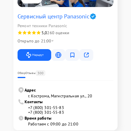
Сервисный центр Panasonic
Ремонт техники Panasonic
5,0
260 оценки
Открыто до 21:00
Маршрут
300
Обзор
Отзывы
Адрес
г. Кострома, Магистральная ул., 20
Контакты
+7 (800) 301-55-83
+7 (800) 301-55-83
Время работы
Работаем с 09:00 до 21:00