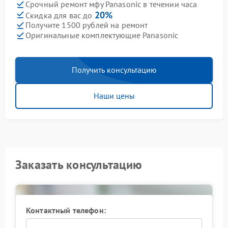
Срочный ремонт мфу Panasonic в течении часа
20%
Скидка для вас до
Получите 1500 рублей на ремонт
Оригинальные комплектующие Panasonic
Получить консультацию
Наши цены
Заказать консультацию
Контактный телефон: