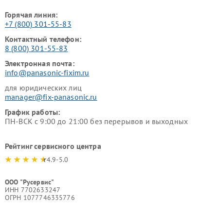
Горячая линия:
+7 (800) 301-55-83
Контактный телефон:
8 (800) 301-55-83
Электронная почта:
info@panasonic-fixim.ru
для юридических лиц
manager@fix-panasonic.ru
График работы:
ПН-ВСК с 9:00 до 21:00 без перерывов и выходных
Рейтинг сервисного центра
4.9-5.0
ООО "Русервис"
ИНН 7702633247
ОГРН 1077746335776