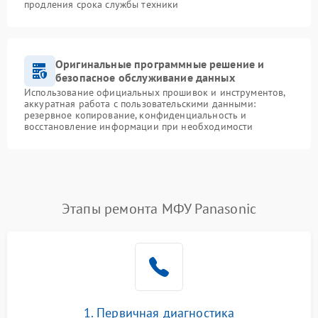
продления срока службы техники
Оригинальные программные решение и
безопасное обслуживание данных
Использование официальных прошивок и инструментов,
аккуратная работа с пользовательскими данными:
резервное копирование, конфиденциальность и
восстановление информации при необходимости
Этапы ремонта МФУ Panasonic
1. Первичная диагностика