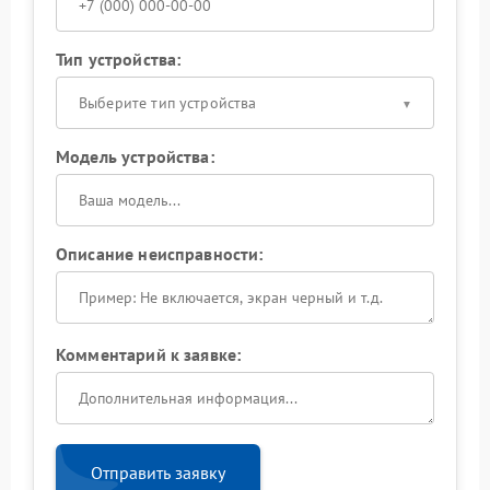
Тип устройства:
Выберите тип устройства
Модель устройства:
Описание неисправности:
Комментарий к заявке:
Отправить заявку