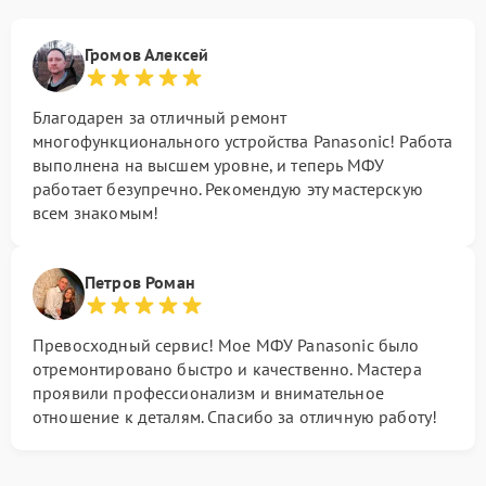
Громов Алексей
Благодарен за отличный ремонт
многофункционального устройства Panasonic! Работа
выполнена на высшем уровне, и теперь МФУ
работает безупречно. Рекомендую эту мастерскую
всем знакомым!
Петров Роман
Превосходный сервис! Мое МФУ Panasonic было
отремонтировано быстро и качественно. Мастера
проявили профессионализм и внимательное
отношение к деталям. Спасибо за отличную работу!