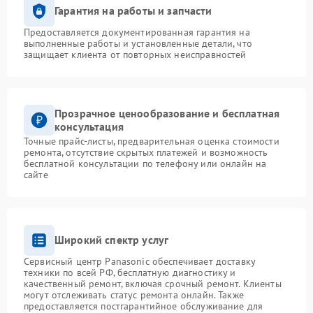
Гарантия на работы и запчасти
Предоставляется документированная гарантия на
выполненные работы и установленные детали, что
защищает клиента от повторных неисправностей
Прозрачное ценообразование и бесплатная
консультация
Точные прайс-листы, предварительная оценка стоимости
ремонта, отсутствие скрытых платежей и возможность
бесплатной консультации по телефону или онлайн на
сайте
Широкий спектр услуг
Сервисный центр Panasonic обеспечивает доставку
техники по всей РФ, бесплатную диагностику и
качественный ремонт, включая срочный ремонт. Клиенты
могут отслеживать статус ремонта онлайн. Также
предоставляется постгарантийное обслуживание для