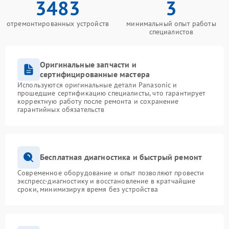
3483
3
отремонтированных устройств
минимальный опыт работы
специалистов
Оригинальные запчасти и
сертифицированные мастера
Используются оригинальные детали Panasonic и
прошедшие сертификацию специалисты, что гарантирует
корректную работу после ремонта и сохранение
гарантийных обязательств
Бесплатная диагностика и быстрый ремонт
Современное оборудование и опыт позволяют провести
экспресс-диагностику и восстановление в кратчайшие
сроки, минимизируя время без устройства