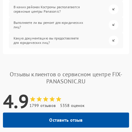
В каких районах Костромы располагаются
сервисные центры Panasonic?
Выполняете ли вы ремонт для юридических
лиц?
Какую документацию вы предоставляете
для юридических лиц?
Отзывы клиентов о сервисном центре FIX-
PANASONIC.RU
4.9
1799 отзывов
5358 оценок
Оставить отзыв