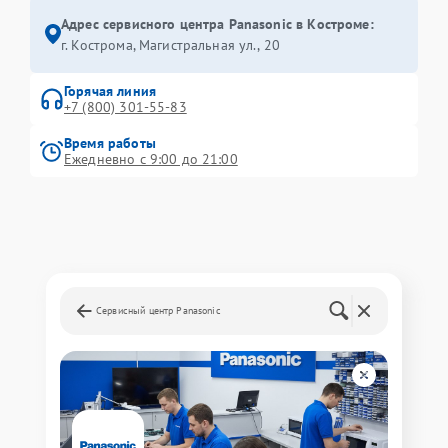
Адрес сервисного центра Panasonic в Костроме:
г. Кострома, Магистральная ул., 20
Горячая линия
+7 (800) 301-55-83
Время работы
Ежедневно с 9:00 до 21:00
Сервисный центр Panasonic