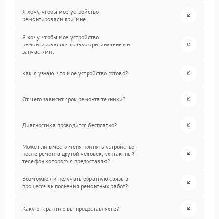
Я хочу, чтобы мое устройство
ремонтировали при мне.
Я хочу, чтобы мое устройство
ремонтировалось только оригинальными
запчастями.
Как я узнаю, что мое устройство готово?
От чего зависит срок ремонта техники?
Диагностика проводится бесплатно?
Может ли вместо меня принять устройство
после ремонта другой человек, контактный
телефон которого я предоставлю?
Возможно ли получать обратную связь в
процессе выполнения ремонтных работ?
Какую гарантию вы предоставляете?