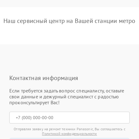
Наш сервисный центр на Вашей станции метро
Контактная информация
Если требуется задать вопрос специалисту, оставьте
свои данные и дежурный специалист с радостью
проконсультирует Вас!
Отправляя заявку на ремонт техники Panasonic, Вы соглашаетесь с
Политикой конфиденциальности