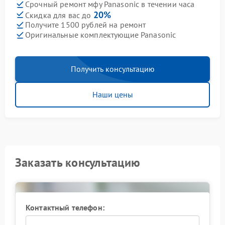
Срочный ремонт мфу Panasonic в течении часа
20%
Скидка для вас до
Получите 1500 рублей на ремонт
Оригинальные комплектующие Panasonic
Получить консультацию
Наши цены
Заказать консультацию
Контактный телефон: