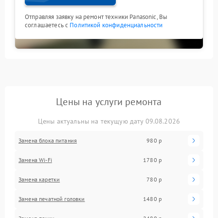
Отправляя заявку на ремонт техники Panasonic, Вы
соглашаетесь с
Политикой конфиденциальности
Цены на услуги ремонта
Цены актуальны на текущую дату 09.08.2026
Замена блока питания
980 р
Замена Wi-Fi
1780 р
Замена каретки
780 р
Замена печатной головки
1480 р