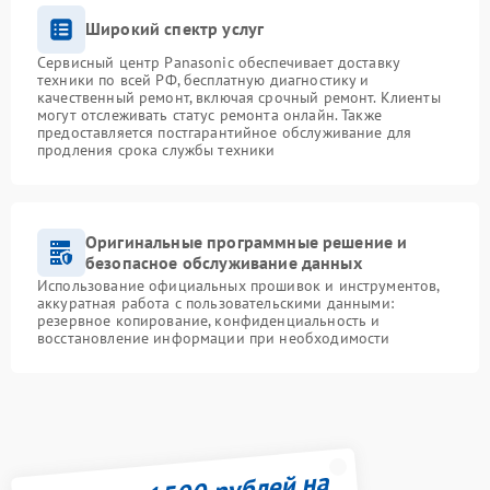
Широкий спектр услуг
Сервисный центр Panasonic обеспечивает доставку
техники по всей РФ, бесплатную диагностику и
качественный ремонт, включая срочный ремонт. Клиенты
могут отслеживать статус ремонта онлайн. Также
предоставляется постгарантийное обслуживание для
продления срока службы техники
Оригинальные программные решение и
безопасное обслуживание данных
Использование официальных прошивок и инструментов,
аккуратная работа с пользовательскими данными:
резервное копирование, конфиденциальность и
восстановление информации при необходимости