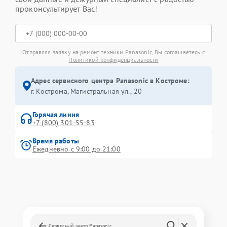
проконсультирует Вас!
Отправляя заявку на ремонт техники Panasonic, Вы соглашаетесь с
Политикой конфиденциальности
Адрес сервисного центра Panasonic в Костроме:
г. Кострома, Магистральная ул., 20
Горячая линия
+7 (800) 301-55-83
Время работы
Ежедневно с 9:00 до 21:00
Сервисный центр Panasonic