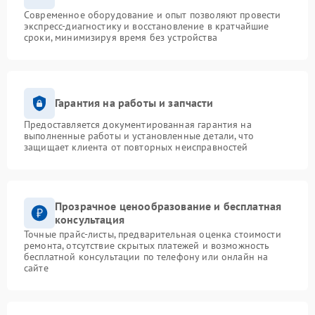
Современное оборудование и опыт позволяют провести
экспресс-диагностику и восстановление в кратчайшие
сроки, минимизируя время без устройства
Гарантия на работы и запчасти
Предоставляется документированная гарантия на
выполненные работы и установленные детали, что
защищает клиента от повторных неисправностей
Прозрачное ценообразование и бесплатная
консультация
Точные прайс-листы, предварительная оценка стоимости
ремонта, отсутствие скрытых платежей и возможность
бесплатной консультации по телефону или онлайн на
сайте