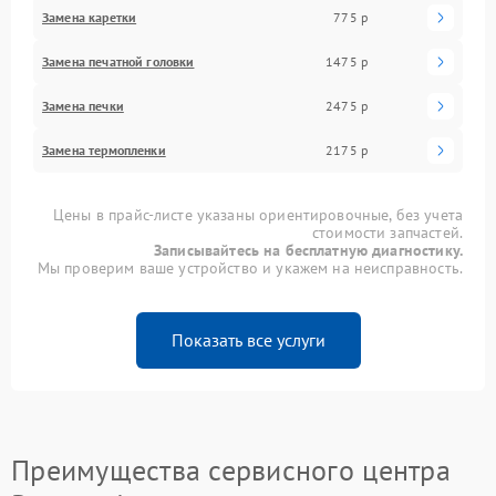
Замена каретки
775 р
Замена печатной головки
1475 р
Замена печки
2475 р
Замена термопленки
2175 р
Цены в прайс-листе указаны ориентировочные, без учета
стоимости запчастей.
Записывайтесь на бесплатную диагностику.
Мы проверим ваше устройство и укажем на неисправность.
Показать все услуги
Преимущества сервисного центра