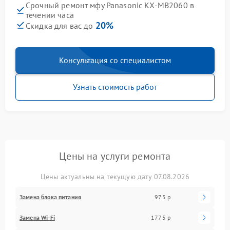
Срочный ремонт мфу Panasonic KX-MB2060 в
течении часа
20%
Скидка для вас до
Консультация со специалистом
Узнать стоимость работ
Цены на услуги ремонта
Цены актуальны на текущую дату 07.08.2026
Замена блока питания
975 р
Замена Wi-Fi
1775 р