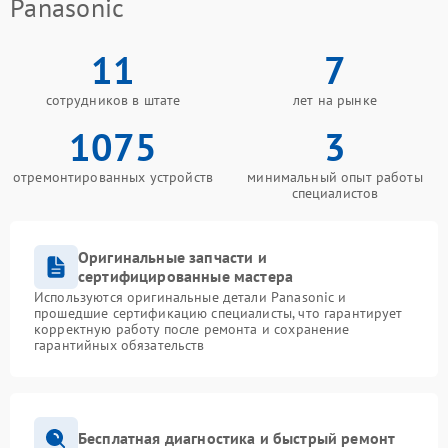
Panasonic
11
7
сотрудников в штате
лет на рынке
1075
3
отремонтированных устройств
минимальный опыт работы
специалистов
Оригинальные запчасти и
сертифицированные мастера
Используются оригинальные детали Panasonic и
прошедшие сертификацию специалисты, что гарантирует
корректную работу после ремонта и сохранение
гарантийных обязательств
Бесплатная диагностика и быстрый ремонт