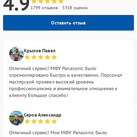
4.9
1799 отзывов
5358 оценок
Оставить отзыв
Крылов Павел
Отличный сервис! МФУ Panasonic было
отремонтировано быстро и качественно. Персонал
мастерской проявил высокий уровень
профессионализма и внимательное отношение к
клиенту. Большое спасибо!
Серов Александр
Отличный сервис! Мое МФУ Panasonic было