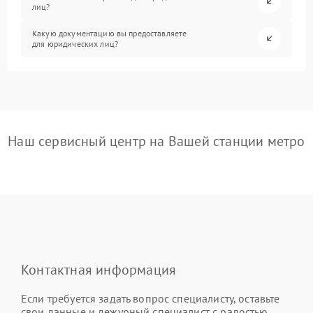
лиц?
Какую документацию вы предоставляете
для юридических лиц?
Наш сервисный центр на Вашей станции метро
Контактная информация
Если требуется задать вопрос специалисту, оставьте
свои данные и дежурный специалист с радостью