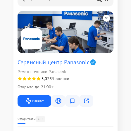
Сервисный центр Panasonic
Ремонт техники Panasonic
5,0
255 оценки
Открыто до 21:00
Маршрут
285
Обзор
Отзывы