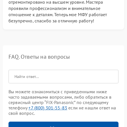
отремонтировано на высшем уровне. Мастера
проявили профессионализм и внимательное
отношение к деталям. Теперь мое МФУ работает
безупречно, спасибо за отличную работу!
FAQ. Ответы на вопросы
Вы можете ознакомиться с приведенными ниже
часто задаваемыми вопросами, либо обратиться в
сервисный центр “FIX-Panasonic” по следующему
телефону
+7 (800) 301-55-83
если не нашли ответ на
свой вопрос.