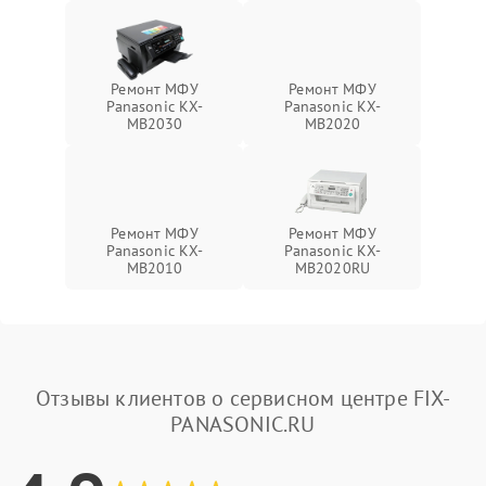
Ремонт МФУ
Ремонт МФУ
Panasonic KX-
Panasonic KX-
MB2030
MB2020
Ремонт МФУ
Ремонт МФУ
Panasonic KX-
Panasonic KX-
MB2010
MB2020RU
Отзывы клиентов о сервисном центре FIX-
PANASONIC.RU