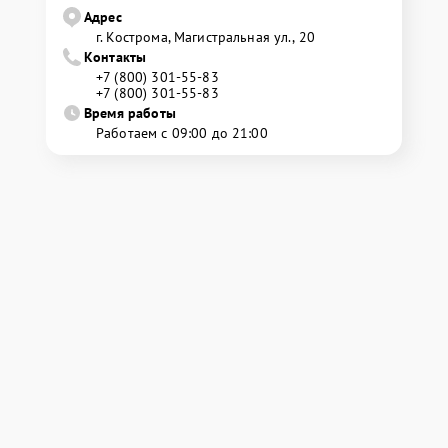
Адрес
г. Кострома, Магистральная ул., 20
Контакты
+7 (800) 301-55-83
+7 (800) 301-55-83
Время работы
Работаем с 09:00 до 21:00