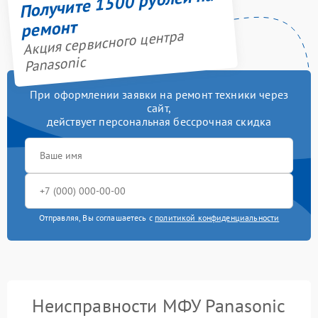
Получите 1500 рублей на
ремонт
Акция сервисного центра
Panasonic
При оформлении заявки на ремонт техники через
сайт,
действует персональная бессрочная скидка
Отправляя, Вы соглашаетесь с
политикой конфиденциальности
Неисправности МФУ Panasonic