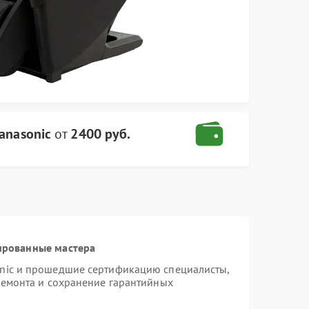
anasonic
от
2400 руб.
ированные мастера
onic и прошедшие сертификацию специалисты,
ремонта и сохранение гарантийных