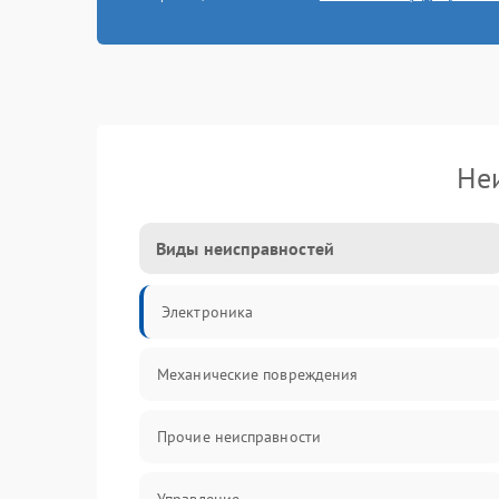
Не
Виды неисправностей
Электроника
Механические повреждения
Прочие неисправности