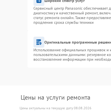
Широкий спектр услуг
Сервисный центр Panasonic обеспечивает д
диагностику и качественный ремонт, включ
статус ремонта онлайн. Также предоставля
продления срока службы техники
Оригинальные программные решени
Использование официальных прошивок и ин
пользовательскими данными: резервное к
восстановление информации при необход
Цены на услуги ремонта
Цены актуальны на текущую дату 08.08.2026