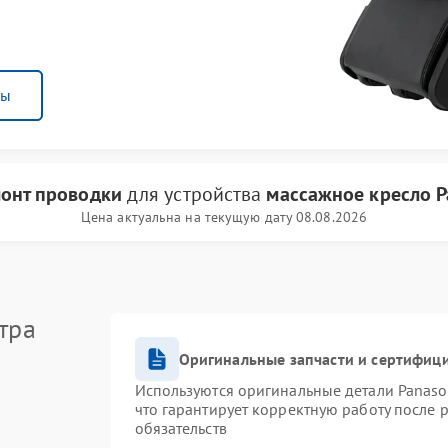
ны
онт проводки
для устройства
массажное кресло P
Цена актуальна на текущую дату 08.08.2026
тра
Оригинальные запчасти и сертифиц
Используются оригинальные детали Panas
что гарантирует корректную работу после 
обязательств