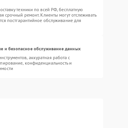
оставку техники по всей РФ, бесплатную
ая срочный ремонт. Клиенты могут отслеживать
ется постгарантийное обслуживание для
е и безопасное обслуживание данных
струментов, аккуратная работа с
опирование, конфиденциальность и
имости