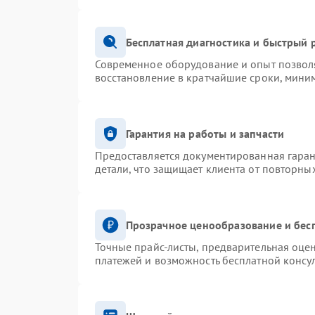
Бесплатная диагностика и быстрый 
Современное оборудование и опыт позволя
восстановление в кратчайшие сроки, миним
Гарантия на работы и запчасти
Предоставляется документированная гара
детали, что защищает клиента от повторны
Прозрачное ценообразование и бес
Точные прайс-листы, предварительная оцен
платежей и возможность бесплатной консул