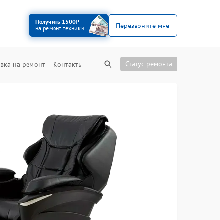
Получить 1500₽
Перезвоните мне
на ремонт техники
Статус ремонта
вка на ремонт
Контакты