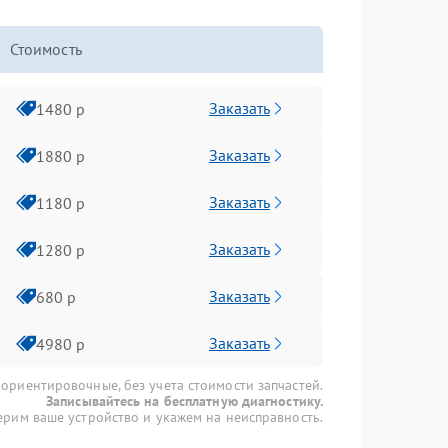
Стоимость
Заказать
1480 р
Заказать
1880 р
Заказать
1180 р
Заказать
1280 р
Заказать
680 р
Заказать
4980 р
 ориентировочные, без учета стоимости запчастей.
Записывайтесь на бесплатную диагностику.
рим ваше устройство и укажем на неисправность.