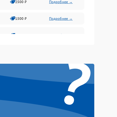
2500 ₽
Подробнее →
1500 ₽
Подробнее →
1500 ₽
Подробнее →
?
1500 ₽
Подробнее →
1500 ₽
Подробнее →
1500 ₽
Подробнее →
1500 ₽
Подробнее →