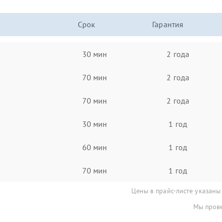
Срок
Гарантия
30 мин
2 года
70 мин
2 года
70 мин
2 года
30 мин
1 год
60 мин
1 год
70 мин
1 год
Цены в прайс-листе указаны
Мы прове