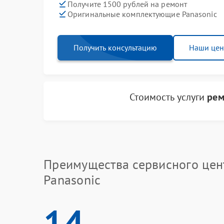
Получите 1500 рублей на ремонт
Оригинальные комплектующие Panasonic
Получить консультацию
Наши це
Стоимость услуги
рем
Преимущества сервисного цен
Panasonic
14