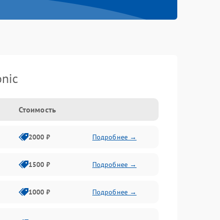
nic
Стоимость
2000 ₽
Подробнее →
1500 ₽
Подробнее →
1000 ₽
Подробнее →