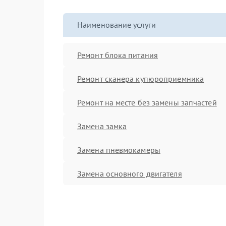
Наименование услуги
Ремонт блока питания
Ремонт сканера купюроприемника
Ремонт на месте без замены запчастей
Замена замка
Замена пневмокамеры
Замена основного двигателя