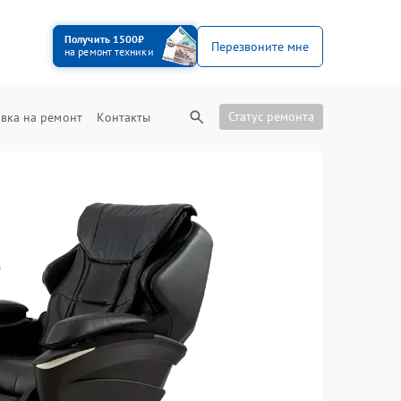
Получить 1500₽
Перезвоните мне
на ремонт техники
Статус ремонта
вка на ремонт
Контакты