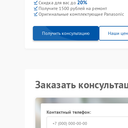
20%
Скидка для вас до
Получите 1500 рублей на ремонт
Оригинальные комплектующие Panasonic
Получить консультацию
Наши це
Заказать консульта
Контактный телефон: