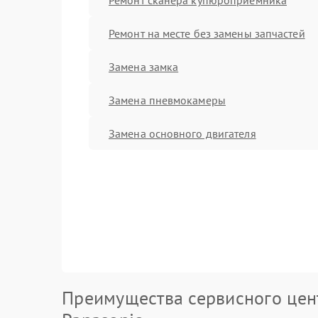
Ремонт на месте без замены запчастей
Замена замка
Замена пневмокамеры
Замена основного двигателя
Преимущества сервисного цен