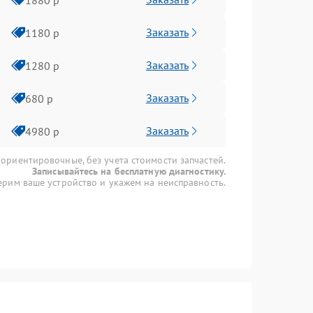
Заказать
1180 р
Заказать
1280 р
Заказать
680 р
Заказать
4980 р
 ориентировочные, без учета стоимости запчастей.
Записывайтесь на бесплатную диагностику.
рим ваше устройство и укажем на неисправность.