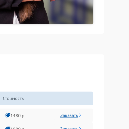
Стоимость
Заказать
1480 р
Заказать
1880 р