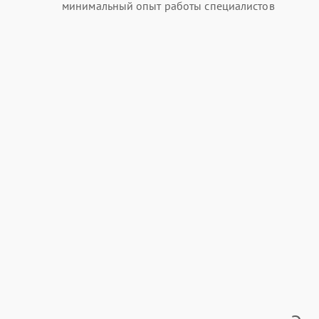
минимальный опыт работы специалистов