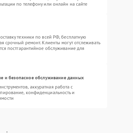
ьтации по телефону или онлайн на сайте
оставку техники по всей РФ, бесплатную
ая срочный ремонт. Клиенты могут отслеживать
ется постгарантийное обслуживание для
е и безопасное обслуживание данных
струментов, аккуратная работа с
опирование, конфиденциальность и
имости