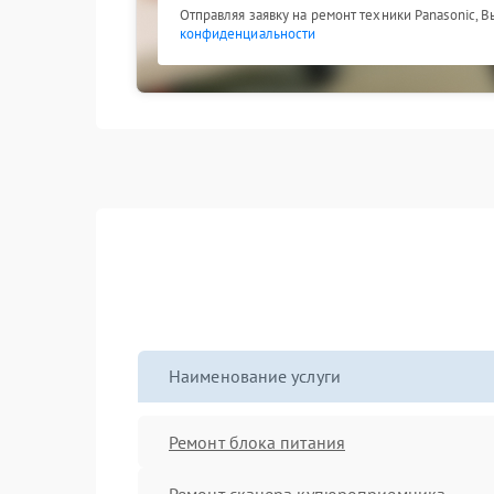
Отправляя заявку на ремонт техники Panasonic, 
конфиденциальности
Наименование услуги
Ремонт блока питания
Ремонт сканера купюроприемника