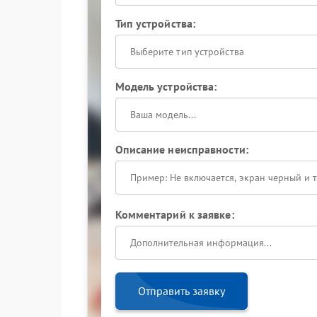
Тип устройства:
Выберите тип устройства
Модель устройства:
Описание неисправности:
Комментарий к заявке:
Отправить заявку