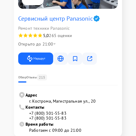
Сервисный центр Panasonic
Ремонт техники Panasonic
5,0
265 оценки
Открыто до 21:00
Маршрут
215
Обзор
Отзывы
Адрес
г. Кострома, Магистральная ул., 20
Контакты
+7 (800) 301-55-83
+7 (800) 301-55-83
Время работы
Работаем с 09:00 до 21:00