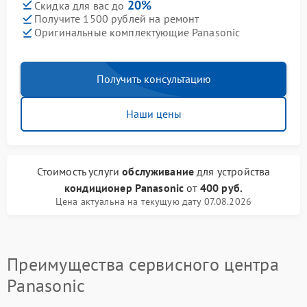
20%
Скидка для вас до
Получите 1500 рублей на ремонт
Оригинальные комплектующие Panasonic
Получить консультацию
Наши цены
Стоимость услуги
обслуживание
для устройства
кондиционер Panasonic
от
400 руб.
Цена актуальна на текущую дату 07.08.2026
Преимущества сервисного центра
Panasonic