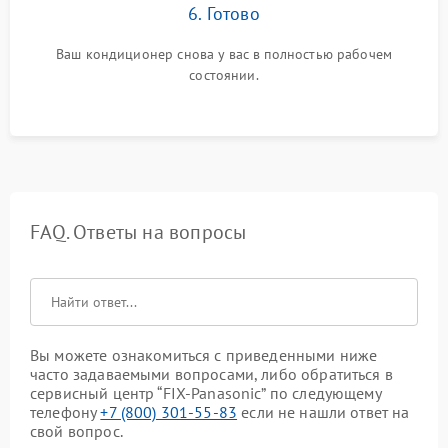
6. Готово
Ваш кондиционер снова у вас в полностью рабочем
состоянии.
FAQ. Ответы на вопросы
Вы можете ознакомиться с приведенными ниже
часто задаваемыми вопросами, либо обратиться в
сервисный центр “FIX-Panasonic” по следующему
телефону
+7 (800) 301-55-83
если не нашли ответ на
свой вопрос.