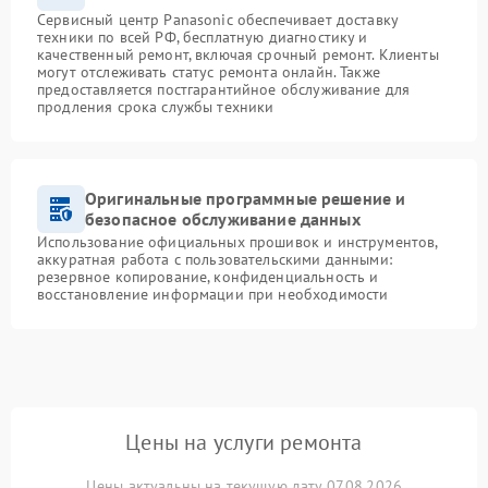
Сервисный центр Panasonic обеспечивает доставку
техники по всей РФ, бесплатную диагностику и
качественный ремонт, включая срочный ремонт. Клиенты
могут отслеживать статус ремонта онлайн. Также
предоставляется постгарантийное обслуживание для
продления срока службы техники
Оригинальные программные решение и
безопасное обслуживание данных
Использование официальных прошивок и инструментов,
аккуратная работа с пользовательскими данными:
резервное копирование, конфиденциальность и
восстановление информации при необходимости
Цены на услуги ремонта
Цены актуальны на текущую дату 07.08.2026