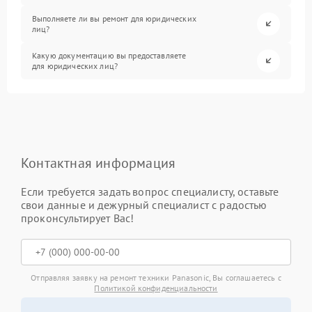
Выполняете ли вы ремонт для юридических
лиц?
Какую документацию вы предоставляете
для юридических лиц?
Контактная информация
Если требуется задать вопрос специалисту, оставьте
свои данные и дежурный специалист с радостью
проконсультирует Вас!
Отправляя заявку на ремонт техники Panasonic, Вы соглашаетесь с
Политикой конфиденциальности