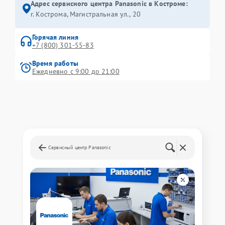
Адрес сервисного центра Panasonic в Костроме:
г. Кострома, Магистральная ул., 20
Горячая линия
+7 (800) 301-55-83
Время работы
Ежедневно с 9:00 до 21:00
Сервисный центр Panasonic