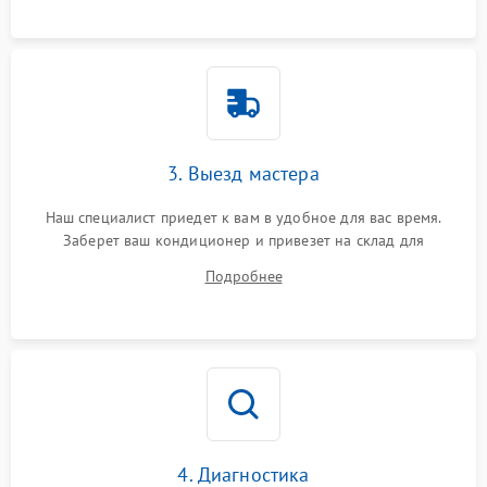
3. Выезд мастера
Наш специалист приедет к вам в удобное для вас время.
Заберет ваш кондиционер и привезет на склад для
диагностики.
Подробнее
4. Диагностика