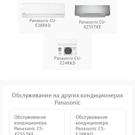
Panasonic CU-
Panasonic CU-
E28RKD
XZ35TKE
Panasonic CU-
E24RKD
Обслуживание на других кондиционерах
Panasonic
Обслуживание
Обслуживание
кондиционера
кондиционера
Panasonic CS-
Panasonic CS-
XZ35TKE
E28RKD