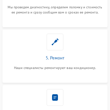
Мы проведем диагностику, определим поломку и стоимость
ее ремонта и сразу сообщим вам о сроках ее ремонта.
5. Ремонт
Наши специалисты ремонтируют ваш кондиционер.