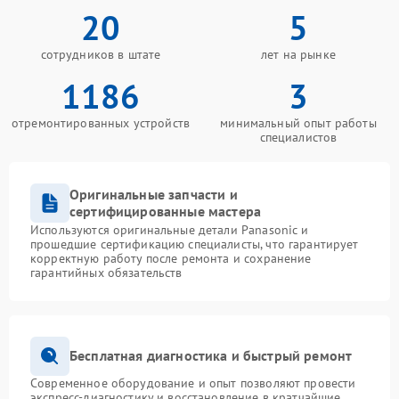
20
5
сотрудников в штате
лет на рынке
1186
3
отремонтированных устройств
минимальный опыт работы
специалистов
Оригинальные запчасти и
сертифицированные мастера
Используются оригинальные детали Panasonic и
прошедшие сертификацию специалисты, что гарантирует
корректную работу после ремонта и сохранение
гарантийных обязательств
Бесплатная диагностика и быстрый ремонт
Современное оборудование и опыт позволяют провести
экспресс-диагностику и восстановление в кратчайшие