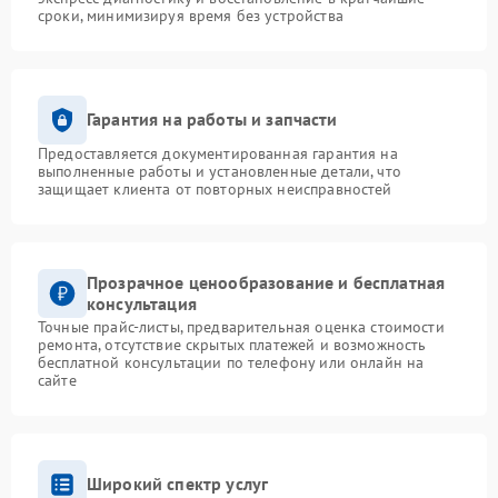
сроки, минимизируя время без устройства
Гарантия на работы и запчасти
Предоставляется документированная гарантия на
выполненные работы и установленные детали, что
защищает клиента от повторных неисправностей
Прозрачное ценообразование и бесплатная
консультация
Точные прайс-листы, предварительная оценка стоимости
ремонта, отсутствие скрытых платежей и возможность
бесплатной консультации по телефону или онлайн на
сайте
Широкий спектр услуг