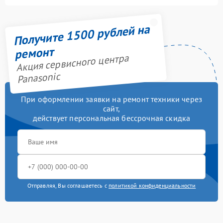
Получите 1500 рублей на
ремонт
Акция сервисного центра
Panasonic
При оформлении заявки на ремонт техники через
сайт,
действует персональная бессрочная скидка
Отправляя, Вы соглашаетесь с
политикой конфиденциальности