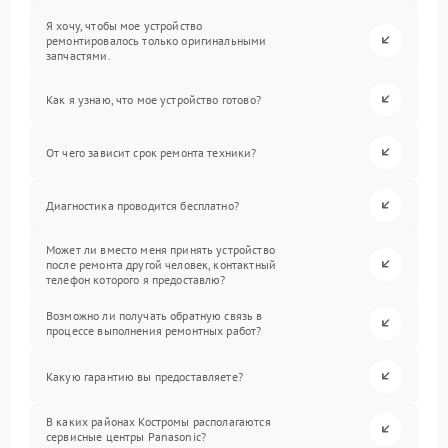
Я хочу, чтобы мое устройство
ремонтировалось только оригинальными
запчастями.
Как я узнаю, что мое устройство готово?
От чего зависит срок ремонта техники?
Диагностика проводится бесплатно?
Может ли вместо меня принять устройство
после ремонта другой человек, контактный
телефон которого я предоставлю?
Возможно ли получать обратную связь в
процессе выполнения ремонтных работ?
Какую гарантию вы предоставляете?
В каких районах Костромы располагаются
сервисные центры Panasonic?