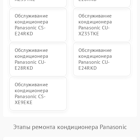
Обслуживание
Обслуживание
кондиционера
кондиционера
Panasonic CS-
Panasonic CU-
E24RKD
XZ35TKE
Обслуживание
Обслуживание
кондиционера
кондиционера
Panasonic CU-
Panasonic CU-
E28RKD
E24RKD
Обслуживание
кондиционера
Panasonic CS-
XE9EKE
Этапы ремонта кондиционера Panasonic