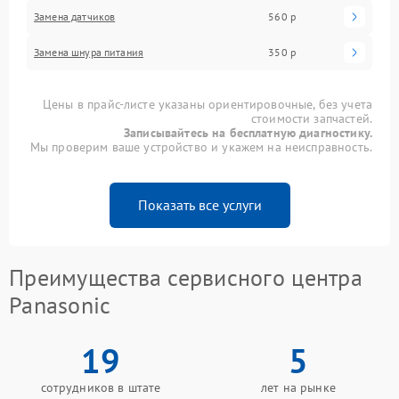
Замена датчиков
560 р
Замена шнура питания
350 р
Цены в прайс-листе указаны ориентировочные, без учета
стоимости запчастей.
Записывайтесь на бесплатную диагностику.
Мы проверим ваше устройство и укажем на неисправность.
Показать все услуги
Преимущества сервисного центра
Panasonic
19
5
сотрудников в штате
лет на рынке