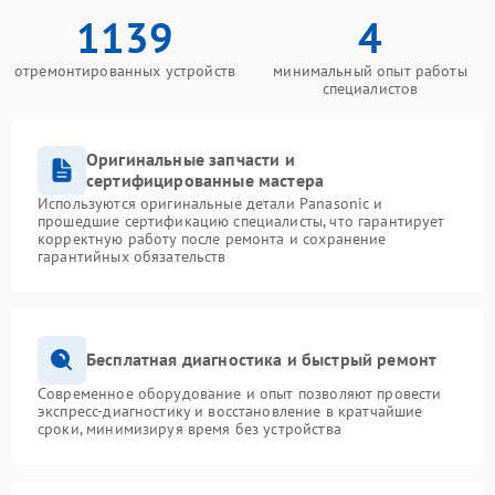
1139
4
отремонтированных устройств
минимальный опыт работы
специалистов
Оригинальные запчасти и
сертифицированные мастера
Используются оригинальные детали Panasonic и
прошедшие сертификацию специалисты, что гарантирует
корректную работу после ремонта и сохранение
гарантийных обязательств
Бесплатная диагностика и быстрый ремонт
Современное оборудование и опыт позволяют провести
экспресс-диагностику и восстановление в кратчайшие
сроки, минимизируя время без устройства