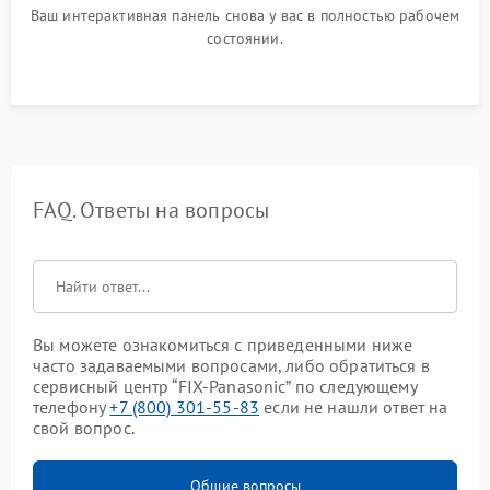
Ваш интерактивная панель снова у вас в полностью рабочем
состоянии.
FAQ. Ответы на вопросы
Вы можете ознакомиться с приведенными ниже
часто задаваемыми вопросами, либо обратиться в
сервисный центр “FIX-Panasonic” по следующему
телефону
+7 (800) 301-55-83
если не нашли ответ на
свой вопрос.
Общие вопросы