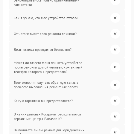
ремонтировалось только оригинальными
запчастями.
Как я узнаю, что мое устройство готово?
От чего зависит срок ремонта техники?
Диагностика проводится бесплатно?
Может ли вместо меня принять устройство
после ремонта другой человек, контактный
телефон которого я предоставлю?
Возможно ли получать обратную связь в
процессе выполнения ремонтных работ?
Какую гарантию вы предоставляете?
В каких районах Костромы располагаются
сервисные центры Panasonic?
Выполняете ли вы ремонт для юридических