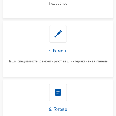
устранения
Подробнее
5. Ремонт
Наши специалисты ремонтируют ваш интерактивная панель.
6. Готово