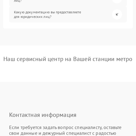
лиц?
Какую документацию вы предоставляете
для юридических лиц?
Наш сервисный центр на Вашей станции метро
Контактная информация
Если требуется задать вопрос специалисту, оставьте
свои данные и дежурный специалист с радостью