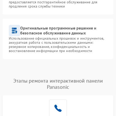
предоставляется постгарантийное обслуживание для
продления срока службы техники
Оригинальные программные решение и
безопасное обслуживание данных
Использование официальных прошивок и инструментов,
аккуратная работа с пользовательскими данными:
резервное копирование, конфиденциальность и
восстановление информации при необходимости
Этапы ремонта интерактивной панели
Panasonic