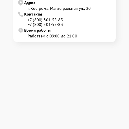
Адрес
г. Кострома, Магистральная ул., 20
Контакты
+7 (800) 301-55-83
+7 (800) 301-55-83
Время работы
Работаем с 09:00 до 21:00