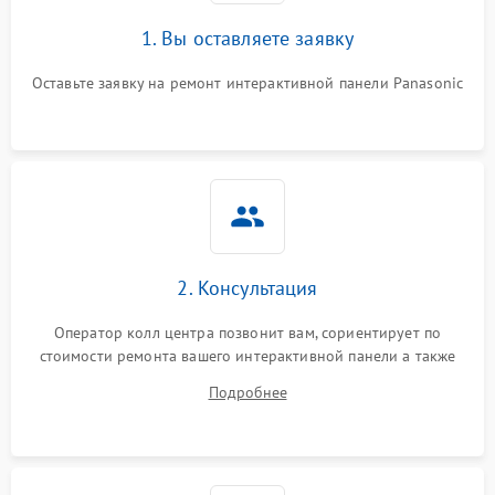
1. Вы оставляете заявку
Оставьте заявку на ремонт интерактивной панели Panasonic
2. Консультация
Оператор колл центра позвонит вам, сориентирует по
стоимости ремонта вашего интерактивной панели а также
ответит на все ваши вопросы.
Подробнее