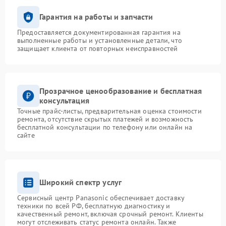
Гарантия на работы и запчасти
Предоставляется документированная гарантия на
выполненные работы и установленные детали, что
защищает клиента от повторных неисправностей
Прозрачное ценообразование и бесплатная
консультация
Точные прайс-листы, предварительная оценка стоимости
ремонта, отсутствие скрытых платежей и возможность
бесплатной консультации по телефону или онлайн на
сайте
Широкий спектр услуг
Сервисный центр Panasonic обеспечивает доставку
техники по всей РФ, бесплатную диагностику и
качественный ремонт, включая срочный ремонт. Клиенты
могут отслеживать статус ремонта онлайн. Также