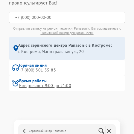
проконсультирует Вас!
Отправляя заявку на ремонт техники Panasonic, Вы соглашаетесь с
Политикой конфиденциальности
Адрес сервисного центра Panasonic в Костроме:
г. Кострома, Магистральная ул., 20
Горячая линия
+7 (800) 301-55-83
Время работы
Ежедневно с 9:00 до 21:00
Сервисный центр Panasonic