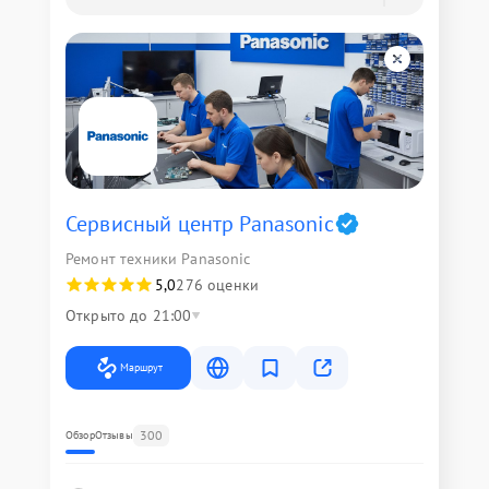
Сервисный центр Panasonic
Ремонт техники Panasonic
5,0
276 оценки
Открыто до 21:00
Маршрут
300
Обзор
Отзывы