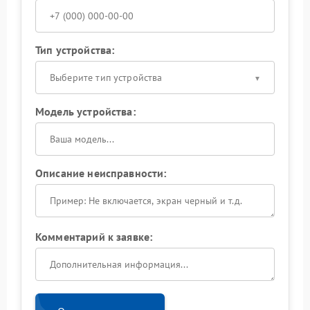
Тип устройства:
Выберите тип устройства
Модель устройства:
Описание неисправности:
Комментарий к заявке: