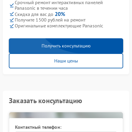
Срочный ремонт интерактивных панелей
Panasonic в течении часа
20%
Скидка для вас до
Получите 1500 рублей на ремонт
Оригинальные комплектующие Panasonic
Получить консультацию
Наши цены
Заказать консультацию
Контактный телефон: