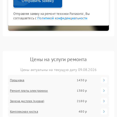
Отправить заявку
Отправляя заявку на ремонт техники Panasonic, Вы
соглашаетесь с
Политикой конфиденциальности
Цены на услуги ремонта
Цены актуальны на текущую дату 09.08.2026
Прошивка
1430 р
Ремонт платы электроники
1380 р
Замена дисплея (экрана)
2180 р
Комплексная чистка
480 р