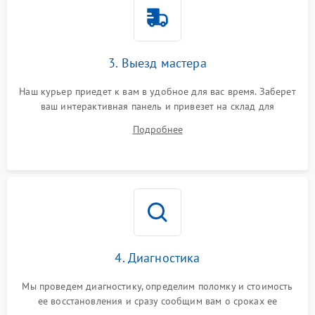
3. Выезд мастера
Наш курьер приедет к вам в удобное для вас время. Заберет
ваш интерактивная панель и привезет на склад для
диагностики.
Подробнее
4. Диагностика
Мы проведем диагностику, определим поломку и стоимость
ее восстановления и сразу сообщим вам о сроках ее