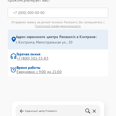
Отправляя заявку на ремонт техники Panasonic, Вы соглашаетесь с
Политикой конфиденциальности
Адрес сервисного центра Panasonic в Костроме:
г. Кострома, Магистральная ул., 20
Горячая линия
+7 (800) 301-55-83
Время работы
Ежедневно с 9:00 до 21:00
Сервисный центр Panasonic