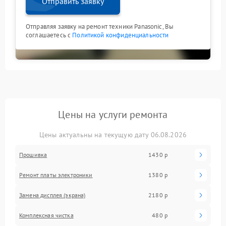
Отправить заявку
Отправляя заявку на ремонт техники Panasonic, Вы
соглашаетесь с
Политикой конфиденциальности
Цены на услуги ремонта
Цены актуальны на текущую дату 06.08.2026
Прошивка
1430 р
Ремонт платы электроники
1380 р
Замена дисплея (экрана)
2180 р
Комплексная чистка
480 р