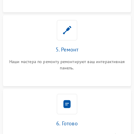
5. Ремонт
Наши мастера по ремонту ремонтируют ваш интерактивная
панель.
6. Готово