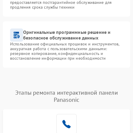
предоставляется постгарантийное обслуживание для
продления срока службы техники
Оригинальные программные решение и
безопасное обслуживание данных
Использование официальных прошивок и инструментов,
аккуратная работа с пользовательскими данными:
резервное копирование, конфиденциальность и
восстановление информации при необходимости
Этапы ремонта интерактивной панели
Panasonic