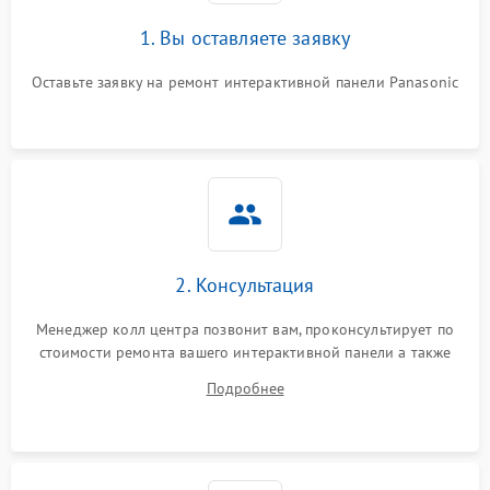
1. Вы оставляете заявку
Оставьте заявку на ремонт интерактивной панели Panasonic
2. Консультация
Менеджер колл центра позвонит вам, проконсультирует по
стоимости ремонта вашего интерактивной панели а также
ответит на все ваши вопросы.
Подробнее