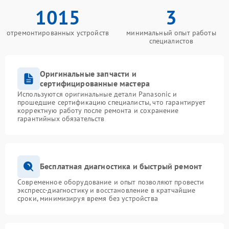
1015
3
отремонтированных устройств
минимальный опыт работы
специалистов
Оригинальные запчасти и
сертифицированные мастера
Используются оригинальные детали Panasonic и
прошедшие сертификацию специалисты, что гарантирует
корректную работу после ремонта и сохранение
гарантийных обязательств
Бесплатная диагностика и быстрый ремонт
Современное оборудование и опыт позволяют провести
экспресс-диагностику и восстановление в кратчайшие
сроки, минимизируя время без устройства