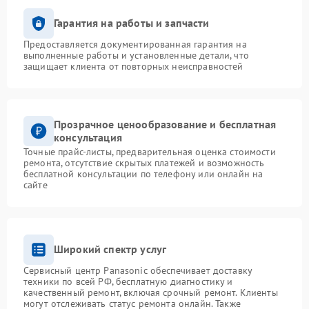
Гарантия на работы и запчасти
Предоставляется документированная гарантия на
выполненные работы и установленные детали, что
защищает клиента от повторных неисправностей
Прозрачное ценообразование и бесплатная
консультация
Точные прайс-листы, предварительная оценка стоимости
ремонта, отсутствие скрытых платежей и возможность
бесплатной консультации по телефону или онлайн на
сайте
Широкий спектр услуг
Сервисный центр Panasonic обеспечивает доставку
техники по всей РФ, бесплатную диагностику и
качественный ремонт, включая срочный ремонт. Клиенты
могут отслеживать статус ремонта онлайн. Также