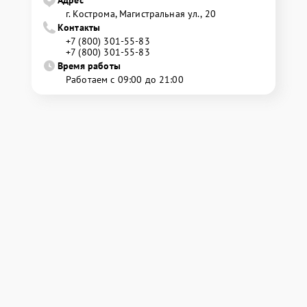
г. Кострома, Магистральная ул., 20
Контакты
+7 (800) 301-55-83
+7 (800) 301-55-83
Время работы
Работаем с 09:00 до 21:00