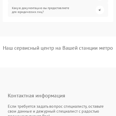
Какую документацию вы предоставляете
для юридических лиц?
Наш сервисный центр на Вашей станции метро
Контактная информация
Если требуется задать вопрос специалисту, оставьте
свои данные и дежурный специалист с радостью
проконсультирует Вас!