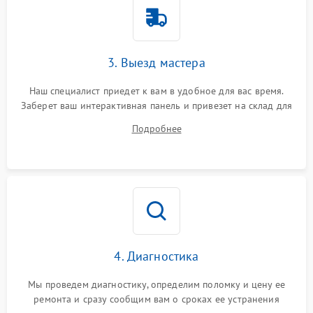
3. Выезд мастера
Наш специалист приедет к вам в удобное для вас время.
Заберет ваш интерактивная панель и привезет на склад для
диагностики.
Подробнее
4. Диагностика
Мы проведем диагностику, определим поломку и цену ее
ремонта и сразу сообщим вам о сроках ее устранения