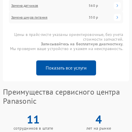
Замена датчиков
560 р
Замена шнура питания
350 р
Цены в прайс-листе указаны ориентировочные, без учета
стоимости запчастей.
Записывайтесь на бесплатную диагностику.
Мы проверим ваше устройство и укажем на неисправность.
Показать все услуги
Преимущества сервисного центра
Panasonic
11
4
сотрудников в штате
лет на рынке