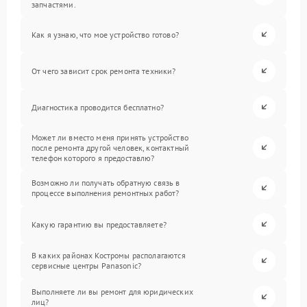
запчастями.
Как я узнаю, что мое устройство готово?
От чего зависит срок ремонта техники?
Диагностика проводится бесплатно?
Может ли вместо меня принять устройство
после ремонта другой человек, контактный
телефон которого я предоставлю?
Возможно ли получать обратную связь в
процессе выполнения ремонтных работ?
Какую гарантию вы предоставляете?
В каких районах Костромы располагаются
сервисные центры Panasonic?
Выполняете ли вы ремонт для юридических
лиц?