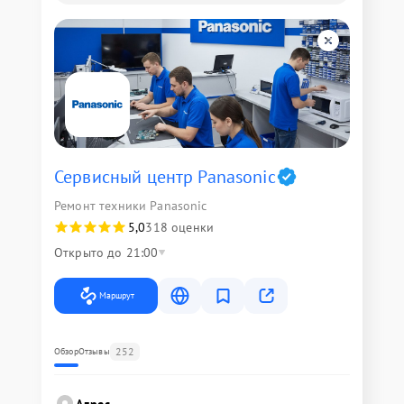
Сервисный центр Panasonic
Ремонт техники Panasonic
5,0
318 оценки
Открыто до 21:00
Маршрут
252
Обзор
Отзывы
Адрес