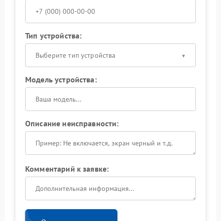
Тип устройства:
Выберите тип устройства
Модель устройства:
Описание неисправности:
Комментарий к заявке: