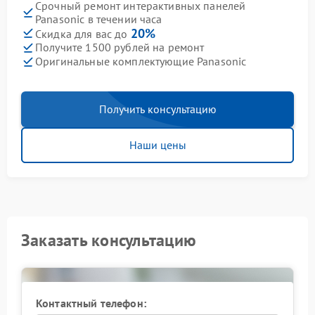
Срочный ремонт интерактивных панелей
Panasonic в течении часа
20%
Скидка для вас до
Получите 1500 рублей на ремонт
Оригинальные комплектующие Panasonic
Получить консультацию
Наши цены
Заказать консультацию
Контактный телефон: