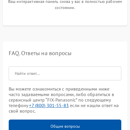
Ваш интерактивная панель снова у вас в полностью рабочем
состоянии.
FAQ. Ответы на вопросы
Вы можете ознакомиться с приведенными ниже
часто задаваемыми вопросами, либо обратиться в
сервисный центр “FIX-Panasonic” по следующему
телефону
+7 (800) 301-55-83
если не нашли ответ на
свой вопрос.
Общие вопросы