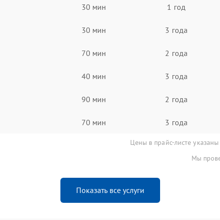
30 мин
1 год
30 мин
3 года
70 мин
2 года
40 мин
3 года
90 мин
2 года
70 мин
3 года
Цены в прайс-листе указаны
Мы прове
Показать все услуги