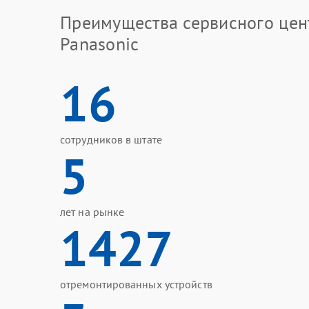
Преимущества сервисного цен
Panasonic
16
сотрудников в штате
5
лет на рынке
1427
отремонтированных устройств