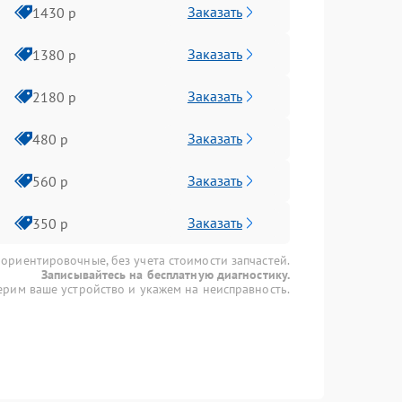
Заказать
1430 р
Заказать
1380 р
Заказать
2180 р
Заказать
480 р
Заказать
560 р
Заказать
350 р
 ориентировочные, без учета стоимости запчастей.
Записывайтесь на бесплатную диагностику.
рим ваше устройство и укажем на неисправность.