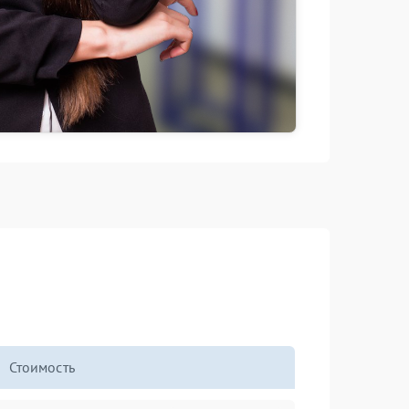
Стоимость