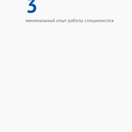
3
минимальный опыт работы специалистов