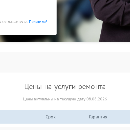
Вы соглашаетесь с
Политикой
Цены на услуги ремонта
Цены актуальны на текущую дату 08.08.2026
Срок
Гарантия