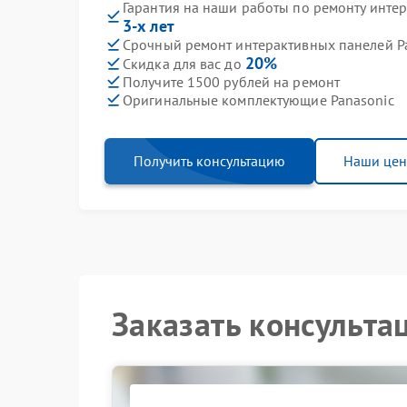
Гарантия на наши работы по ремонту инте
3-х лет
Срочный ремонт интерактивных панелей Pa
20%
Скидка для вас до
Получите 1500 рублей на ремонт
Оригинальные комплектующие Panasonic
Получить консультацию
Наши це
Заказать консульта