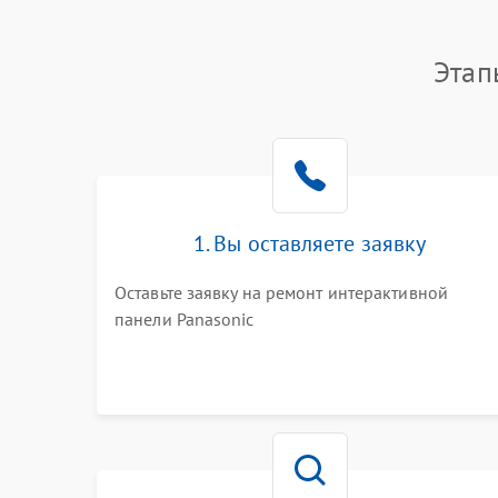
Этап
1. Вы оставляете заявку
Оставьте заявку на ремонт интерактивной
панели Panasonic