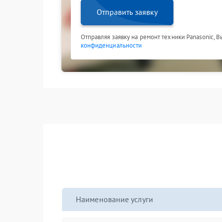
Отправить заявку
Отправляя заявку на ремонт техники Panasonic, 
конфиденциальности
Наименование услуги