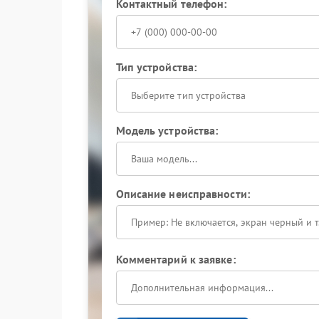
Контактный телефон:
Тип устройства:
Выберите тип устройства
Модель устройства:
Описание неисправности:
Комментарий к заявке: