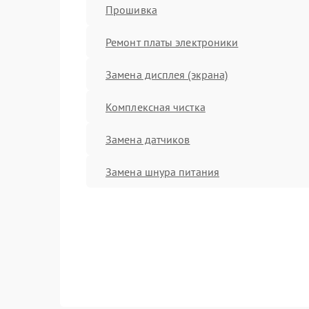
Прошивка
Ремонт платы электроники
Замена дисплея (экрана)
Комплексная чистка
Замена датчиков
Замена шнура питания