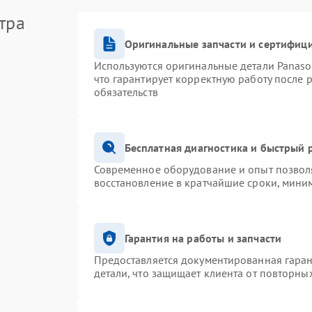
тра
Оригинальные запчасти и сертифиц
Используются оригинальные детали Panas
что гарантирует корректную работу после 
обязательств
Бесплатная диагностика и быстрый 
Современное оборудование и опыт позволя
восстановление в кратчайшие сроки, миним
Гарантия на работы и запчасти
Предоставляется документированная гара
детали, что защищает клиента от повторны