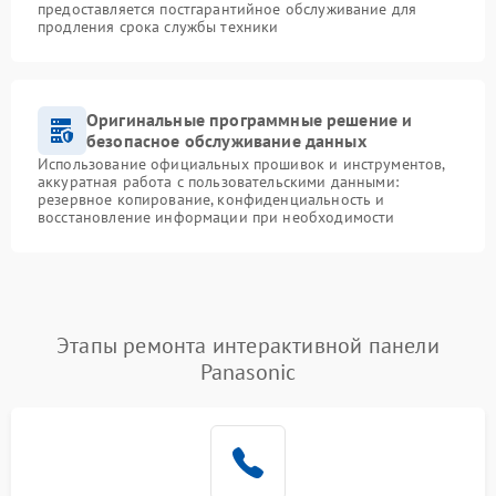
предоставляется постгарантийное обслуживание для
продления срока службы техники
Оригинальные программные решение и
безопасное обслуживание данных
Использование официальных прошивок и инструментов,
аккуратная работа с пользовательскими данными:
резервное копирование, конфиденциальность и
восстановление информации при необходимости
Этапы ремонта интерактивной панели
Panasonic