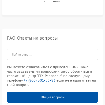
состоянии.
FAQ. Ответы на вопросы
Вы можете ознакомиться с приведенными ниже
часто задаваемыми вопросами, либо обратиться в
сервисный центр “FIX-Panasonic” по следующему
телефону
+7 (800) 301-55-83
если не нашли ответ на
свой вопрос.
Общие вопросы