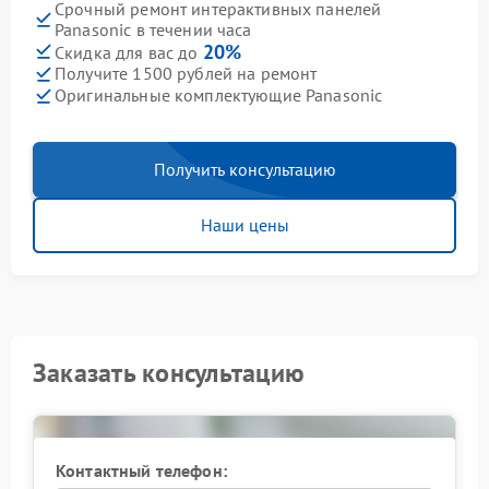
Срочный ремонт интерактивных панелей
Panasonic в течении часа
20%
Скидка для вас до
Получите 1500 рублей на ремонт
Оригинальные комплектующие Panasonic
Получить консультацию
Наши цены
Заказать консультацию
Контактный телефон: