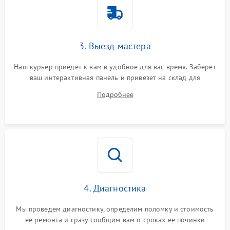
3. Выезд мастера
Наш курьер приедет к вам в удобное для вас время. Заберет
ваш интерактивная панель и привезет на склад для
диагностики.
Подробнее
4. Диагностика
Мы проведем диагностику, определим поломку и стоимость
ее ремонта и сразу сообщим вам о сроках ее починки