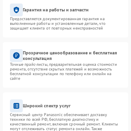
Гарантия на работы и запчасти
Предоставляется документированная гарантия на
выполненные работы и установленные детали, что
защищает клиента от повторных неисправностей
Прозрачное ценообразование и бесплатная
консультация
Точные прайс-листы, предварительная оценка стоимости
ремонта, отсутствие скрытых платежей и возможность
бесплатной консультации по телефону или онлайн на
сайте
Широкий спектр услуг
Сервисный центр Panasonic обеспечивает доставку
техники по всей РФ, бесплатную диагностику и
качественный ремонт, включая срочный ремонт. Клиенты
могут отслеживать статус ремонта онлайн. Также