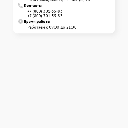
Контакты
+7 (800) 301-55-83
+7 (800) 301-55-83
Время работы
Работаем с 09:00 до 21:00