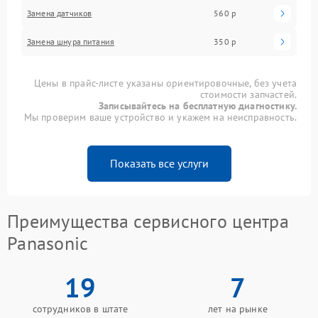
Замена датчиков
560 р
Замена шнура питания
350 р
Цены в прайс-листе указаны ориентировочные, без учета
стоимости запчастей.
Записывайтесь на бесплатную диагностику.
Мы проверим ваше устройство и укажем на неисправность.
Показать все услуги
Преимущества сервисного центра
Panasonic
19
7
сотрудников в штате
лет на рынке