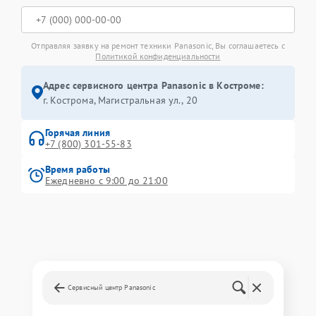
Отправляя заявку на ремонт техники Panasonic, Вы соглашаетесь с
Политикой конфиденциальности
Адрес сервисного центра Panasonic в Костроме:
г. Кострома, Магистральная ул., 20
Горячая линия
+7 (800) 301-55-83
Время работы
Ежедневно с 9:00 до 21:00
Сервисный центр Panasonic