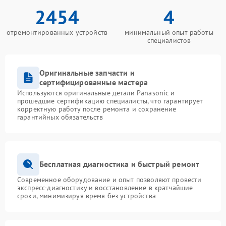
2454
4
отремонтированных устройств
минимальный опыт работы
специалистов
Оригинальные запчасти и
сертифицированные мастера
Используются оригинальные детали Panasonic и
прошедшие сертификацию специалисты, что гарантирует
корректную работу после ремонта и сохранение
гарантийных обязательств
Бесплатная диагностика и быстрый ремонт
Современное оборудование и опыт позволяют провести
экспресс-диагностику и восстановление в кратчайшие
сроки, минимизируя время без устройства