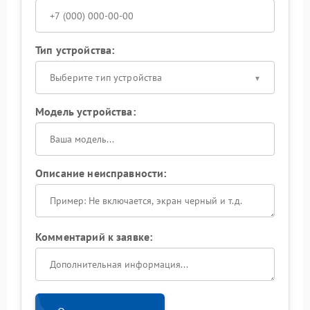
Тип устройства:
Выберите тип устройства
Модель устройства:
Описание неисправности:
Комментарий к заявке: