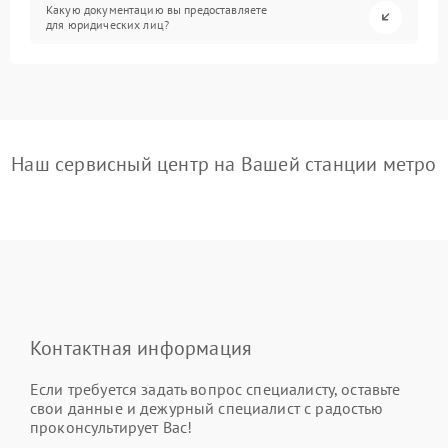
Какую документацию вы предоставляете
для юридических лиц?
Наш сервисный центр на Вашей станции метро
Контактная информация
Если требуется задать вопрос специалисту, оставьте
свои данные и дежурный специалист с радостью
проконсультирует Вас!