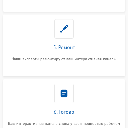
5. Ремонт
Наши эксперты ремонтируют ваш интерактивная панель.
6. Готово
Ваш интерактивная панель снова у вас в полностью рабочем