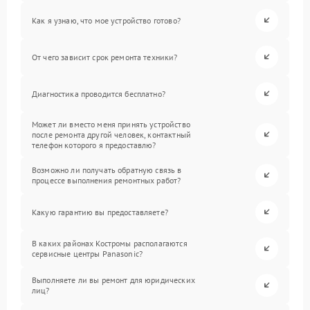
Как я узнаю, что мое устройство готово?
От чего зависит срок ремонта техники?
Диагностика проводится бесплатно?
Может ли вместо меня принять устройство
после ремонта другой человек, контактный
телефон которого я предоставлю?
Возможно ли получать обратную связь в
процессе выполнения ремонтных работ?
Какую гарантию вы предоставляете?
В каких районах Костромы располагаются
сервисные центры Panasonic?
Выполняете ли вы ремонт для юридических
лиц?