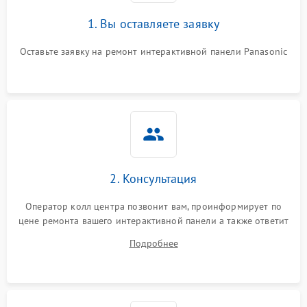
1. Вы оставляете заявку
Оставьте заявку на ремонт интерактивной панели Panasonic
2. Консультация
Оператор колл центра позвонит вам, проинформирует по
цене ремонта вашего интерактивной панели а также ответит
на все ваши вопросы.
Подробнее