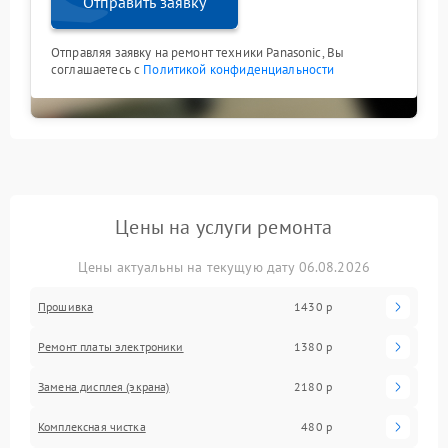
Отправить заявку
Отправляя заявку на ремонт техники Panasonic, Вы
соглашаетесь с
Политикой конфиденциальности
Цены на услуги ремонта
Цены актуальны на текущую дату 06.08.2026
Прошивка
1430 р
Ремонт платы электроники
1380 р
Замена дисплея (экрана)
2180 р
Комплексная чистка
480 р