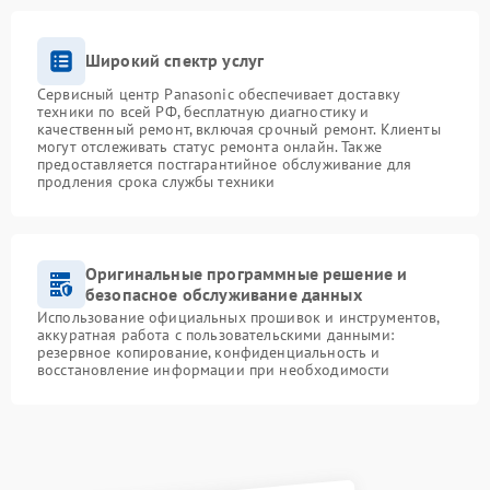
Широкий спектр услуг
Сервисный центр Panasonic обеспечивает доставку
техники по всей РФ, бесплатную диагностику и
качественный ремонт, включая срочный ремонт. Клиенты
могут отслеживать статус ремонта онлайн. Также
предоставляется постгарантийное обслуживание для
продления срока службы техники
Оригинальные программные решение и
безопасное обслуживание данных
Использование официальных прошивок и инструментов,
аккуратная работа с пользовательскими данными:
резервное копирование, конфиденциальность и
восстановление информации при необходимости