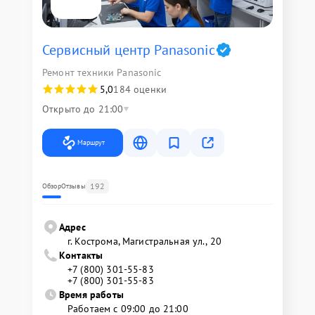
Сервисный центр Panasonic
Ремонт техники Panasonic
5,0
184 оценки
Открыто до 21:00
Маршрут
192
Обзор
Отзывы
Адрес
г. Кострома, Магистральная ул., 20
Контакты
+7 (800) 301-55-83
+7 (800) 301-55-83
Время работы
Работаем с 09:00 до 21:00