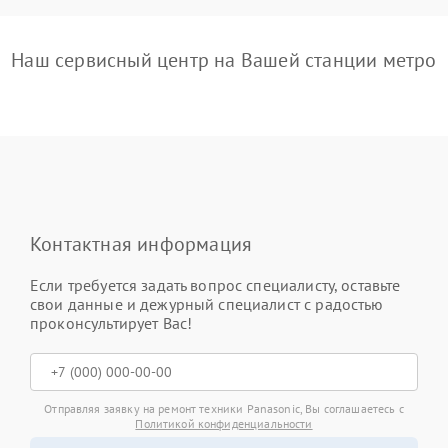
Наш сервисный центр на Вашей станции метро
Контактная информация
Если требуется задать вопрос специалисту, оставьте
свои данные и дежурный специалист с радостью
проконсультирует Вас!
Отправляя заявку на ремонт техники Panasonic, Вы соглашаетесь с
Политикой конфиденциальности