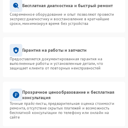
Бесплатная диагностика и быстрый ремонт
Современное оборудование и опыт позволяют провести
экспресс-диагностику и восстановление в кратчайшие
сроки, минимизируя время без устройства
Гарантия на работы и запчасти
Предоставляется документированная гарантия на
выполненные работы и установленные детали, что
защищает клиента от повторных неисправностей
Прозрачное ценообразование и бесплатная
консультация
Точные прайс-листы, предварительная оценка стоимости
ремонта, отсутствие скрытых платежей и возможность
бесплатной консультации по телефону или онлайн на
сайте