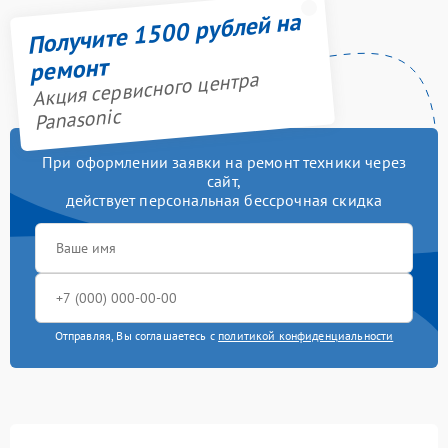
Получите 1500 рублей на
ремонт
Акция сервисного центра
Panasonic
При оформлении заявки на ремонт техники через
сайт,
действует персональная бессрочная скидка
Отправляя, Вы соглашаетесь с
политикой конфиденциальности