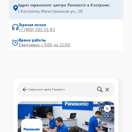
Адрес сервисного центра Panasonic в Костроме:
г. Кострома, Магистральная ул., 20
Горячая линия
+7 (800) 301-55-83
Время работы
Ежедневно с 9:00 до 21:00
Сервисный центр Panasonic