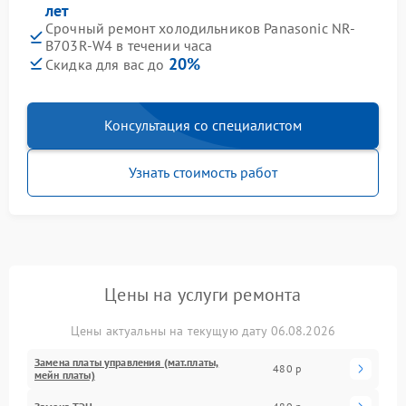
лет
Срочный ремонт холодильников Panasonic NR-
B703R-W4 в течении часа
20%
Скидка для вас до
Консультация со специалистом
Узнать стоимость работ
Цены на услуги ремонта
Цены актуальны на текущую дату 06.08.2026
Замена платы управления (мат.платы,
480 р
мейн платы)