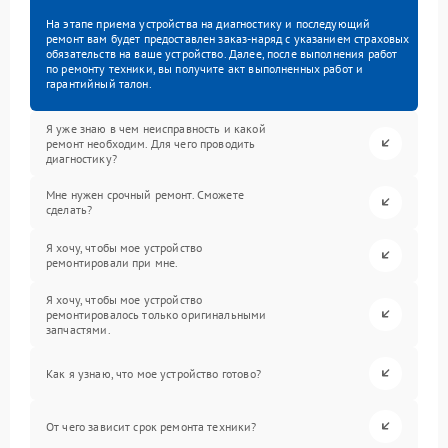
На этапе приема устройства на диагностику и последующий
ремонт вам будет предоставлен заказ-наряд с указанием страховых
обязательств на ваше устройство. Далее, после выполнения работ
по ремонту техники, вы получите акт выполненных работ и
гарантийный талон.
Я уже знаю в чем неисправность и какой
ремонт необходим. Для чего проводить
диагностику?
Мне нужен срочный ремонт. Сможете
сделать?
Я хочу, чтобы мое устройство
ремонтировали при мне.
Я хочу, чтобы мое устройство
ремонтировалось только оригинальными
запчастями.
Как я узнаю, что мое устройство готово?
От чего зависит срок ремонта техники?