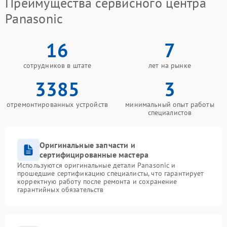
Преимущества сервисного центра
Panasonic
16
7
сотрудников в штате
лет на рынке
3385
3
отремонтированных устройств
минимальный опыт работы
специалистов
Оригинальные запчасти и
сертифицированные мастера
Используются оригинальные детали Panasonic и
прошедшие сертификацию специалисты, что гарантирует
корректную работу после ремонта и сохранение
гарантийных обязательств