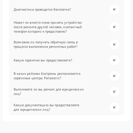
Диагностика проводится бесплатно?
Может ли вместо меня принять устройство
после ремонта другой человек, контактный
телефон которого я предоставлю?
Возможно ли получать обратную связь в
процессе выполнения ремонтных работ?
Какую гарантию вы предоставляете?
В каких районах Костромы располагаются
сервисные центры Panasonic?
Выполняете ли вы ремонт для юридических
лиц?
Какую документацию вы предоставляете
для юридических лиц?