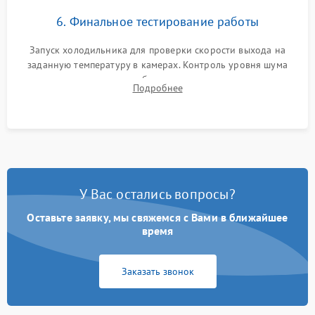
6. Финальное тестирование работы
Запуск холодильника для проверки скорости выхода на
заданную температуру в камерах. Контроль уровня шума
компрессора, отсутствия обмерзания стенок и корректного
Подробнее
срабатывания системы автоматической оттайки.
У Вас остались вопросы?
Оставьте заявку, мы свяжемся с Вами в ближайшее
время
Заказать звонок