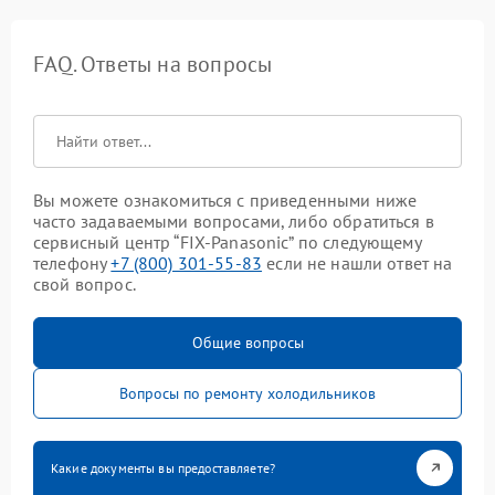
FAQ. Ответы на вопросы
Вы можете ознакомиться с приведенными ниже
часто задаваемыми вопросами, либо обратиться в
сервисный центр “FIX-Panasonic” по следующему
телефону
+7 (800) 301-55-83
если не нашли ответ на
свой вопрос.
Общие вопросы
Вопросы по ремонту холодильников
Какие документы вы предоставляете?