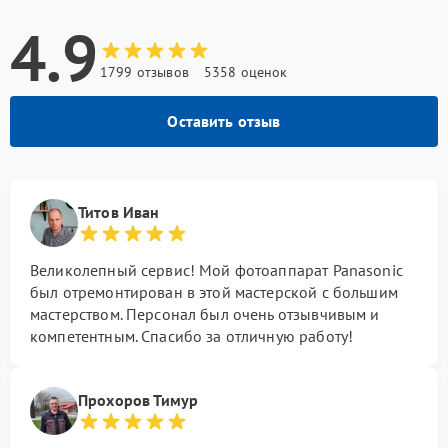
4.9
1799 отзывов
5358 оценок
Оставить отзыв
Титов Иван
Великолепный сервис! Мой фотоаппарат Panasonic
был отремонтирован в этой мастерской с большим
мастерством. Персонал был очень отзывчивым и
компетентным. Спасибо за отличную работу!
Прохоров Тимур