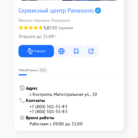
Сервисный центр Panasonic
Ремонт техники Panasonic
5,0
280 оценки
Открыто до 21:00
Маршрут
295
Обзор
Отзывы
Адрес
г. Кострома, Магистральная ул., 20
Контакты
+7 (800) 301-55-83
+7 (800) 301-55-83
Время работы
Работаем с 09:00 до 21:00