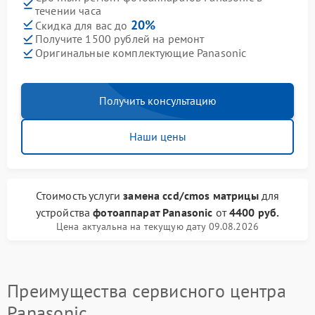
течении часа
20%
Скидка для вас до
Получите 1500 рублей на ремонт
Оригинальные комплектующие Panasonic
Получить консультацию
Наши цены
Стоимость услуги
замена ccd/cmos матрицы
для
устройства
фотоаппарат Panasonic
от
4400 руб.
Цена актуальна на текущую дату 09.08.2026
Преимущества сервисного центра
Panasonic