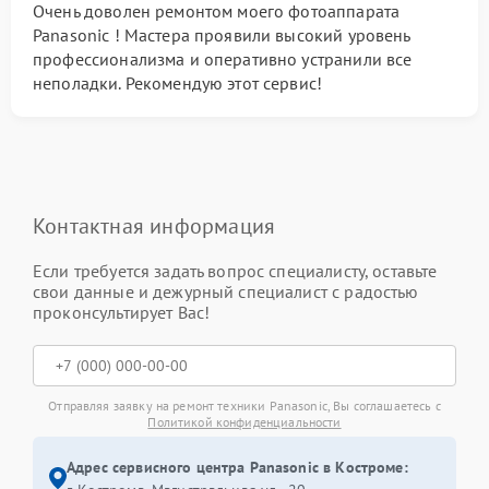
Очень доволен ремонтом моего фотоаппарата
Panasonic ! Мастера проявили высокий уровень
профессионализма и оперативно устранили все
неполадки. Рекомендую этот сервис!
Контактная информация
Если требуется задать вопрос специалисту, оставьте
свои данные и дежурный специалист с радостью
проконсультирует Вас!
Отправляя заявку на ремонт техники Panasonic, Вы соглашаетесь с
Политикой конфиденциальности
Адрес сервисного центра Panasonic в Костроме: