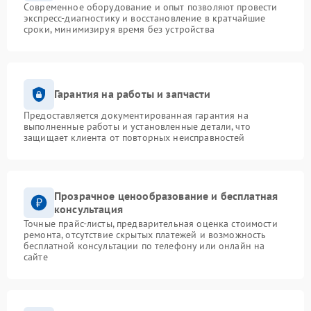
Современное оборудование и опыт позволяют провести
экспресс-диагностику и восстановление в кратчайшие
сроки, минимизируя время без устройства
Гарантия на работы и запчасти
Предоставляется документированная гарантия на
выполненные работы и установленные детали, что
защищает клиента от повторных неисправностей
Прозрачное ценообразование и бесплатная
консультация
Точные прайс-листы, предварительная оценка стоимости
ремонта, отсутствие скрытых платежей и возможность
бесплатной консультации по телефону или онлайн на
сайте