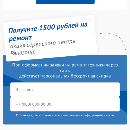
Получите 1500 рублей на
ремонт
Акция сервисного центра
Panasonic
При оформлении заявки на ремонт техники через
сайт,
действует персональная бессрочная скидка
Отправляя, Вы соглашаетесь с
политикой конфиденциальности