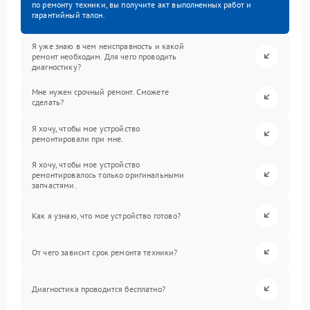
по ремонту техники, вы получите акт выполненных работ и
гарантийный талон.
Я уже знаю в чем неисправность и какой
ремонт необходим. Для чего проводить
диагностику?
Мне нужен срочный ремонт. Сможете
сделать?
Я хочу, чтобы мое устройство
ремонтировали при мне.
Я хочу, чтобы мое устройство
ремонтировалось только оригинальными
запчастями.
Как я узнаю, что мое устройство готово?
От чего зависит срок ремонта техники?
Диагностика проводится бесплатно?