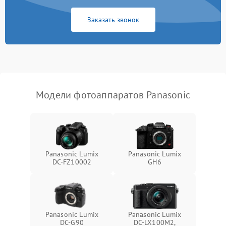
Заказать звонок
Модели фотоаппаратов Panasonic
Panasonic Lumix
Panasonic Lumix
DC-FZ10002
GH6
Panasonic Lumix
Panasonic Lumix
DC-G90
DC-LX100M2,