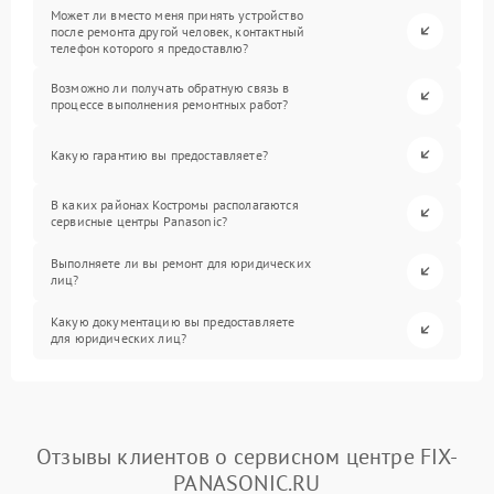
Может ли вместо меня принять устройство
после ремонта другой человек, контактный
телефон которого я предоставлю?
Возможно ли получать обратную связь в
процессе выполнения ремонтных работ?
Какую гарантию вы предоставляете?
В каких районах Костромы располагаются
сервисные центры Panasonic?
Выполняете ли вы ремонт для юридических
лиц?
Какую документацию вы предоставляете
для юридических лиц?
Отзывы клиентов о сервисном центре FIX-
PANASONIC.RU