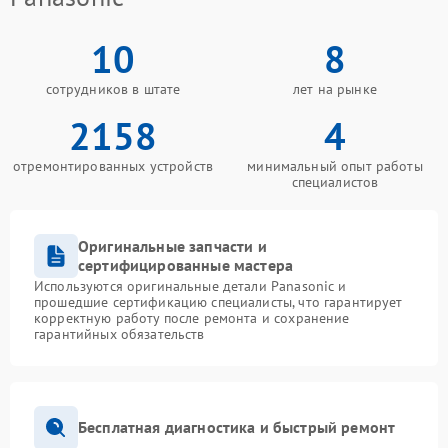
10
8
сотрудников в штате
лет на рынке
2158
4
отремонтированных устройств
минимальный опыт работы
специалистов
Оригинальные запчасти и
сертифицированные мастера
Используются оригинальные детали Panasonic и
прошедшие сертификацию специалисты, что гарантирует
корректную работу после ремонта и сохранение
гарантийных обязательств
Бесплатная диагностика и быстрый ремонт