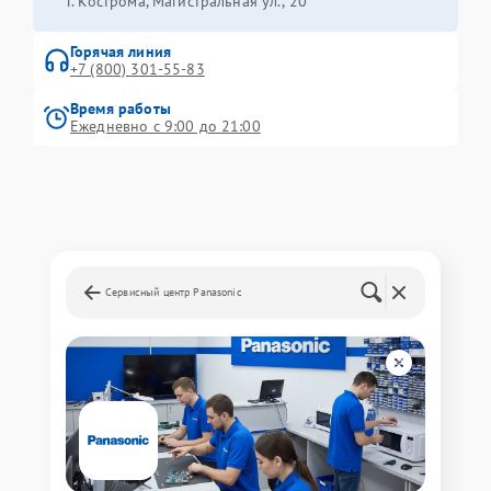
г. Кострома, Магистральная ул., 20
Горячая линия
+7 (800) 301-55-83
Время работы
Ежедневно с 9:00 до 21:00
Сервисный центр Panasonic