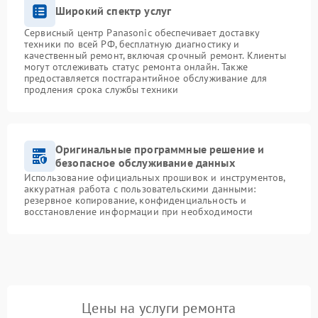
Широкий спектр услуг
Сервисный центр Panasonic обеспечивает доставку
техники по всей РФ, бесплатную диагностику и
качественный ремонт, включая срочный ремонт. Клиенты
могут отслеживать статус ремонта онлайн. Также
предоставляется постгарантийное обслуживание для
продления срока службы техники
Оригинальные программные решение и
безопасное обслуживание данных
Использование официальных прошивок и инструментов,
аккуратная работа с пользовательскими данными:
резервное копирование, конфиденциальность и
восстановление информации при необходимости
Цены на услуги ремонта