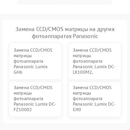
Замена CCD/CMOS матрицы на других
фотоаппаратах Panasonic
Замена CCD/CMOS
Замена CCD/CMOS
матрицы
матрицы
фотоаппарата
фотоаппарата
Panasonic Lumix
Panasonic Lumix DC-
GH6
LX100M2,
Замена CCD/CMOS
Замена CCD/CMOS
матрицы
матрицы
фотоаппарата
фотоаппарата
Panasonic Lumix DC-
Panasonic Lumix DC-
FZ10002
G90