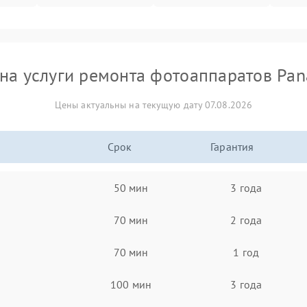
на услуги ремонта фотоаппаратов Pan
Цены актуальны на текущую дату 07.08.2026
Срок
Гарантия
50 мин
3 года
70 мин
2 года
70 мин
1 год
100 мин
3 года