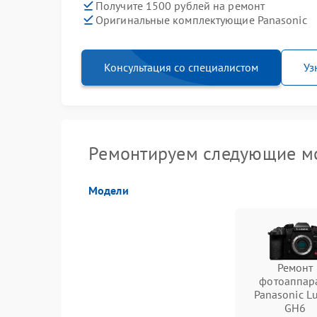
Получите 1500 рублей на ремонт
Оригинальные комплектующие Panasonic
Консультация со специалистом
Уз
Ремонтируем следующие мо
Модели
Ремонт
фотоаппар
Panasonic L
GH6