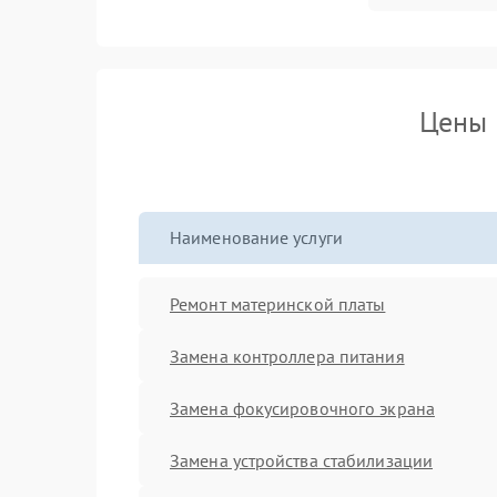
Цены 
Наименование услуги
Ремонт материнской платы
Замена контроллера питания
Замена фокусировочного экрана
Замена устройства стабилизации