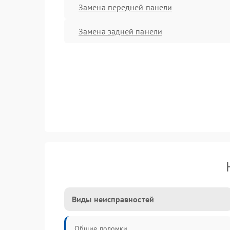
Замена передней панели
Замена задней панели
Виды неисправностей
Общие поломки