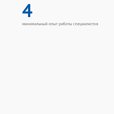
4
минимальный опыт работы специалистов