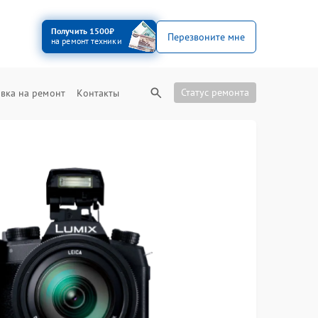
Получить 1500₽
Перезвоните мне
на ремонт техники
Статус ремонта
вка на ремонт
Контакты