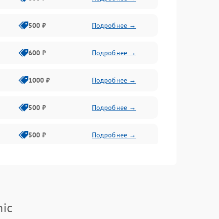
500 ₽
Подробнее →
600 ₽
Подробнее →
1000 ₽
Подробнее →
500 ₽
Подробнее →
500 ₽
Подробнее →
400 ₽
Подробнее →
800 ₽
Подробнее →
nic