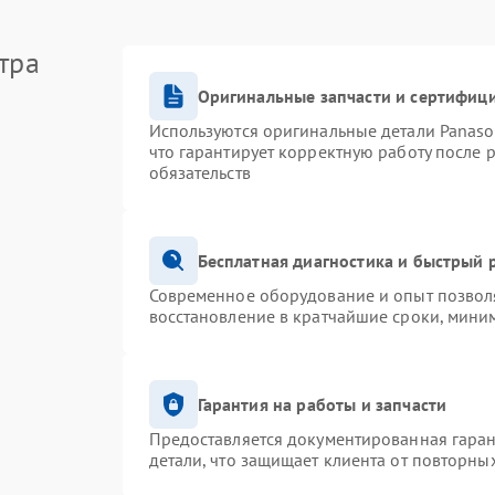
тра
Оригинальные запчасти и сертифиц
Используются оригинальные детали Panas
что гарантирует корректную работу после 
обязательств
Бесплатная диагностика и быстрый 
Современное оборудование и опыт позволя
восстановление в кратчайшие сроки, миним
Гарантия на работы и запчасти
Предоставляется документированная гара
детали, что защищает клиента от повторны