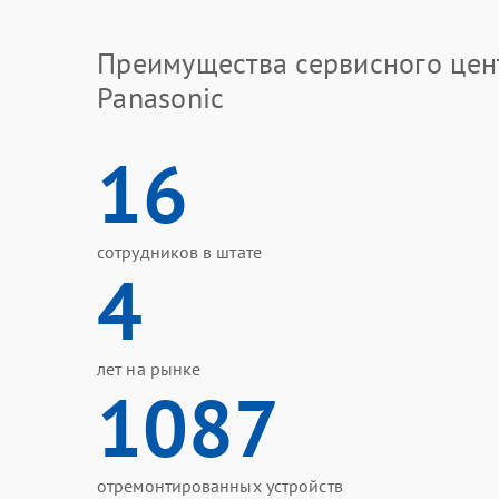
Преимущества сервисного цен
Panasonic
16
сотрудников в штате
4
лет на рынке
1087
отремонтированных устройств