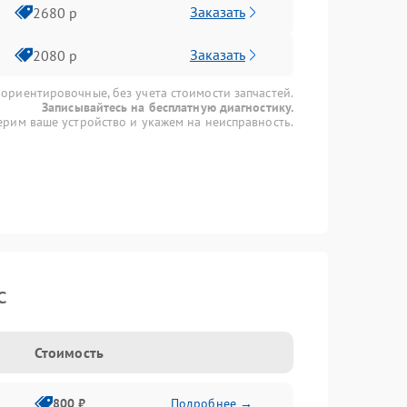
Заказать
2680 р
Заказать
2080 р
 ориентировочные, без учета стоимости запчастей.
Записывайтесь на бесплатную диагностику.
рим ваше устройство и укажем на неисправность.
c
Стоимость
800 ₽
Подробнее →