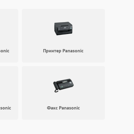
onic
Принтер Panasonic
sonic
Факс Panasonic