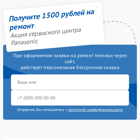
Получите 1500 рублей на
ремонт
Акция сервисного центра
Panasonic
При оформлении заявки на ремонт техники через
сайт,
действует персональная бессрочная скидка
Отправляя, Вы соглашаетесь с
политикой конфиденциальности