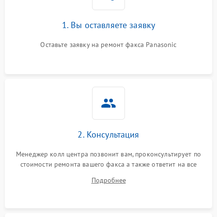
1. Вы оставляете заявку
Оставьте заявку на ремонт факса Panasonic
2. Консультация
Менеджер колл центра позвонит вам, проконсультирует по
стоимости ремонта вашего факса а также ответит на все
ваши вопросы.
Подробнее