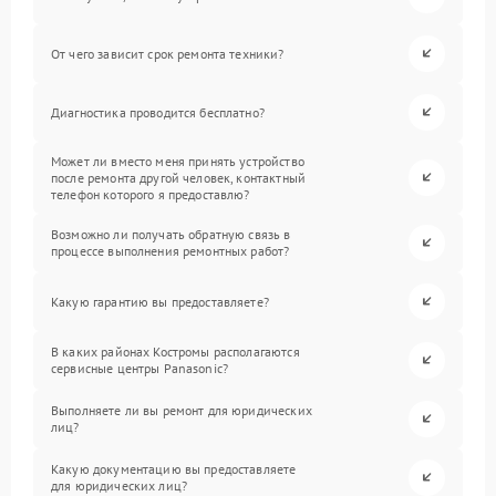
От чего зависит срок ремонта техники?
Диагностика проводится бесплатно?
Может ли вместо меня принять устройство
после ремонта другой человек, контактный
телефон которого я предоставлю?
Возможно ли получать обратную связь в
процессе выполнения ремонтных работ?
Какую гарантию вы предоставляете?
В каких районах Костромы располагаются
сервисные центры Panasonic?
Выполняете ли вы ремонт для юридических
лиц?
Какую документацию вы предоставляете
для юридических лиц?