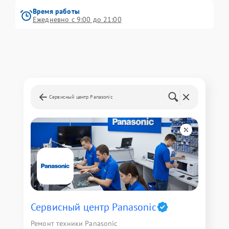
Время работы
Ежедневно с 9:00 до 21:00
Сервисный центр Panasonic
Сервисный центр Panasonic
Ремонт техники Panasonic