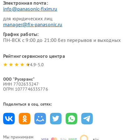
Электронная почта:
info@panasonic-fixim.ru
для юридических лиц
manager@fix-panasonic.ru
График работы:
ПН-ВСК с 9:00 до 21:00 без перерывов и выходных
Рейтинг сервисного центра
4.9-5.0
ООО "Русервис"
ИНН 7702633247
ОГРН 1077746335776
Поделиться в соц. сетях:
Мы принимаем