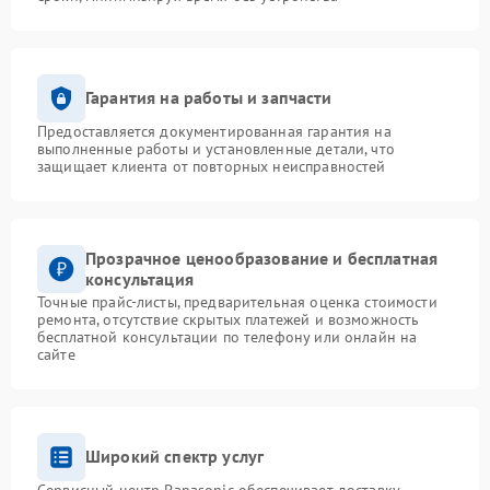
Гарантия на работы и запчасти
Предоставляется документированная гарантия на
выполненные работы и установленные детали, что
защищает клиента от повторных неисправностей
Прозрачное ценообразование и бесплатная
консультация
Точные прайс-листы, предварительная оценка стоимости
ремонта, отсутствие скрытых платежей и возможность
бесплатной консультации по телефону или онлайн на
сайте
Широкий спектр услуг
Сервисный центр Panasonic обеспечивает доставку