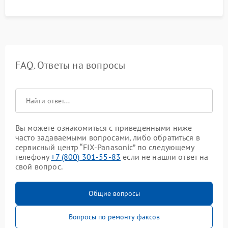
FAQ. Ответы на вопросы
Вы можете ознакомиться с приведенными ниже
часто задаваемыми вопросами, либо обратиться в
сервисный центр “FIX-Panasonic” по следующему
телефону
+7 (800) 301-55-83
если не нашли ответ на
свой вопрос.
Общие вопросы
Вопросы по ремонту факсов