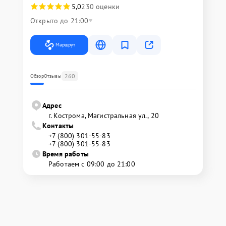
5,0
230 оценки
Открыто до 21:00
Маршрут
260
Обзор
Отзывы
Адрес
г. Кострома, Магистральная ул., 20
Контакты
+7 (800) 301-55-83
+7 (800) 301-55-83
Время работы
Работаем с 09:00 до 21:00