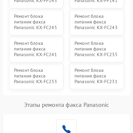
Panasonic KX-FP143
Panasonic KX-FP141
Ремонт блока
Ремонт блока
питания факса
питания факса
Panasonic KX-FC245
Panasonic KX-FC243
Ремонт блока
Ремонт блока
питания факса
питания факса
Panasonic KX-FC241
Panasonic KX-FC235
Ремонт блока
Ремонт блока
питания факса
питания факса
Panasonic KX-FC233
Panasonic KX-FC231
Этапы ремонта факса Panasonic