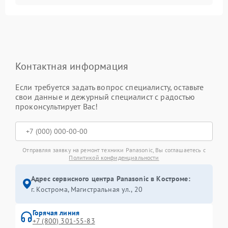
Контактная информация
Если требуется задать вопрос специалисту, оставьте
свои данные и дежурный специалист с радостью
проконсультирует Вас!
Отправляя заявку на ремонт техники Panasonic, Вы соглашаетесь с
Политикой конфиденциальности
Адрес сервисного центра Panasonic в Костроме:
г. Кострома, Магистральная ул., 20
Горячая линия
+7 (800) 301-55-83