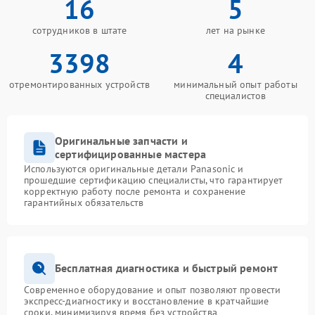
16
5
сотрудников в штате
лет на рынке
3398
4
отремонтированных устройств
минимальный опыт работы
специалистов
Оригинальные запчасти и
сертифицированные мастера
Используются оригинальные детали Panasonic и
прошедшие сертификацию специалисты, что гарантирует
корректную работу после ремонта и сохранение
гарантийных обязательств
Бесплатная диагностика и быстрый ремонт
Современное оборудование и опыт позволяют провести
экспресс-диагностику и восстановление в кратчайшие
сроки, минимизируя время без устройства