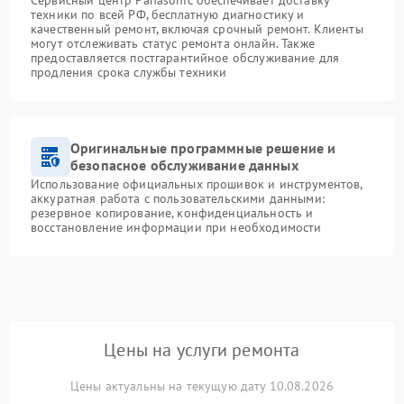
техники по всей РФ, бесплатную диагностику и
качественный ремонт, включая срочный ремонт. Клиенты
могут отслеживать статус ремонта онлайн. Также
предоставляется постгарантийное обслуживание для
продления срока службы техники
Оригинальные программные решение и
безопасное обслуживание данных
Использование официальных прошивок и инструментов,
аккуратная работа с пользовательскими данными:
резервное копирование, конфиденциальность и
восстановление информации при необходимости
Цены на услуги ремонта
Цены актуальны на текущую дату 10.08.2026