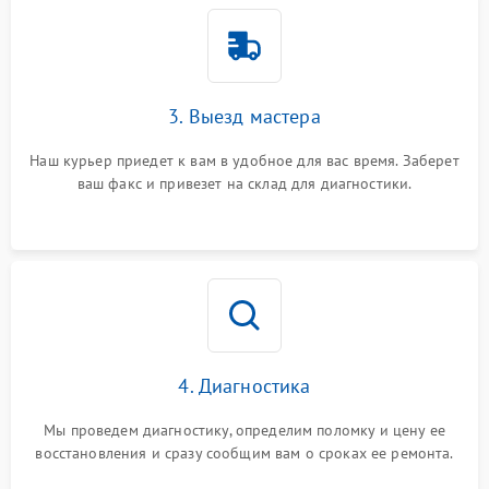
3. Выезд мастера
Наш курьер приедет к вам в удобное для вас время. Заберет
ваш факс и привезет на склад для диагностики.
4. Диагностика
Мы проведем диагностику, определим поломку и цену ее
восстановления и сразу сообщим вам о сроках ее ремонта.