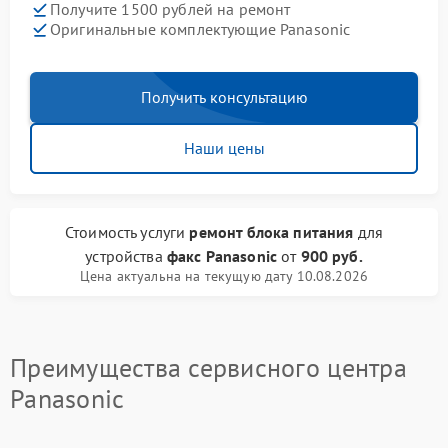
Получите 1500 рублей на ремонт
Оригинальные комплектующие Panasonic
Получить консультацию
Наши цены
Стоимость услуги
ремонт блока питания
для
устройства
факс Panasonic
от
900 руб.
Цена актуальна на текущую дату 10.08.2026
Преимущества сервисного центра
Panasonic