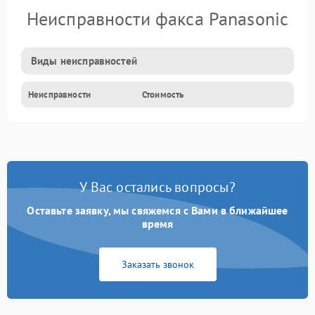
Неисправности факса Panasonic
Виды неисправностей
Неисправности
Стоимость
У Вас остались вопросы?
Оставьте заявку, мы свяжемся с Вами в ближайшее
время
Заказать звонок