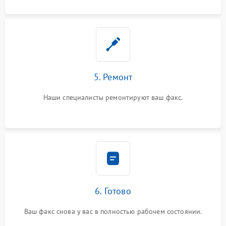
5. Ремонт
Наши специалисты ремонтируют ваш факс.
6. Готово
Ваш факс снова у вас в полностью рабочем состоянии.