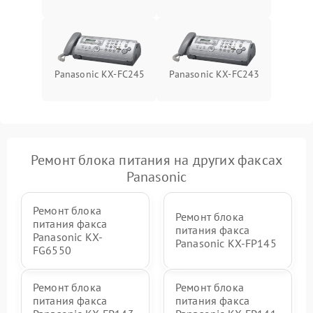
Panasonic KX-FC245
Panasonic KX-FC243
Ремонт блока питания на других факсах
Panasonic
Ремонт блока
Ремонт блока
питания факса
питания факса
Panasonic KX-
Panasonic KX-FP145
FG6550
Ремонт блока
Ремонт блока
питания факса
питания факса