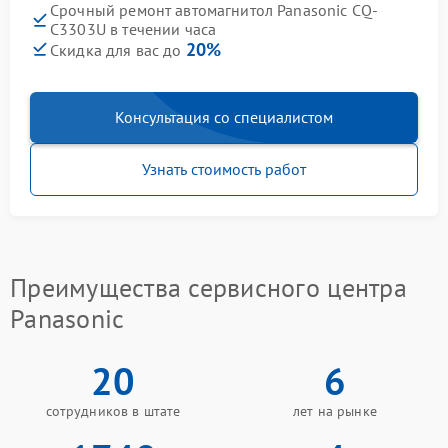
Срочный ремонт автомагнитол Panasonic CQ-
C3303U в течении часа
20%
Скидка для вас до
Консультация со специалистом
Узнать стоимость работ
Преимущества сервисного центра
Panasonic
20
6
сотрудников в штате
лет на рынке