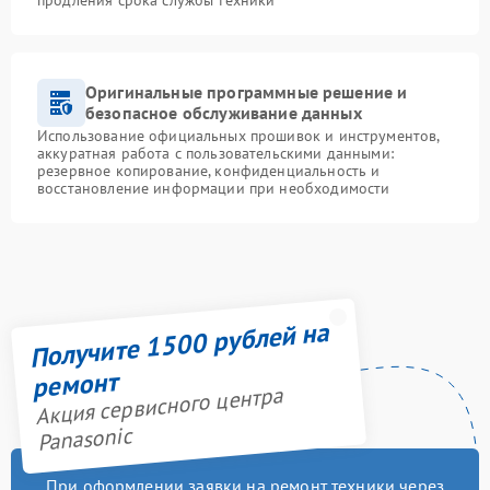
Оригинальные программные решение и
безопасное обслуживание данных
Использование официальных прошивок и инструментов,
аккуратная работа с пользовательскими данными:
резервное копирование, конфиденциальность и
восстановление информации при необходимости
Получите 1500 рублей на
ремонт
Акция сервисного центра
Panasonic
При оформлении заявки на ремонт техники через