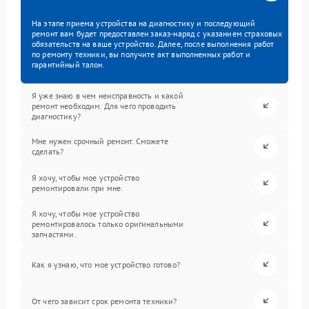
На этапе приема устройства на диагностику и последующий
ремонт вам будет предоставлен заказ-наряд с указанием страховых
обязательств на ваше устройство. Далее, после выполнения работ
по ремонту техники, вы получите акт выполненных работ и
гарантийный талон.
Я уже знаю в чем неисправность и какой
ремонт необходим. Для чего проводить
диагностику?
Мне нужен срочный ремонт. Сможете
сделать?
Я хочу, чтобы мое устройство
ремонтировали при мне.
Я хочу, чтобы мое устройство
ремонтировалось только оригинальными
запчастями.
Как я узнаю, что мое устройство готово?
От чего зависит срок ремонта техники?