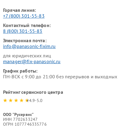
Горячая линия:
+7 (800) 301-55-83
Контактный телефон:
8 (800) 301-55-83
Электронная почта:
info@panasonic-fixim.ru
для юридических лиц
manager@fix-panasonic.ru
График работы:
ПН-ВСК с 9:00 до 21:00 без перерывов и выходных
Рейтинг сервисного центра
4.9-5.0
ООО "Русервис"
ИНН 7702633247
ОГРН 1077746335776