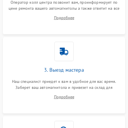
Оператор колл центра позвонит вам, проинформирует по
цене ремонта вашего автомагнитолы а также ответит на все
ваши вопросы.
Подробнее
3. Выезд мастера
Наш специалист приедет к вам в удобное для вас время.
Заберет ваш автомагнитола и привезет на склад для
диагностики.
Подробнее