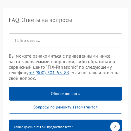
FAQ. Ответы на вопросы
Вы можете ознакомиться с приведенными ниже
часто задаваемыми вопросами, либо обратиться в
сервисный центр “FIX-Panasonic” по следующему
телефону
+7 (800) 301-55-83
если не нашли ответ на
свой вопрос.
Общие вопросы
Вопросы по ремонту автомагнитол
Какие документы вы предоставляете?