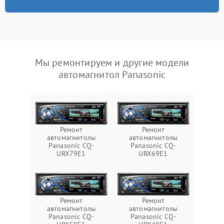
Мы ремонтируем и другие модели
автомагнитол Panasonic
Ремонт
Ремонт
автомагнитолы
автомагнитолы
Panasonic CQ-
Panasonic CQ-
URX79E1
URX69E1
Ремонт
Ремонт
автомагнитолы
автомагнитолы
Panasonic CQ-
Panasonic CQ-