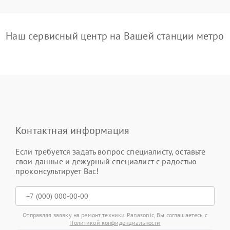
Наш сервисный центр на Вашей станции метро
Контактная информация
Если требуется задать вопрос специалисту, оставьте
свои данные и дежурный специалист с радостью
проконсультирует Вас!
Отправляя заявку на ремонт техники Panasonic, Вы соглашаетесь с
Политикой конфиденциальности