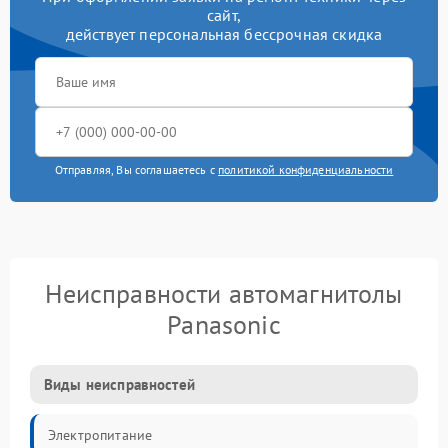
сайт,
действует персональная бессрочная скидка
Отправляя, Вы соглашаетесь с
политикой конфиденциальности
Неисправности автомагнитолы
Panasonic
Виды неисправностей
Электропитание