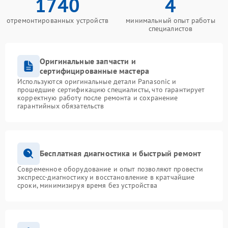
1740
4
отремонтированных устройств
минимальный опыт работы
специалистов
Оригинальные запчасти и
сертифицированные мастера
Используются оригинальные детали Panasonic и
прошедшие сертификацию специалисты, что гарантирует
корректную работу после ремонта и сохранение
гарантийных обязательств
Бесплатная диагностика и быстрый ремонт
Современное оборудование и опыт позволяют провести
экспресс-диагностику и восстановление в кратчайшие
сроки, минимизируя время без устройства