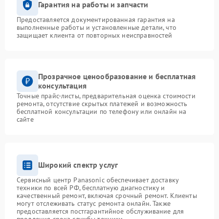
Гарантия на работы и запчасти
Предоставляется документированная гарантия на
выполненные работы и установленные детали, что
защищает клиента от повторных неисправностей
Прозрачное ценообразование и бесплатная
консультация
Точные прайс-листы, предварительная оценка стоимости
ремонта, отсутствие скрытых платежей и возможность
бесплатной консультации по телефону или онлайн на
сайте
Широкий спектр услуг
Сервисный центр Panasonic обеспечивает доставку
техники по всей РФ, бесплатную диагностику и
качественный ремонт, включая срочный ремонт. Клиенты
могут отслеживать статус ремонта онлайн. Также
предоставляется постгарантийное обслуживание для
продления срока службы техники