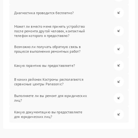
Диагностика проводится бесплатно?
Может ли вместо меня принять устройство
после ремонта другой человек, контактный
телефон которого я предоставлю?
Возможно ли получать обратную связь в
процессе выполнения ремонтных работ?
Какую гарантию вы предоставляете?
В каких районах Костромы располагаются
сервисные центры Panasonic?
Выполняете ли вы ремонт для юридических
лиц?
Какую документацию вы предоставляете
для юридических лиц?