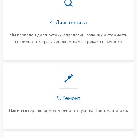
4. Диагностика
Мы проведем диагностику, определим поломку и стоимость
ее ремонта и сразу сообщим вам о сроках ее починки
5. Ремонт
Наши мастера по ремонту ремонтируют ваш автомагнитола.