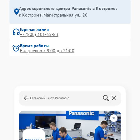
Адрес сервисного центра Panasonic в Костроме:
г. Кострома, Магистральная ул., 20
Горячая линия
+7 (800) 301-55-83
Время работы
Ежедневно с 9:00 до 21:00
Сервисный центр Panasonic