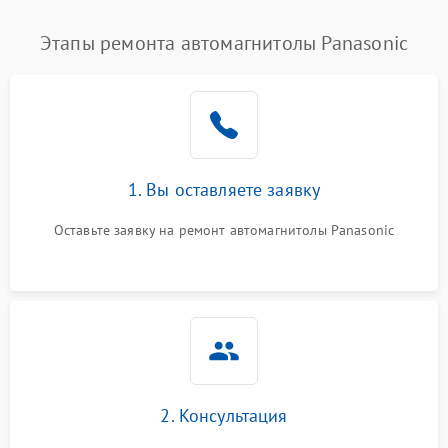
Этапы ремонта автомагнитолы Panasonic
1. Вы оставляете заявку
Оставьте заявку на ремонт автомагнитолы Panasonic
2. Консультация