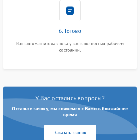
6. Готово
Ваш автомагнитола снова у вас в полностью рабочем
состоянии.
У Вас остались вопросы?
Оставьте заявку, мы свяжемся с Вами в ближайшее
время
Заказать звонок