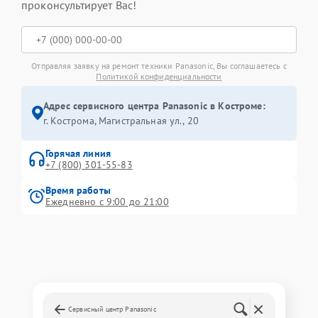
проконсультирует Вас!
Отправляя заявку на ремонт техники Panasonic, Вы соглашаетесь с
Политикой конфиденциальности
Адрес сервисного центра Panasonic в Костроме:
г. Кострома, Магистральная ул., 20
Горячая линия
+7 (800) 301-55-83
Время работы
Ежедневно с 9:00 до 21:00
Сервисный центр Panasonic