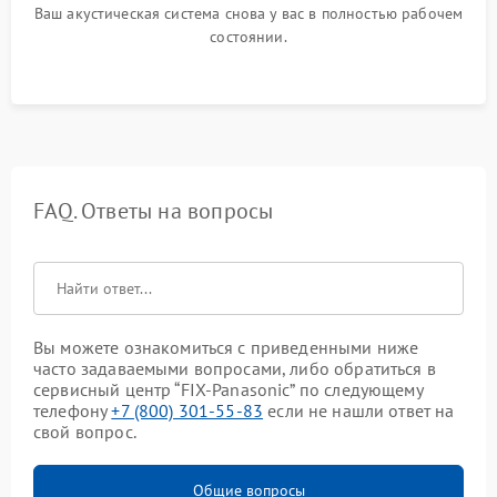
Ваш акустическая система снова у вас в полностью рабочем
состоянии.
FAQ. Ответы на вопросы
Вы можете ознакомиться с приведенными ниже
часто задаваемыми вопросами, либо обратиться в
сервисный центр “FIX-Panasonic” по следующему
телефону
+7 (800) 301-55-83
если не нашли ответ на
свой вопрос.
Общие вопросы