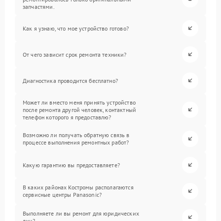
запчастями.
Как я узнаю, что мое устройство готово?
От чего зависит срок ремонта техники?
Диагностика проводится бесплатно?
Может ли вместо меня принять устройство
после ремонта другой человек, контактный
телефон которого я предоставлю?
Возможно ли получать обратную связь в
процессе выполнения ремонтных работ?
Какую гарантию вы предоставляете?
В каких районах Костромы располагаются
сервисные центры Panasonic?
Выполняете ли вы ремонт для юридических
лиц?