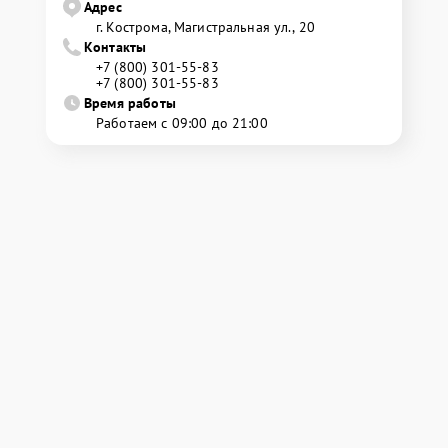
Адрес
г. Кострома, Магистральная ул., 20
Контакты
+7 (800) 301-55-83
+7 (800) 301-55-83
Время работы
Работаем с 09:00 до 21:00