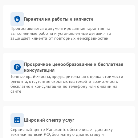
Гарантия на работы и запчасти
Предоставляется документированная гарантия на
выполненные работы и установленные детали, что
защищает клиента от повторных неисправностей
Прозрачное ценообразование и бесплатная
консультация
Точные прайс-листы, предварительная оценка стоимости
ремонта, отсутствие скрытых платежей и возможность
бесплатной консультации по телефону или онлайн на
сайте
Широкий спектр услуг
Сервисный центр Panasonic обеспечивает доставку
техники по всей РФ, бесплатную диагностику и