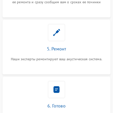
ее ремонта и сразу сообщим вам о сроках ее починки
5. Ремонт
Наши эксперты ремонтируют ваш акустическая система.
6. Готово