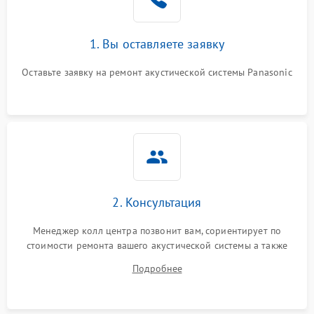
1. Вы оставляете заявку
Оставьте заявку на ремонт акустической системы Panasonic
2. Консультация
Менеджер колл центра позвонит вам, сориентирует по
стоимости ремонта вашего акустической системы а также
ответит на все ваши вопросы.
Подробнее