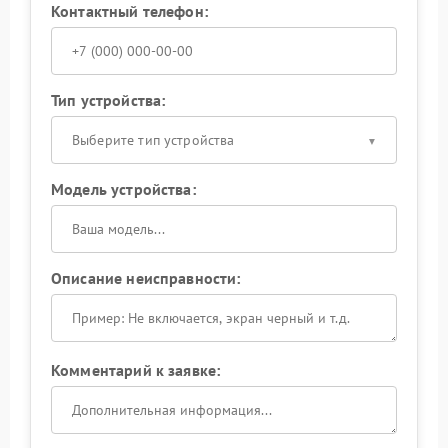
Контактный телефон:
Тип устройства:
Выберите тип устройства
Модель устройства:
Описание неисправности:
Комментарий к заявке: