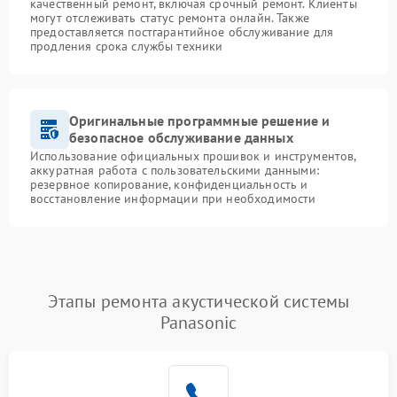
качественный ремонт, включая срочный ремонт. Клиенты
могут отслеживать статус ремонта онлайн. Также
предоставляется постгарантийное обслуживание для
продления срока службы техники
Оригинальные программные решение и
безопасное обслуживание данных
Использование официальных прошивок и инструментов,
аккуратная работа с пользовательскими данными:
резервное копирование, конфиденциальность и
восстановление информации при необходимости
Этапы ремонта акустической системы
Panasonic