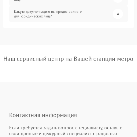
Какую документацию вы предоставляете
для юридических лиц?
Наш сервисный центр на Вашей станции метро
Контактная информация
Если требуется задать вопрос специалисту, оставьте
свои данные и дежурный специалист с радостью