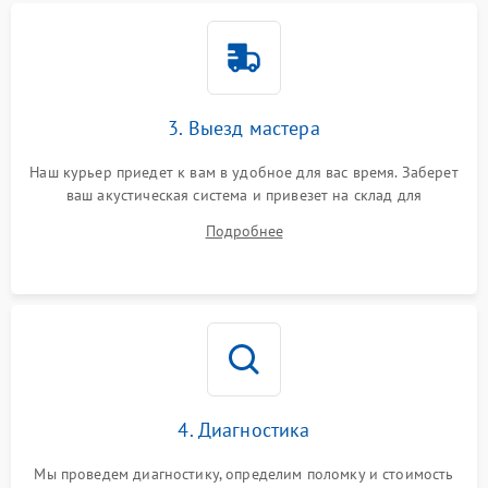
3. Выезд мастера
Наш курьер приедет к вам в удобное для вас время. Заберет
ваш акустическая система и привезет на склад для
диагностики.
Подробнее
4. Диагностика
Мы проведем диагностику, определим поломку и стоимость