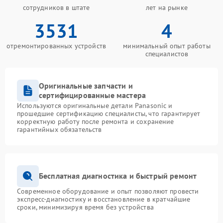
сотрудников в штате
лет на рынке
3531
4
отремонтированных устройств
минимальный опыт работы
специалистов
Оригинальные запчасти и
сертифицированные мастера
Используются оригинальные детали Panasonic и
прошедшие сертификацию специалисты, что гарантирует
корректную работу после ремонта и сохранение
гарантийных обязательств
Бесплатная диагностика и быстрый ремонт
Современное оборудование и опыт позволяют провести
экспресс-диагностику и восстановление в кратчайшие
сроки, минимизируя время без устройства