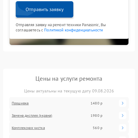
Отправить заявку
Отправляя заявку на ремонт техники Panasonic, Вы
соглашаетесь с
Политикой конфиденциальности
Цены на услуги ремонта
Цены актуальны на текущую дату 09.08.2026
Прошивка
1480 р
Замена дисплея (экрана)
1980 р
Комплексная чистка
560 р