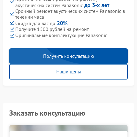
до 3-х лет
акустических систем Panasonic
Срочный ремонт акустических систем Panasonic в
течении часа
20%
Скидка для вас до
Получите 1500 рублей на ремонт
Оригинальные комплектующие Panasonic
Получить консультацию
Наши цены
Заказать консультацию