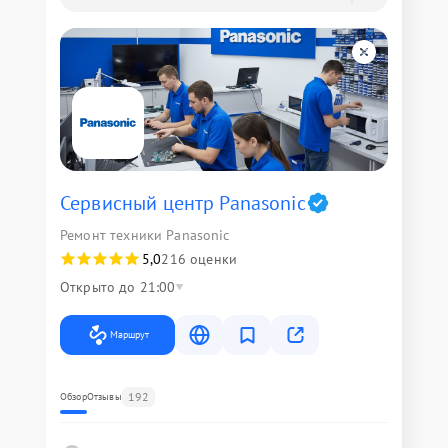
Сервисный центр Panasonic
Ремонт техники Panasonic
5,0
216 оценки
Открыто до 21:00
Маршрут
192
Обзор
Отзывы