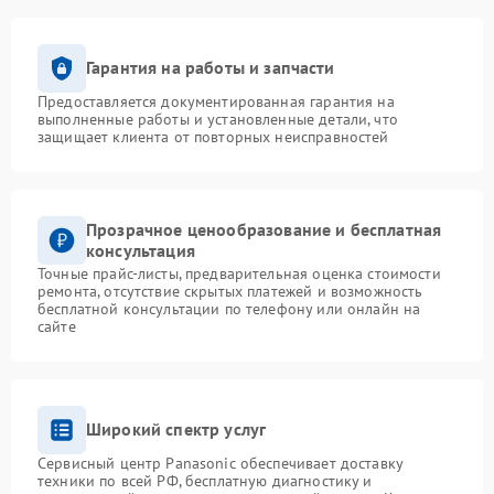
Гарантия на работы и запчасти
Предоставляется документированная гарантия на
выполненные работы и установленные детали, что
защищает клиента от повторных неисправностей
Прозрачное ценообразование и бесплатная
консультация
Точные прайс-листы, предварительная оценка стоимости
ремонта, отсутствие скрытых платежей и возможность
бесплатной консультации по телефону или онлайн на
сайте
Широкий спектр услуг
Сервисный центр Panasonic обеспечивает доставку
техники по всей РФ, бесплатную диагностику и