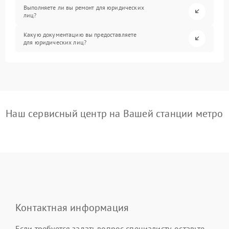
Выполняете ли вы ремонт для юридических
лиц?
Какую документацию вы предоставляете
для юридических лиц?
Наш сервисный центр на Вашей станции метро
Контактная информация
Если требуется задать вопрос специалисту, оставьте