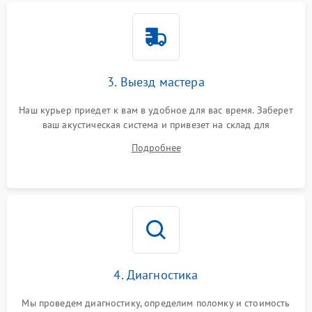
3. Выезд мастера
Наш курьер приедет к вам в удобное для вас время. Заберет
ваш акустическая система и привезет на склад для
диагностики.
Подробнее
4. Диагностика
Мы проведем диагностику, определим поломку и стоимость