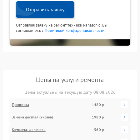
Отправить заявку
Отправляя заявку на ремонт техники Panasonic, Вы
соглашаетесь с
Политикой конфиденциальности
Цены на услуги ремонта
Цены актуальны на текущую дату 08.08.2026
Прошивка
1480 р
Замена дисплея (экрана)
1980 р
Комплексная чистка
560 р