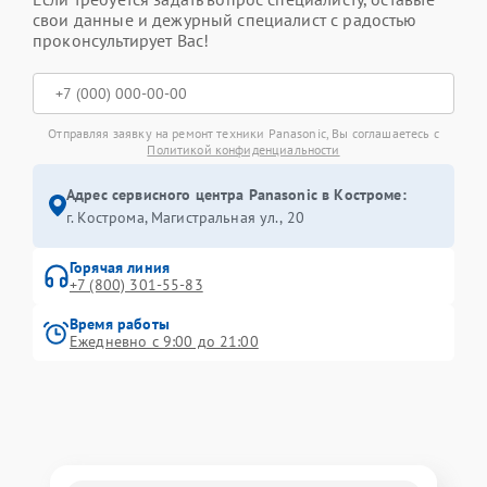
свои данные и дежурный специалист с радостью
проконсультирует Вас!
Отправляя заявку на ремонт техники Panasonic, Вы соглашаетесь с
Политикой конфиденциальности
Адрес сервисного центра Panasonic в Костроме:
г. Кострома, Магистральная ул., 20
Горячая линия
+7 (800) 301-55-83
Время работы
Ежедневно с 9:00 до 21:00