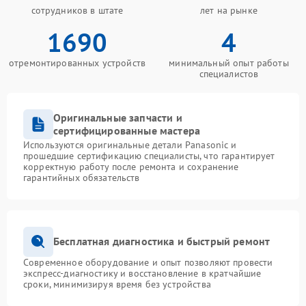
сотрудников в штате
лет на рынке
1690
4
отремонтированных устройств
минимальный опыт работы
специалистов
Оригинальные запчасти и
сертифицированные мастера
Используются оригинальные детали Panasonic и
прошедшие сертификацию специалисты, что гарантирует
корректную работу после ремонта и сохранение
гарантийных обязательств
Бесплатная диагностика и быстрый ремонт
Современное оборудование и опыт позволяют провести
экспресс-диагностику и восстановление в кратчайшие
сроки, минимизируя время без устройства