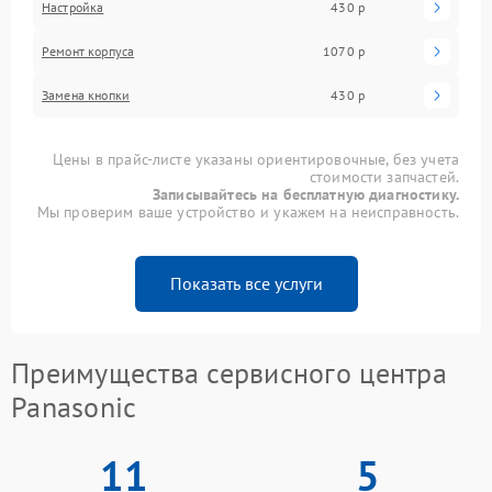
Настройка
430 р
Ремонт корпуса
1070 р
Замена кнопки
430 р
Цены в прайс-листе указаны ориентировочные, без учета
стоимости запчастей.
Записывайтесь на бесплатную диагностику.
Мы проверим ваше устройство и укажем на неисправность.
Показать все услуги
Преимущества сервисного центра
Panasonic
11
5