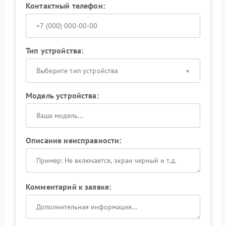
Контактный телефон:
Тип устройства:
Выберите тип устройства
Модель устройства:
Описание неисправности:
Комментарий к заявке: