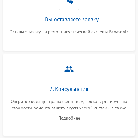
1. Вы оставляете заявку
Оставьте заявку на ремонт акустической системы Panasonic
2. Консультация
Оператор колл центра позвонит вам, проконсультирует по
стоимости ремонта вашего акустической системы а также
ответит на все ваши вопросы.
Подробнее