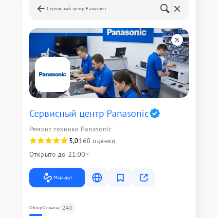
Сервисный центр Panasonic
Сервисный центр Panasonic
Ремонт техники Panasonic
5,0
160 оценки
Открыто до 21:00
Маршрут
240
Обзор
Отзывы