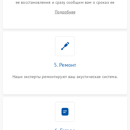
ее восстановления и сразу сообщим вам о сроках ее
устранения
Подробнее
5. Ремонт
Наши эксперты ремонтируют ваш акустическая система.