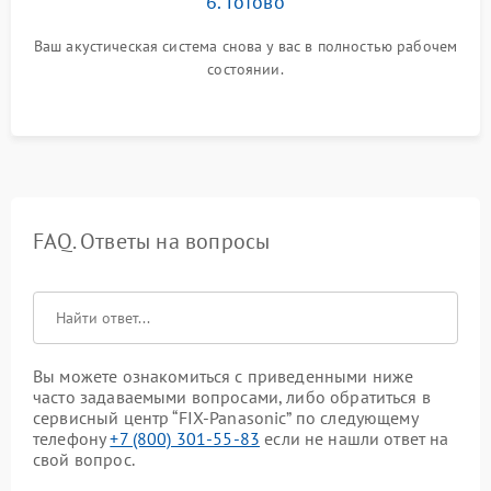
6. Готово
Ваш акустическая система снова у вас в полностью рабочем
состоянии.
FAQ. Ответы на вопросы
Вы можете ознакомиться с приведенными ниже
часто задаваемыми вопросами, либо обратиться в
сервисный центр “FIX-Panasonic” по следующему
телефону
+7 (800) 301-55-83
если не нашли ответ на
свой вопрос.