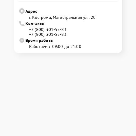
Адрес
г. Кострома, Магистральная ул., 20
Контакты
+7 (800) 301-55-83
+7 (800) 301-55-83
Время работы
Работаем с 09:00 до 21:00