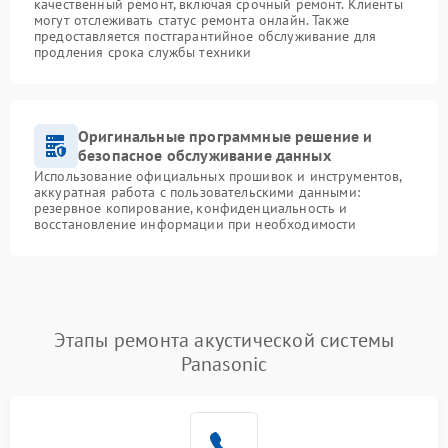
качественный ремонт, включая срочный ремонт. Клиенты
могут отслеживать статус ремонта онлайн. Также
предоставляется постгарантийное обслуживание для
продления срока службы техники
Оригинальные программные решение и
безопасное обслуживание данных
Использование официальных прошивок и инструментов,
аккуратная работа с пользовательскими данными:
резервное копирование, конфиденциальность и
восстановление информации при необходимости
Этапы ремонта акустической системы
Panasonic