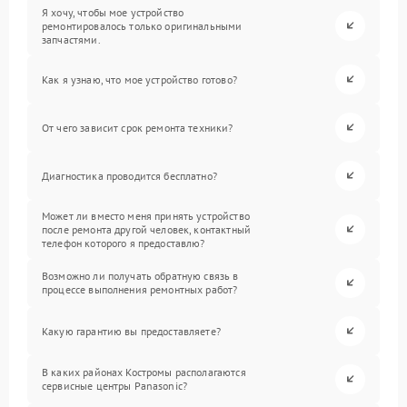
Я хочу, чтобы мое устройство
ремонтировалось только оригинальными
запчастями.
Как я узнаю, что мое устройство готово?
От чего зависит срок ремонта техники?
Диагностика проводится бесплатно?
Может ли вместо меня принять устройство
после ремонта другой человек, контактный
телефон которого я предоставлю?
Возможно ли получать обратную связь в
процессе выполнения ремонтных работ?
Какую гарантию вы предоставляете?
В каких районах Костромы располагаются
сервисные центры Panasonic?