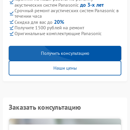
до 3-х лет
акустических систем Panasonic
Срочный ремонт акустических систем Panasonic в
течении часа
20%
Скидка для вас до
Получите 1500 рублей на ремонт
Оригинальные комплектующие Panasonic
Получить консультацию
Наши цены
Заказать консультацию